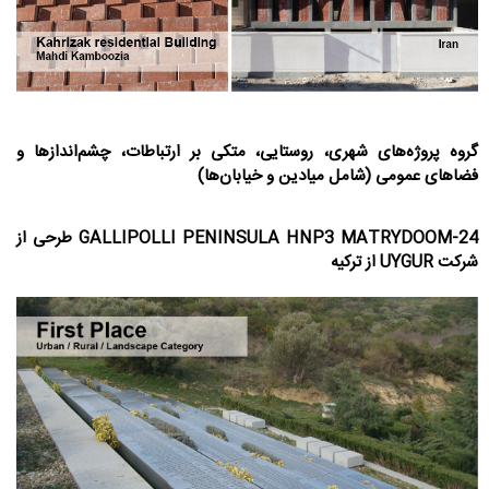
گروه پروژه‌های شهری، روستایی، متکی بر ارتباطات، چشم‌اندازها و
فضاهای عمومی (شامل میادین و خیابان‌ها)
24-GALLIPOLLI PENINSULA HNP3 MATRYDOOM طرحی از
شرکت UYGUR از ترکیه