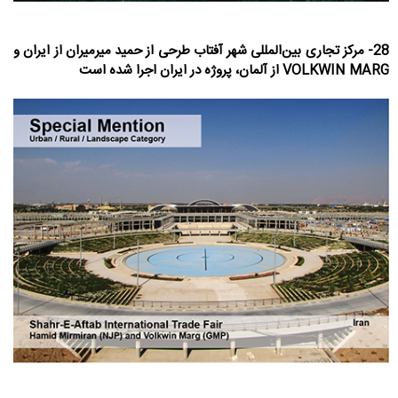
28- مرکز تجاری بین‌المللی شهر آفتاب طرحی از حمید میرمیران از ایران و
VOLKWIN MARG از آلمان، پروژه در ایران اجرا شده است