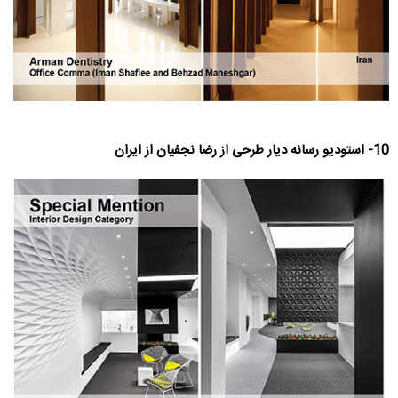
10- استودیو رسانه دیار طرحی از رضا نجفیان از ایران