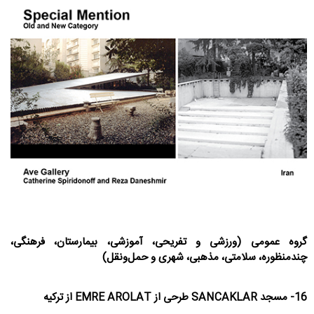
گروه عمومی (ورزشی و تفریحی، آموزشی، بیمارستان، فرهنگی،
چندمنظوره، سلامتی، مذهبی، شهری و حمل‌ونقل)
16- مسجد SANCAKLAR طرحی از EMRE AROLAT از ترکیه