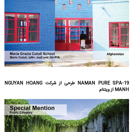
19-NAMAN PURE SPA طرحی از شرکت NGUYAN HOANG
MANH از ویتنام