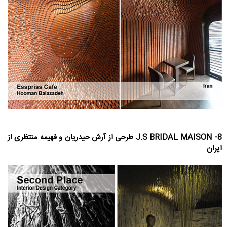
8- J.S BRIDAL MAISON طرحی از آرش حیدریان و فهیمه منتظری از
ایران