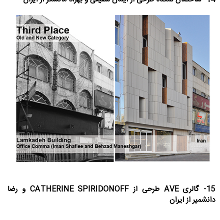
15- گالری AVE طرحی از CATHERINE SPIRIDONOFF و رضا
دانشمیر از ایران