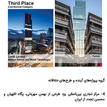
گروه پروژه‌های آینده و طرح‌های خلاقانه
4- مرکز تجاری بین‌المللی یزد طرحی از بهمن مهربانی، پگاه اللهیان و
محسن تجدد از ایران