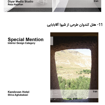
11- هتل کندوان طرحی از شیوا آقابابایی