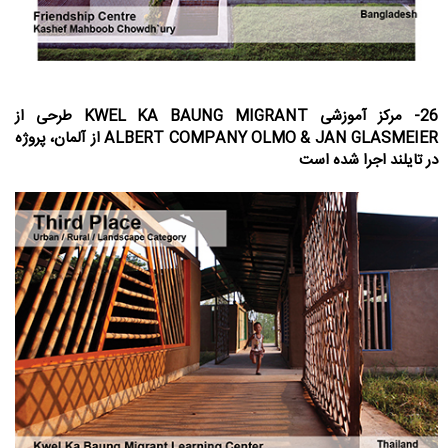
26- مرکز آموزشی KWEL KA BAUNG MIGRANT طرحی از
ALBERT COMPANY OLMO & JAN GLASMEIER از آلمان، پروژه
در تایلند اجرا شده است