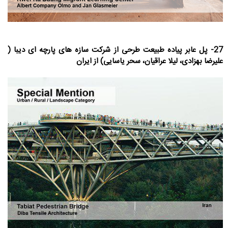
27- پل عابر پیاده طبیعت طرحی از شرکت سازه های پارچه ای دیبا (
علیرضا بهزادی، لیلا عراقیان، سحر یاسایی) از ایران