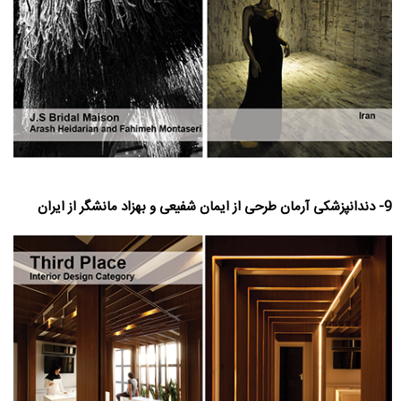
9- دندانپزشکی آرمان طرحی از ایمان شفیعی و بهزاد مانشگر از ایران