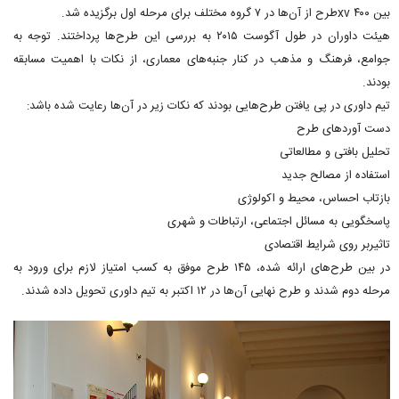
بین ۴۰۰ xvطرح از آن‌ها در ۷ گروه مختلف برای مرحله اول برگزیده شد.
هیئت داوران در طول آگوست ۲۰۱۵ به بررسی این طرح‌ها پرداختند. توجه به
جوامع، فرهنگ و مذهب در کنار جنبه‌های معماری، از نکات با اهمیت مسابقه
بودند.
تیم داوری در پی یافتن طرح‌هایی بودند که نکات زیر در آن‌ها رعایت شده باشد:
دست آوردهای طرح
تحلیل بافتی و مطالعاتی
استفاده از مصالح جدید
بازتاب احساس، محیط و اکولوژی
پاسخگویی به مسائل اجتماعی، ارتباطات و شهری
تاثیربر روی شرایط اقتصادی
در بین طرح‌های ارائه شده، ۱۴۵ طرح موفق به کسب امتیاز لازم برای ورود به
مرحله دوم شدند و طرح نهایی آن‌ها در ۱۲ اکتبر به تیم داوری تحویل داده شدند.