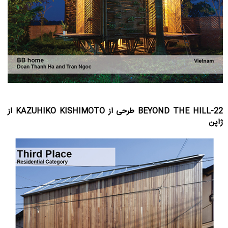
22-BEYOND THE HILL طرحی از KAZUHIKO KISHIMOTO از
ژاپن