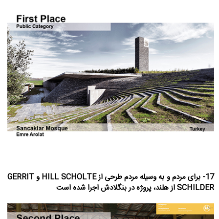
17- برای مردم و به وسیله مردم طرحی از HILL SCHOLTE و GERRIT
SCHILDER از هلند، پروژه در بنگلادش اجرا شده است