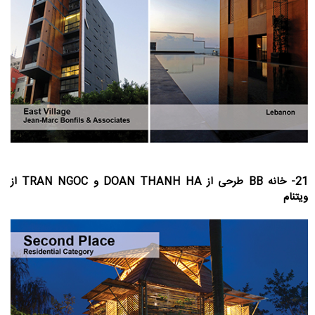
21- خانه BB طرحی از DOAN THANH HA و TRAN NGOC از
ویتنام