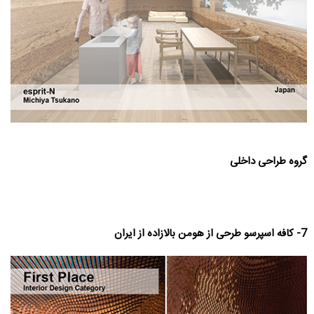
گروه طراحی داخلی
7- کافه اسپرسو طرحی از هومن بالازاده از ایران