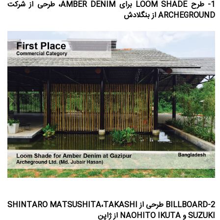
1- طرح LOOM SHADE برای AMBER DENIM، طرحی از شرکت
ARCHEGROUND از بنگلادش
2-BILLBOARD طرحی از SHINTARO MATSUSHITA،TAKASHI
SUZUKI و NAOHITO IKUTA از ژاپن