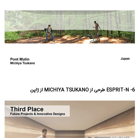
6- ESPRIT-N طرحی از MICHIYA TSUKANO از ژاپن