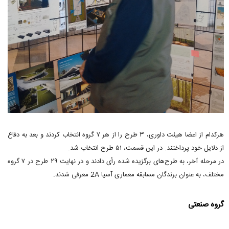
هرکدام از اعضا هیئت داوری، ۳ طرح را از هر ۷ گروه انتخاب کردند و بعد به دفاع
از دلایل خود پرداختند. در این قسمت، ۵۱ طرح انتخاب شد.
در مرحله آخر، به طرح‌های برگزیده شده رأی‌ دادند و در نهایت ۲۹ طرح در ۷ گروه
مختلف، به عنوان برندگان مسابقه معماری آسیا 2A معرفی شدند.
گروه صنعتی