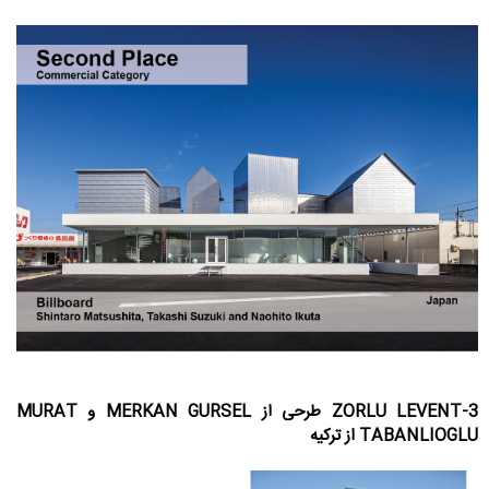
3-ZORLU LEVENT طرحی از MERKAN GURSEL و MURAT
TABANLIOGLU از ترکیه