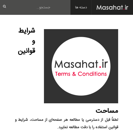
دسته ها
شرایط
و
قوانین
مساحت
لطفاً قبل از دسترسی یا مطالعه هر صفحه‌ای از مساحت، شرایط و
قوانین استفاده را با دقت مطالعه نمایید.