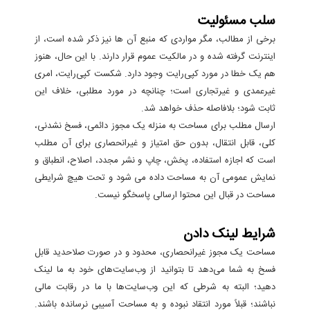
سلب مسئولیت
برخی از مطالب، مگر مواردی که منبع آن ها نیز ذکر شده است، از
اینترنت گرفته شده‌ و در مالکیت عموم قرار دارند. با این حال، هنوز
هم یک خطا در مورد کپی‌رایت وجود دارد. شکست کپی‌رایت، امری
غیرعمدی و غیرتجاری است؛ چنانچه در مورد مطلبی، خلاف این
ثابت شود؛ بلافاصله حذف خواهد شد.
ارسال مطلب برای مساحت به منزله یک مجوز دائمی، فسخ نشدنی،
کلی، قابل انتقال، بدون حق امتیاز و غیرانحصاری برای آن مطلب
است که اجازه استفاده، پخش، چاپ و نشر مجدد، اصلاح، انطباق و
نمایش عمومی آن‌ به مساحت داده می شود و تحت هیچ شرایطی
مساحت در قبال این محتوا ارسالی پاسخگو نیست.
شرایط لینک دادن
مساحت یک مجوز غیرانحصاری، محدود و در صورت صلاحدید قابل
فسخ به شما می‌دهد تا بتوانید از وب‌سایت‌های خود به ما لینک
دهید؛ البته به شرطی که این وب‌سایت‌ها با ما در رقابت مالی
نباشند؛ قبلاً مورد انتقاد نبوده و به مساحت آسیبی نرسانده باشند.