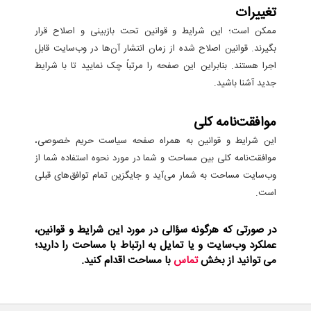
تغییرات
ممکن است؛ این شرایط و قوانین تحت بازبینی و اصلاح قرار
بگیرند. قوانین اصلاح شده از زمان انتشار آن‌ها در وب‌سایت قابل
اجرا هستند. بنابراین این صفحه را مرتباً چک نمایید تا با شرایط
جدید آشنا باشید.
موافقت‌نامه کلی
این شرایط و قوانین به همراه صفحه سیاست حریم خصوصی،
موافقت‌نامه کلی بین مساحت و شما در مورد نحوه استفاده شما از
وب‌سایت مساحت به شمار می‌آید و جایگزین تمام توافق‌های قبلی
است.
در صورتی که هرگونه سؤالی در مورد این شرایط و قوانین،
عملکرد وب‌سایت و یا تمایل به ارتباط با مساحت را دارید؛
می توانید از بخش
تماس
با مساحت اقدام کنید.