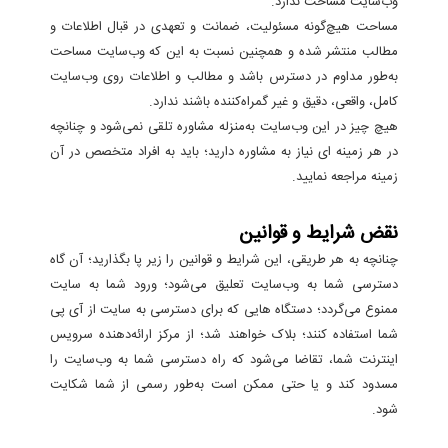
وب‌سایت مساحت ندارد.
مساحت هیچ‌گونه مسئولیت، ضمانت و تعهدی در قبال اطلاعات و
مطالب منتشر شده و همچنین نسبت به این که وب‌سایت مساحت
به‌طور مداوم در دسترس باشد و مطالب و اطلاعات روی وب‌سایت
کامل، واقعی، دقیق و غیر گمراه‌کننده باشند ندارد.
هیچ چیز در این وب‌سایت به‌منزله مشاوره تلقی نمی‌شود و چنانچه
در هر زمینه ای نیاز به مشاوره دارید؛ باید به افراد متخصص در آن
زمینه مراجعه نمایید.
نقض شرایط و قوانین
چنانچه به هر طریقی، این شرایط و قوانین را زیر پا بگذارید؛ آن گاه
دسترسی شما به وب‌سایت تعلیق می‌شود؛ ورود شما به سایت
ممنوع می‌گردد؛ دستگاه هایی که برای دسترسی به سایت از آی پی
شما استفاده کنند؛ بلاک خواهند شد؛ از مرکز ارائه‌دهنده سرویس
اینترنت شما، تقاضا می‌شود که راه دسترسی شما به وب‌سایت را
مسدود کند و یا حتی ممکن است به‌طور رسمی از شما شکایت
شود.