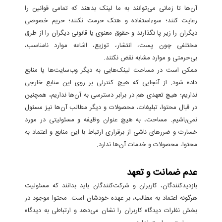
آن‌ها تا زمانی می‌توانند به ما لینک بدهند که تمامی قوانین را
رعایت کنند؛ سوءاستفاده و هتک حرمت نکنند؛ حریم خصوصی
دیگران را زیر پا نگذارند و حقوق معنوی یا قانونی دیگران را از طرق
مختلفی چون پست، انتشار، توزیع، اشاعه موارد نامناسب،
بی‌حرمتی و موارد مشابه نقض نکنند.
ممکن است در مساحت لینک‌هایی به دیگر وب‌سایت‌ها یا منابع
داده شود. از آنجایی که هیچ کنترلی بر روی این منابع خارجی
نداریم؛ هیچ تعهدی هم در برابر دسترسی به آن‌ها نداریم، همچنین
در قبال محتوا، تبلیغات، محصولات و دیگر مطالب آن‌ها نیز مسئول
نمی‌باشیم. مساحت، به هیچ عنوان وظیفه‌ و مسئولیتی در مورد
خسارت و ضررهای ناشی از برقراری ارتباط با این منابع و اعتماد به
محتوا، محصولات و خدمات آن‌ها ندارد.
عدم ضمانت و تعهد
بازدیدکنندگان، کاربران و شرکت‌کنندگان باید بدانند که مسئولیت
هرگونه اعتماد به مطالب، بر عهده خودشان است. محتوا موجود در
بخش نظرات دیدگاه کاربران را نشان می‌دهد و ارتباطی به دیدگاه