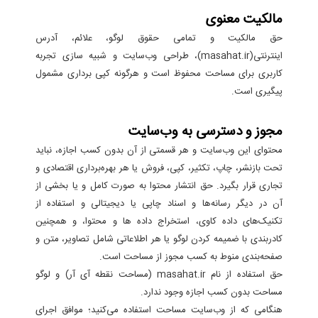
مالکیت معنوی
حق مالکیت و تمامی حقوق لوگو، علائم، آدرس
اینترنتی(masahat.ir)، طراحی وب‌سایت و شبیه سازی تجربه
کاربری برای مساحت محفوظ است و هرگونه کپی برداری مشمول
پیگیری است.
مجوز و دسترسی به وب‌سایت
محتوای این وب‌سایت و هر قسمتی از آن بدون کسب اجازه، نباید
تحت بازنشر، چاپ، تکثیر، کپی، فروش یا هر بهره‌برداری اقتصادی و
تجاری قرار بگیرد. حق انتشار محتوا به صورت کامل و یا بخشی از
آن در دیگر رسانه‌ها و اسناد چاپی یا دیجیتالی و استفاده از
تکنیک‌های داده کاوی، استخراج داده ها و محتوا، و همچنین
کادربندی با ضمیمه کردن لوگو یا هر اطلاعاتی شامل تصاویر، متن و
صفحه‌بندی منوط به کسب مجوز از مساحت است.
حق استفاده از نام masahat.ir (مساحت نقطه آی آر) و لوگو
مساحت بدون کسب اجازه وجود ندارد.
هنگامی که از وب‌سایت مساحت استفاده می‌کنید؛ موافق اجرای