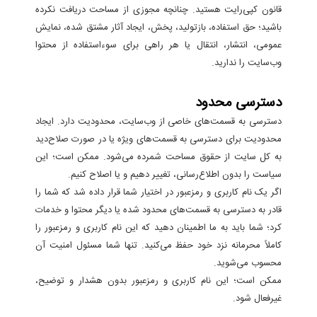
قانون کپی‌رایت هستید. چنانچه مجوزی از مساحت دریافت نکرده
باشید؛ حق استفاده، بازتولید، پخش، ایجاد آثار مشتق شده، نمایش
عمومی، انتشار، انتقال یا هر راهی برای سوءاستفاده از محتوا
وب‌سایت را ندارید.
دسترسی محدود
دسترسی به قسمت‌های خاصی از وب‌سایت، محدودیت دارد. ایجاد
محدودیت برای دسترسی به قسمت‌های ویژه یا در صورت صلاح‌دید
به کل سایت از حقوق مساحت شمرده می‌شود. ممکن است؛ این
سیاست را بدون اطلاع‌رسانی، تغییر دهیم و یا اصلاح کنیم.
اگر یک نام کاربری و رمزعبور در اختیار شما قرار داده شد که شما را
قادر به دسترسی به قسمت‌های محدود شده یا دیگر محتوا و خدمات
کرد؛ شما باید به ما اطمینان دهید که این نام کاربری و رمزعبور را
کاملاً محرمانه نزد خود حفظ می‌کنید. تنها شما مسئول امنیت آن
محسوب می‌شوید.
ممکن است؛ این نام کاربری و رمزعبور بدون هشدار و توضیح،
غیرفعال شود.