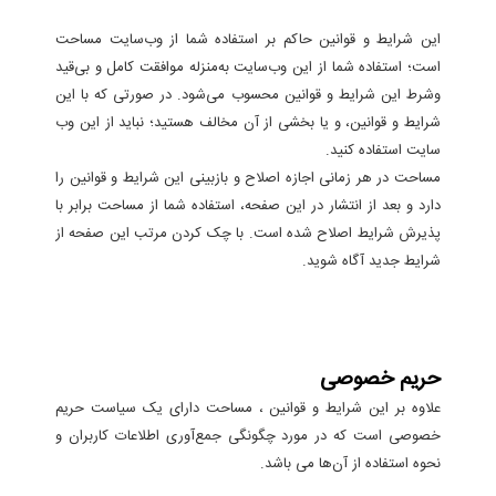
این شرایط و قوانین حاکم بر استفاده شما از وب‌سایت مساحت
است؛ استفاده شما از این وب‌سایت به‌منزله موافقت کامل و بی‌قید
وشرط این شرایط و قوانین محسوب می‌شود. در صورتی که با این
شرایط و قوانین، و یا بخشی از آن مخالف هستید؛ نباید از این وب
سایت استفاده کنید.
مساحت در هر زمانی اجازه اصلاح و بازبینی این شرایط و قوانین را
دارد و بعد از انتشار در این صفحه، استفاده شما از مساحت برابر با
پذیرش شرایط اصلاح شده است. با چک کردن مرتب این صفحه از
شرایط جدید آگاه شوید.
حریم خصوصی
علاوه بر این شرایط و قوانین ، مساحت دارای یک سیاست حریم
خصوصی است که در مورد چگونگی جمع‌آوری اطلاعات کاربران و
نحوه استفاده از آن‌ها می باشد.