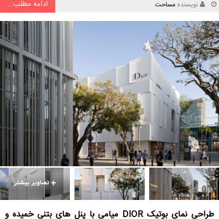
ادامه مطلب...
نویسنده
مساحت
طراحی نمای بوتیک DIOR میامی با پنل های بتنی خمیده و