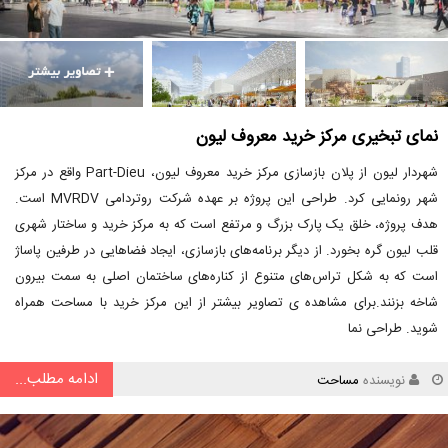
نمای تبخیری مرکز خرید معروف لیون
شهردار لیون از پلان بازسازی مرکز خرید معروف لیون، Part-Dieu واقع در مرکز
شهر رونمایی کرد. طراحی این پروژه بر عهده شرکت روتردامی MVRDV است.
هدف پروژه، خلق یک پارک بزرگ و مرتفع است که به مرکز خرید و ساختار شهری
قلب لیون گره بخورد. از دیگر برنامه‌های بازسازی، ایجاد فضاهایی در طرفین پاساژ
است که به شکل تراس‌های متنوع از کناره‌های ساختمان اصلی به سمت بیرون
شاخه بزنند.برای مشاهده ی تصاویر بیشتر از این مرکز خرید با مساحت همراه
شوید. طراحی نما
ادامه مطلب...
نویسنده
مساحت