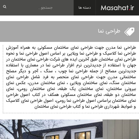
دسته ها
طراحی نما
طراحی نما مدرن جهت طراحی نمای ساختمان مسکونی به همراه آموزش
طراحی نما کلاسیک و طراحی نما ویلایی بر اساس اصول طراحی نما و نحوه
طراحی نمای ساختمان طبق آخرین ایده های شرکت طراحی نمای ساختمان در
جهان با استفاده از جدیدترین نرم افزار طراحی نما در معماری با استفاده
جدیدترین مصالح از جمله طراحی نما چوب ، سنگ ، آجر و دیگر مصلح
ساختمانی مدرن جهت طراحی نمای منحصر به فرد شامل طراحی نمای
ساختمان سنگ، نمای ساختمان ویلایی ، نمای ساختمان مدرن، عکس نمای
بیرونی ساختمان، نمای ساختمان یک طبقه، نمای ساختمان رومی، نمای
ساختمان دو طبقه، نمای ساختمان مسکونی همکف در کتاب اصول طراحی
نمای ساختمان براساس اصول طراحی نما رومی، اصول طراحی نمای کلاسیک
و ضوابط شهرداری طراحی نما و کتاب طراحی نمای ساختمان