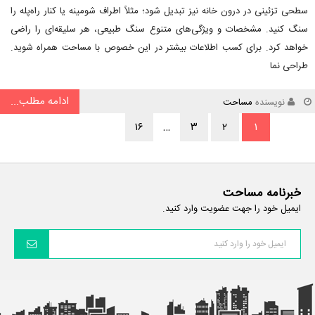
سطحی تزئینی در درون خانه نیز تبدیل شود؛ مثلاً اطراف شومینه یا کنار راه‌پله را
سنگ کنید. مشخصات و ویژگی‌های متنوع سنگ طبیعی، هر سلیقه‌ای را راضی
خواهد کرد. برای کسب اطلاعات بیشتر در این خصوص با مساحت همراه شوید.
طراحی نما
ادامه مطلب...
نویسنده
مساحت
۱۶
…
۳
۲
۱
خبرنامه مساحت
ایمیل خود را جهت عضویت وارد کنید.