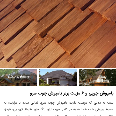
بامپوش چوبی و ۶ مزیت برتر بامپوش چوب سرو
بسته به مدلی که دوست دارید؛ بامپوش چوب سرو، نمایی ساده یا برازنده به
محیط بیرونی خانه شما هدیه می‌کند. سرو دارای رنگ‌های متنوع کهربایی، قرمز،