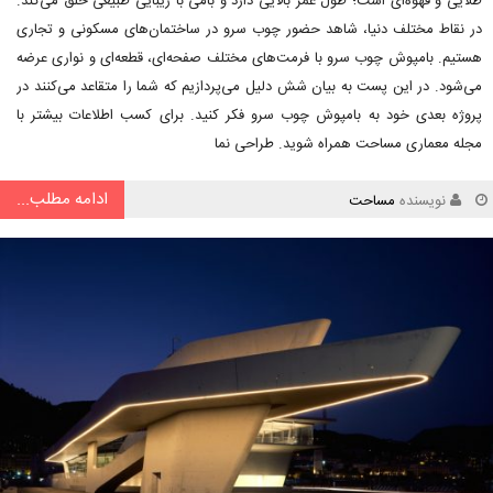
طلایی و قهوه‌ای است؛ طول عمر بالایی دارد و بامی با زیبایی طبیعی خلق می‌کند.
در نقاط مختلف دنیا، شاهد حضور چوب سرو در ساختمان‌های مسکونی و تجاری
هستیم. بامپوش چوب سرو با فرمت‌های مختلف صفحه‌ای، قطعه‌ای و نواری عرضه
می‌شود. در این پست به بیان شش دلیل می‌پردازیم که شما را متقاعد می‌کنند در
پروژه بعدی خود به بامپوش چوب سرو فکر کنید. برای کسب اطلاعات بیشتر با
مجله معماری مساحت همراه شوید. طراحی نما
ادامه مطلب...
نویسنده
مساحت