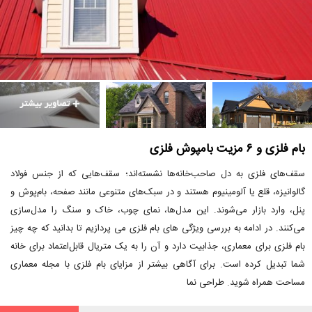
بام فلزی و ۶ مزیت بامپوش فلزی
سقف‌های فلزی به دل صاحب‌خانه‌ها نشسته‌اند؛ سقف‌هایی که از جنس فولاد
گالوانیزه، قلع یا آلومینیوم هستند و در سبک‌های متنوعی مانند صفحه، بام‌پوش و
پنل، وارد بازار می‌شوند. این مدل‌ها، نمای چوب، خاک و سنگ را مدل‌سازی
می‌کنند. در ادامه به بررسی ویژگی های بام فلزی می پردازیم تا بدانید که چه چیز
بام فلزی برای معماری، جذابیت دارد و آن را به یک متریال قابل‌اعتماد برای خانه
شما تبدیل کرده است. برای آگاهی بیشتر از مزایای بام فلزی با مجله معماری
مساحت همراه شوید. طراحی نما