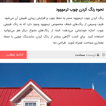
نحوه رنگ کردن چوب ترمووود
رنگ کردن چوب ترمووود منجر به حفظ چوب و افزایش زیبایی طبیعی آن می‌شود.
طیف وسیعی از رنگ‌های شفاف مخصوص ترمووود وجود دارد که به رنگ طبیعی
چوب، اجازه خودنمایی می‌دهند؛ البته از رنگ‌های متنوع دیگر هم می‌توانید
استفاده کنید. برای کسب آگاهی بیشتر از رنگ کردن سایدینگ چوبی با مجله
معماری مساحت همراه شوید. طراحی نما
ادامه مطلب...
نویسنده
مساحت