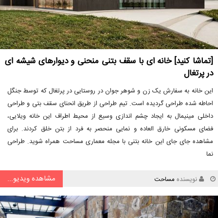
[تماشا کنید] خانه ای با سقف بتنی منحنی و دیوارهای شیشه ای
در پرتغال
این خانه به سفارش یک زن و شوهر جوان در روستایی در پرتغال که توسط جنگل
احاطه شده طراحی گردیده است. تیم طراحی از طریق انحنای سقف بتی و طراحی
داخلی مینیمال به ایجاد چشم اندازی وسیع از محیط اطراف این خانه ویلایی،
فضای مسکونی خارق العاده و نمایی منحصر به فرد از بتن خلق کردند. برای
مشاهده جای جای این خانه بتنی با مجله معماری مساحت همراه شوید. طراحی
نما
مشاهده ویدیو...
نویسنده
مساحت