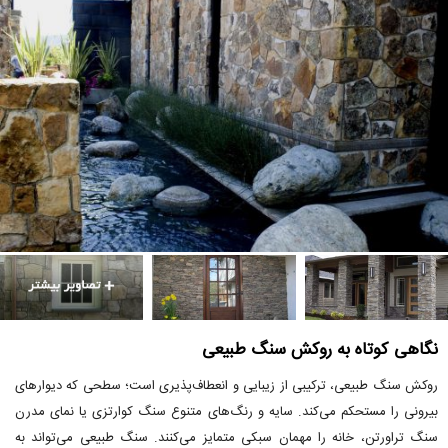
نگاهی کوتاه به روکش سنگ طبیعی
روکش سنگ طبیعی، ترکیبی از زیبایی و انعطاف‌پذیری است؛ سطحی که دیوارهای
بیرونی را مستحکم می‌کند. سایه و رنگ‌های متنوع سنگ کوارتزی یا نمای مدرن
سنگ تراورتن، خانه را مهمان سبکی متمایز می‌کنند. سنگ طبیعی می‌تواند به