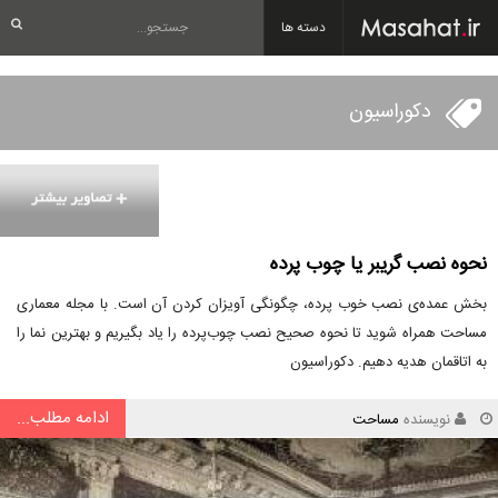
دسته ها
دکوراسیون
نحوه نصب گریبر یا چوب پرده
بخش عمده‌ی نصب خوب پرده، چگونگی آویزان کردن آن است. با مجله معماری
مساحت همراه شوید تا نحوه صحیح نصب چوب‌پرده را یاد بگیریم و بهترین نما را
به اتاقمان هدیه دهیم. دکوراسیون
ادامه مطلب...
نویسنده
مساحت