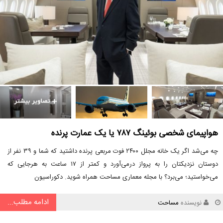
هواپیمای شخصی بوئینگ ۷۸۷ یا یک عمارت پرنده
چه می‌شد اگر یک خانه مجلل ۲۴۰۰ فوت مربعی پرنده داشتید که شما و ۳۹ نفر از
دوستان نزدیکتان را به پرواز درمی‌آورد و کمتر از ۱۷ ساعت به هرجایی که
می‌خواستید؛ می‌برد؟ با مجله معماری مساحت همراه شوید. دکوراسیون
ادامه مطلب...
نویسنده
مساحت