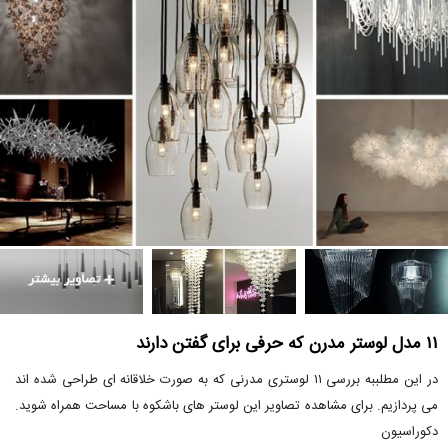
۱۱ مدل لوستر مدرن که حرفی برای گفتن دارند
در این مطلببه بررسی ۱۱ لوستری مدرنی که به صورت خلاقانه ای طراحی شده اند
می پردازیم. برای مشاهده تصاویر این لوستر های باشکوه با مساحت همراه شوید.
دکوراسیون