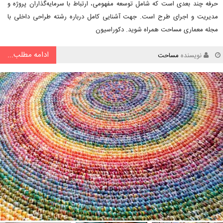
حرفه چند بعدی است که شامل توسعه مفهومی، ارتباط با سرمایه‌گذاران پروژه و
مدیریت و اجرای طرح است. جهت آشنایی کامل درباره رشته طراحی داخلی با
مجله معماری مساحت همراه شوید. دکوراسیون
ادامه مطلب...
نویسنده
مساحت