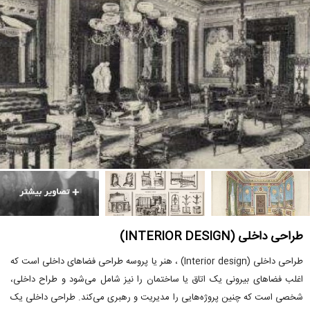
طراحی داخلی (INTERIOR DESIGN)
طراحی داخلی (Interior design) ، هنر یا پروسه طراحی فضاهای داخلی است که
اغلب فضاهای بیرونی یک اتاق یا ساختمان را نیز شامل می‌شود و طراح داخلی،
شخصی است که چنین پروژه‌هایی را مدیریت و رهبری می‌کند. طراحی داخلی یک