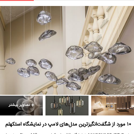
۱۰ مورد از شگفت‌انگیزترین مدل‌های لامپ در نمایشگاه استکهلم