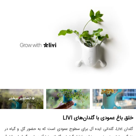
خلق باغ عمودی با گلدان‌های LIVI
گلدان Livi، گلدانی ایده آل برای سطوح عمودی است که به حضور گل و گیاه در