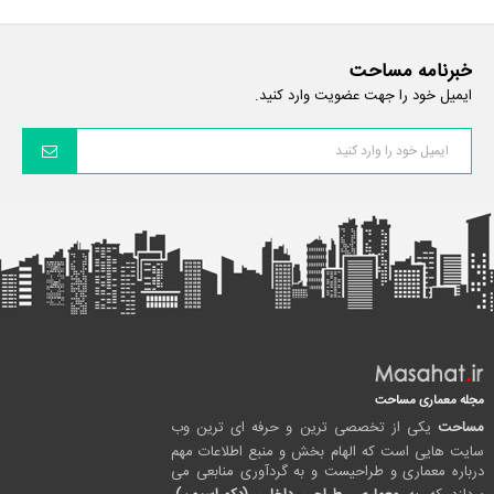
خبرنامه مساحت
ایمیل خود را جهت عضویت وارد کنید.
مجله معماری مساحت
مساحت
یکی از تخصصی ترین و حرفه ای ترین وب
سایت هایی است که الهام بخش و منبع اطلاعات مهم
درباره معماری و طراحیست و به گردآوری منابعی می