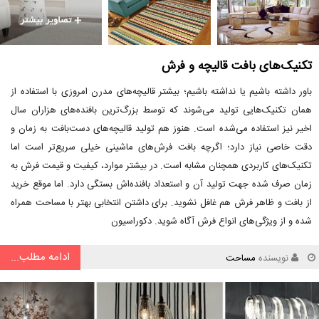
تکنیک‌های بافت قالیچه و فرش
باور داشته باشیم یا نداشته باشیم؛ بیشتر قالیچه‌های مدرن امروزی با استفاده از
همان تکنیک‌هایی تولید می‌شوند که توسط بزرگ‌ترین بافنده‌های هزاران سال
اخیر نیز استفاده می‌شده است. هنوز هم تولید قالیچه‌های دست‌بافت به زمان و
دقت خاصی نیاز دارد؛ اگرچه بافت فرش‌های ماشینی خیلی سریع‌تر است اما
تکنیک‌های کاربردی همچنان مشابه است. در بیشتر موارد، کیفیت و قیمت فرش به
زمان صرف شده جهت تولید آن و استعداد بافنده‌اش بستگی دارد. اما موقع خرید
از بافت و ظاهر فرش هم غافل نشوید. برای داشتن انتخابی بهتر با مساحت همراه
شده و از ویژگی‌های انواع فرش آگاه شوید. دکوراسیون
ادامه مطلب...
نویسنده
مساحت