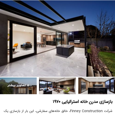
بازسازی مدرن خانه استرالیایی ۱۹۷۰
شرکت Finney Construction، خالق خانه‌های سفارشی، این بار از بازسازی یک