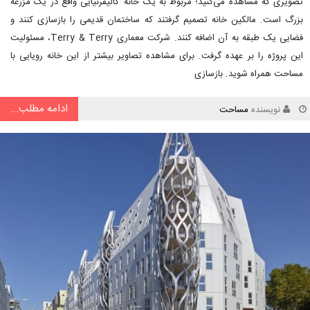
تصویری که مشاهده می‌کنید؛ مربوط به یک خانه کالیفرنیایی واقع در یک مزرعه
بزرگ است. مالکین خانه تصمیم گرفتند که ساختمان قدیمی را بازسازی کنند و
فضایی یک طبقه به آن اضافه کنند. شرکت معماری Terry & Terry، مسئولیت
این پروژه را بر عهده گرفت. برای مشاهده تصاویر بیشتر از این خانه رویایی با
مساحت همراه شوید. بازسازی
ادامه مطلب...
نویسنده
مساحت