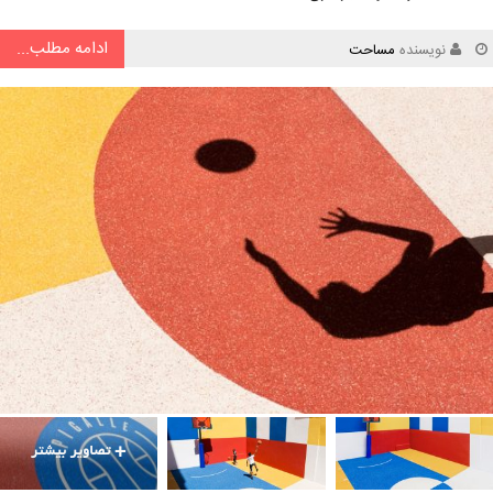
ادامه مطلب...
نویسنده
مساحت