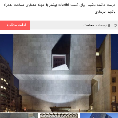
درست داشته باشید. برای کسب اطلاعات بیشتر با مجله معماری مساحت همراه
باشید. بازسازی
ادامه مطلب...
نویسنده
مساحت