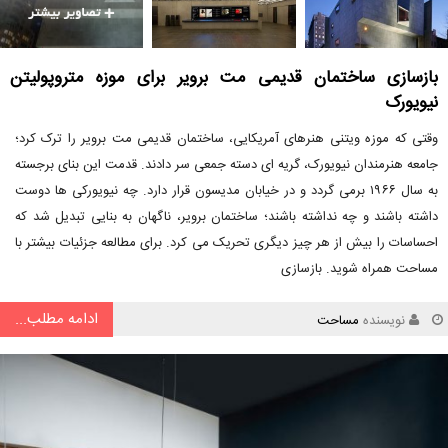
بازسازی ساختمان قدیمی مت برویر برای موزه متروپولیتن
نیویورک
وقتی که موزه ویتنی هنرهای آمریکایی، ساختمان قدیمی مت برویر را ترک کرد؛
جامعه هنرمندان نیویورک، گریه ای دسته جمعی سر دادند. قدمت این بنای برجسته
به سال ۱۹۶۶ برمی گردد و در خیابان مدیسون قرار دارد. چه نیویورکی ها دوست
داشته باشند و چه نداشته باشند؛ ساختمان برویر، ناگهان به بنایی تبدیل شد که
احساسات را بیش از هر چیز دیگری تحریک می کرد. برای مطالعه جزئیات بیشتر با
مساحت همراه شوید. بازسازی
ادامه مطلب...
نویسنده
مساحت