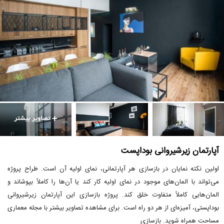
آپارتمان زیرشیروانی بوداپست
اولین نکته نمایان در بازسازی هر آپارتمانی، نمای اولیه آن است. طراح پروژه
می‌تواند با المان‌های موجود در نمای اولیه کار کند یا آن‌ها را کاملاً بپوشاند و
المان‌هایی کاملاً متفاوت خلق کند. پروژه بازسازی این آپارتمان زیرشیروانی
بوداپستی، آمیزه‌ای از هر دو راه است. برای مشاهده تصاویر بیشتر با مجله معماری
مساحت همراه شوید. بازسازی