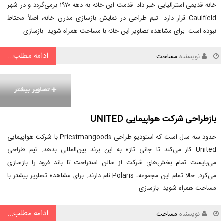
خانه قدیمی استرالیایی خبر داد. قدمت این خانه به دهه ۱۹۷۰ برمی‌گردد و در شهر
Caulfield قرار دارد. تیم طراحی در نمایش بازسازی مدرن خانه، اصلاً محتاط
نبوده است. برای مشاهده تصاویر این خانه با مساحت همراه شوید. بازسازی
ادامه مطلب...
نویسنده
مساحت
بازطراحی شرکت هواپیمایی UNITED
حدود سه سال است که استودیو طراحی Priestmangoods با شرکت هواپیمایی
United کار می‌کند تا جانی تازه به این برند بین‌المللی بدهد. تیم طراحی
می‌بایست تمام بخش‌های شرکت از سالن استراحت تا باند فرود را بازسازی
می‌کرد. حالا تمام این مجموعه، Polaris نام دارند. برای مشاهده تصاویر بیشتر با
مساحت همراه شوید. بازسازی
ادامه مطلب...
نویسنده
مساحت