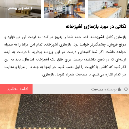
نکاتی در مورد بازسازی آشپزخانه
بازسازی کامل آشپزخانه، فضا خانه شما را به‌روز می‌کند؛ به قیمت آن می‌افزاید و
موقع فروش، چشمگیرتر خواهد بود. بازسازی آشپزخانه، تمام این مزایا را به همراه
خواهد داشت اگر شما گام‌هایی درست در این پروسه بردارید تا درست به ایده
اولیه‌ای که در ذهن داشتید؛ برسید. برای خلق یک آشپزخانه ایدهآل، باید به این
فکر کنید که کاشی یا کابینت را اول نصب کنید. در اینجا به چند تا از مزایا و معایب
هر کدام اشاره می‌کنیم. با مساحت همراه شوید. بازسازی
ادامه مطلب...
نویسنده
مساحت