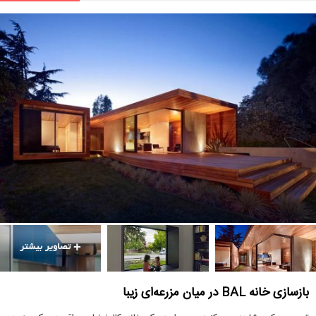
بازسازی خانه BAL در میان مزرعه‌ای زیبا