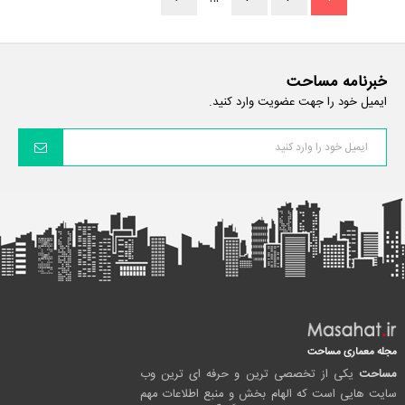
خبرنامه مساحت
ایمیل خود را جهت عضویت وارد کنید.
مجله معماری مساحت
مساحت
یکی از تخصصی ترین و حرفه ای ترین وب
سایت هایی است که الهام بخش و منبع اطلاعات مهم