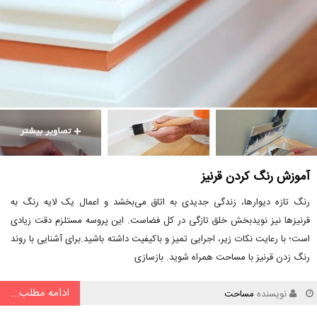
آموزش رنگ کردن قرنیز
رنگ تازه دیوارها، زندگی جدیدی به اتاق می‌بخشد و اعمال یک لایه رنگ به
قرنیزها نیز نویدبخش خلق تازگی در کل فضاست. این پروسه مستلزم دقت زیادی
است؛ با رعایت نکات زیر، اجرایی تمیز و باکیفیت داشته باشید.برای آشنایی با روند
رنگ زدن قرنیز با مساحت همراه شوید. بازسازی
ادامه مطلب...
نویسنده
مساحت