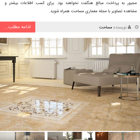
مجبور به پرداخت مبالغ هنگفت نخواهند بود. برای کسب اطلاعات بیشتر و
مشاهده تصاویر با مجله معماری مساحت همراه شوید.
ادامه مطلب...
نویسنده
مساحت