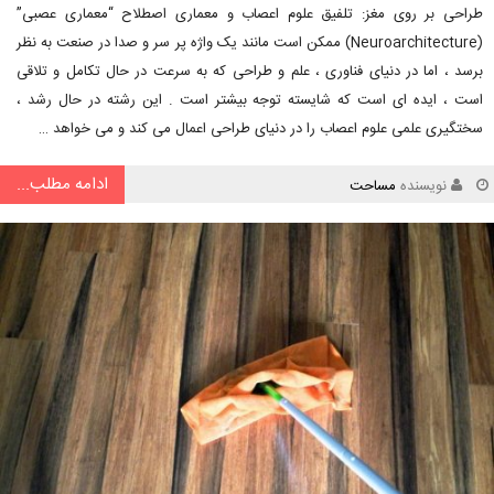
طراحی بر روی مغز: تلفیق علوم اعصاب و معماری اصطلاح “معماری عصبی”
(Neuroarchitecture) ممکن است مانند یک واژه پر سر و صدا در صنعت به نظر
برسد ، اما در دنیای فناوری ، علم و طراحی که به سرعت در حال تکامل و تلاقی
است ، ایده ای است که شایسته توجه بیشتر است . این رشته در حال رشد ،
سختگیری علمی علوم اعصاب را در دنیای طراحی اعمال می کند و می خواهد …
ادامه مطلب...
نویسنده
مساحت