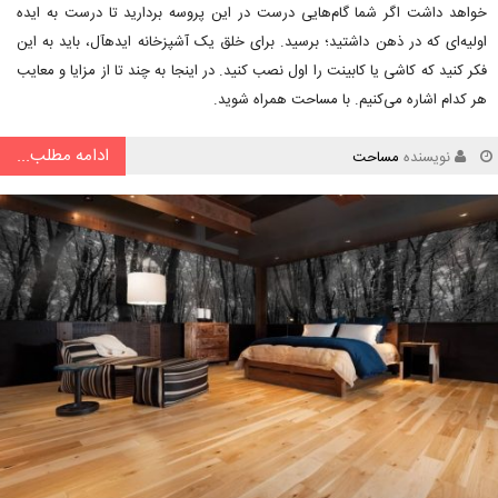
خواهد داشت اگر شما گام‌هایی درست در این پروسه بردارید تا درست به ایده
اولیه‌ای که در ذهن داشتید؛ برسید. برای خلق یک آشپزخانه ایدهآل، باید به این
فکر کنید که کاشی یا کابینت را اول نصب کنید. در اینجا به چند تا از مزایا و معایب
هر کدام اشاره می‌کنیم. با مساحت همراه شوید.
ادامه مطلب...
نویسنده
مساحت