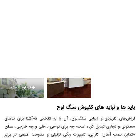
باید ها و نباید های کفپوش سنگ ‌لوح
ارزش‌های کاربردی و زیبایی سنگ‌لوح، آن را به انتخابی نام‌آشنا برای بناهای
مسکونی و تجاری تبدیل کرده است؛ چه برای نواحی داخلی و چه خارجی. سطح
متمایز، نصب آسان، کارایی، تغییرات رنگی تزئینی و مقاومت طبیعی در برابر