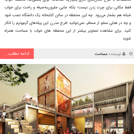
فقط مکانی برای چرت زدن نیست؛ بلکه جایی مقرون‌به‌صرفه و راحت برای خواب
شبانه هم بشمار می‌رود. چه این محفظه در سالن کتابخانه یک دانشگاه نصب شود
و چه در هتلی مملو از مسافر، نمی‌توانید طرح مدرن این پیله‌های گرم‌ونرم را انکار
کنید. برای مشاهده تصاویر بیشتر از این محفظه های خواب با مساحت همراه
شوید
ادامه مطلب...
نویسنده
مساحت