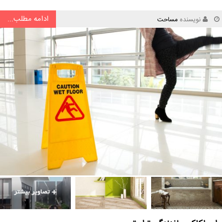
ادامه مطلب...
نویسنده
مساحت