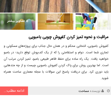
مراقبت و نحوه تمیز کردن کفپوش چوبی بامبویی
کفپوش بامبویی، انتخابی محکم و در همان حال جذاب برای پروژه‌های مسکونی و
تجاری شما است. دوام و استقامتی را که از یک کف‌پوش توقع دارید؛ در بامبو
خواهید یافت. یک راه ساده برای حفظ ظاهر طبیعی بامبو، تمیز کردن مرتب آن
است. اما بهترین روش برای پاک کردن کفپوش بامبویی چیست و از چه متدهایی
باید دوری کرد. برای دریافت پاسخ این سوالات با مجله معماری ساحت همراه
شوید.
ادامه مطلب...
نویسنده
مساحت