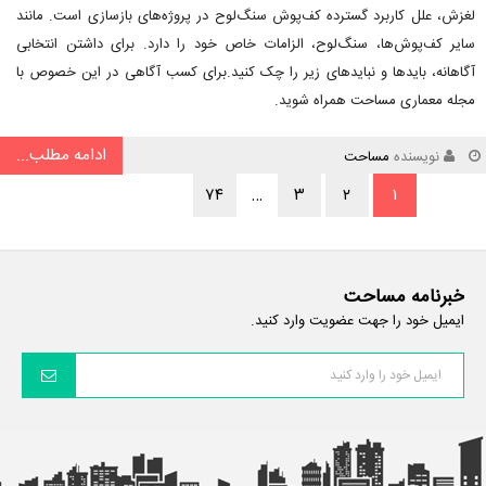
لغزش، علل کاربرد گسترده کف‌پوش سنگ‌لوح در پروژه‌های بازسازی است. مانند
سایر کف‌پوش‌ها، سنگ‌لوح، الزامات خاص خود را دارد. برای داشتن انتخابی
آگاهانه، بایدها و نبایدهای زیر را چک کنید.برای کسب آگاهی در این خصوص با
مجله معماری مساحت همراه شوید.
ادامه مطلب...
نویسنده
مساحت
۷۴
…
۳
۲
۱
خبرنامه مساحت
ایمیل خود را جهت عضویت وارد کنید.