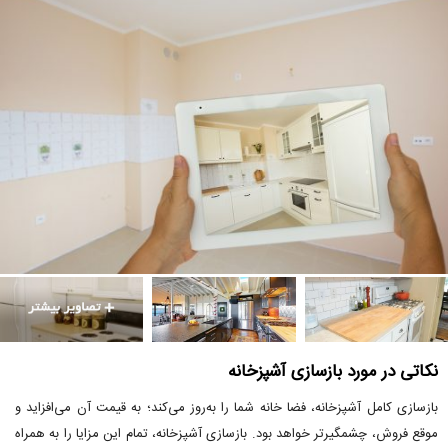
نکاتی در مورد بازسازی آشپزخانه
بازسازی کامل آشپزخانه، فضا خانه شما را به‌روز می‌کند؛ به قیمت آن می‌افزاید و
موقع فروش، چشمگیرتر خواهد بود. بازسازی آشپزخانه، تمام این مزایا را به همراه