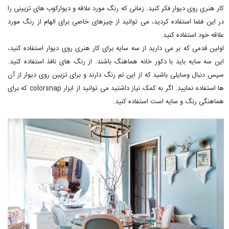
کار هنری روی دیوار فکر کنید. زمانی که رنگ مورد علاقه و دیوارکوب های تزیینی را
در این فضا استفاده کردید، می توانید از چیزهای خاصی برای الهام از رنگ مورد
علاقه خود استفاده کنید.
اولین قدمی که بر می دارید از سه سایه برای کار هنری روی دیوار استفاده کنید،
این سه سایه باید با دکور خانه هماهنگ باشند. از رنگ های نافذ استفاده کنید.
سپس دنبال وسایلی باشید که از این تم رنگ دارند و برای تزیین روی دیوار از آن
ها استفاده نمایید. اگر به کمک نیاز داشتید می توانید از ابزار colorsnap که برای
هماهنگی رنگ و سایه است استفاده کنید.