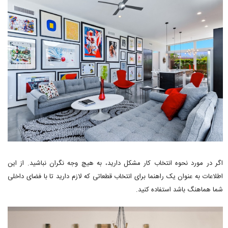
اگر در مورد نحوه انتخاب کار مشکل دارید، به هیچ وجه نگران نباشید. از این
اطلاعات به عنوان یک راهنما برای انتخاب قطعاتی که لازم دارید تا با فضای داخلی
شما هماهنگ باشد استفاده کنید.