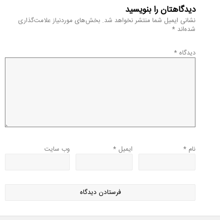
دیدگاهتان را بنویسید
نشانی ایمیل شما منتشر نخواهد شد.
بخش‌های موردنیاز علامت‌گذاری
شده‌اند
*
دیدگاه
*
نام
*
ایمیل
*
وب‌ سایت