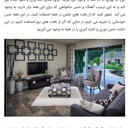
کند و به این ترتیب آهنگ و حس دلخواهی که برای این فضا نیاز دارید به وجود
می آید. تصور کنید که از بافت های خشن در فضا استفاده کنید، در این فضا حس
خودمانی را تجربه می کنیم در حالی که اگر از بافت های نرم استفاده کنیم، در این
حالت حس دوری و کناره گیری را در فضا به وجود می آوریم.