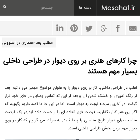
دسته ها
مطلب بعد :معماری در اسلوونی
چرا کارهای هنری بر روی دیوار در طراحی داخلی
بسیار مهم هستند
اغلب در طراحی داخلی، کار بر روی دیوار را به عنوان موضوع مهمی می دانیم. بعد
از رنگ آمیزی و خشک شدن آن و بعد از این که تمامی وسایل در جای خود قرار
گرفت. در آخرین مرحله نوبت به دیوار است. اما در این جا ما قصد داریم بگوییم که
اگر این هنر کنار بگذارید، فرصت فوق العاده ای را از دست داده اید.در یک فرصت
مناسب برای دیوار طرح مناسبی را پیدا کنید. به جرات می گوییم که کار بر روی
دیوار مهم ترین بخش طراحی داخلی است.