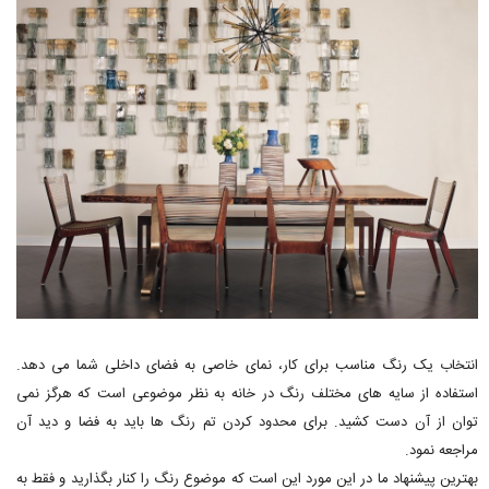
انتخاب یک رنگ مناسب برای کار، نمای خاصی به فضای داخلی شما می دهد.
استفاده از سایه های مختلف رنگ در خانه به نظر موضوعی است که هرگز نمی
توان از آن دست کشید. برای محدود کردن تم رنگ ها باید به فضا و دید آن
مراجعه نمود.
بهترین پیشنهاد ما در این مورد این است که موضوع رنگ را کنار بگذارید و فقط به