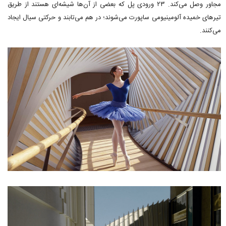
مجاور وصل می‌کند. ۲۳ ورودی پل که بعضی از آن‌ها شیشه‌ای هستند از طریق
تیرهای خمیده آلومینیومی ساپورت می‌شوند؛ در هم می‌تابند و حرکتی سیال ایجاد
می‌کنند.