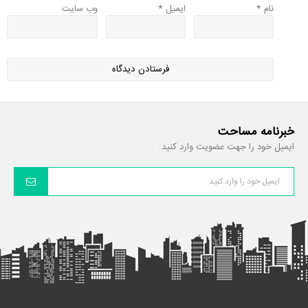
نام
*
ایمیل
*
وب‌ سایت
خبرنامه مساحت
ایمیل خود را جهت عضویت وارد کنید.