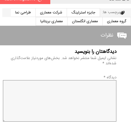
برچسب ها:
جایزه استرلینگ
شرکت معماری
طراحی نما
گروه معماری
معماری انگلستان
معماری بریتانیا
نظرات
دیدگاهتان را بنویسید
نشانی ایمیل شما منتشر نخواهد شد.
بخش‌های موردنیاز علامت‌گذاری
شده‌اند
*
دیدگاه
*