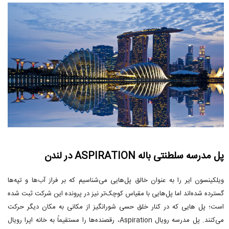
پل مدرسه سلطنتی باله ASPIRATION در لندن
ویلکینسون ایر را به عنوان خالق پل‌هایی می‌شناسیم که بر فراز آب‌ها و تپه‌ها
گسترده شده‌اند اما پل‌هایی با مقیاس کوچک‌تر نیز در پرونده این شرکت ثبت شده
است؛ پل هایی که در کنار خلق حسی شورانگیز از مکانی به مکان دیگر حرکت
می‌کنند. پل مدرسه رویال Aspiration، رقصنده‌ها را مستقیماً به خانه اپرا رویال