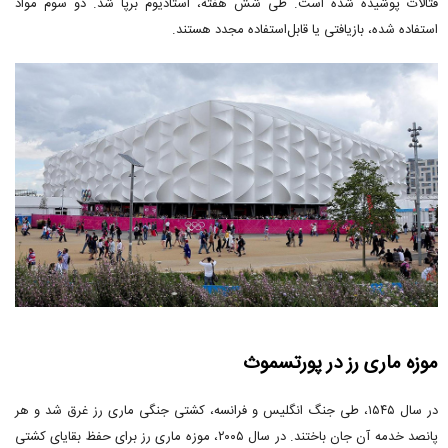
فتالات پوشیده شده است. طی شش هفته، استادیوم برپا شد. دو سوم مواد
استفاده شده، بازیافتی یا قابل‌استفاده مجدد هستند.
موزه ماری رز در پورتسموث
در سال ۱۵۴۵، طی جنگ انگلیس و فرانسه، کشتی جنگی ماری رز غرق شد و هر
پانصد خدمه آن جان باختند. در سال ۲۰۰۵، موزه ماری رز برای حفظ بقایای کشتی