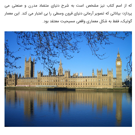
که از اسم کتاب نیز مشخص است به شرح دنیای متضاد مدرن و صنعتی می
پردازد؛ بیاناتی که تصویر آرمانی دنیای قرون وسطی را بی اعتبار می کند. این معمار
گوتیک، فقط به شکل معماری واقعی مسیحیت معتقد بود.