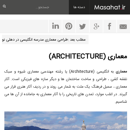
دسته ها
مطلب بعد :طراحی معماری مدرسه انگلیسی در دهلی نو
معماری (ARCHITECTURE)
معماری
به انگلیسی (
Architecture
) یا رشته مهندسی معماری شیوه و سبک
نقشه کشی ، طراحی و ساخت ساختمان ها و دیگر سازه های فیزیکی است. آثار
معماری ، سمبل فرهنگ یک ملت به شمار می روند و در ردیف آثار هنری قرار می
گیرند. در اغلب موارد، تمدن های تاریخی را با آثار معماری به جامانده از آن ها می
شناسیم.