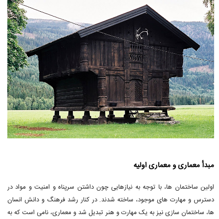
مبدأ معماری و معماری اولیه
اولین ساختمان ها، با توجه به نیازهایی چون داشتن سرپناه و امنیت و مواد در
دسترس و مهارت های موجود، ساخته شدند. در کنار رشد فرهنگ و دانش انسان
ها، ساختمان سازی نیز به یک مهارت و هنر تبدیل شد و معماری، نامی است که به