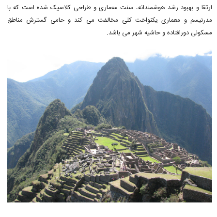
ارتقا و بهبود رشد هوشمندانه، سنت معماری و طراحی کلاسیک شده است که با
مدرنیسم و معماری یکنواخت کلی مخالفت می کند و حامی گسترش مناطق
مسکونی دورافتاده و حاشیه شهر می باشد.