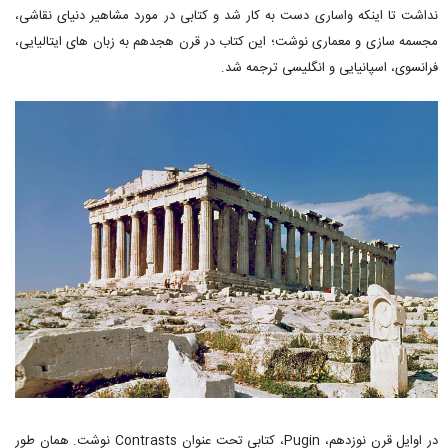
نداشت تا اینکه واساری دست به کار شد و کتابی در مورد مشاهیر دنیای نقاشی،
مجسمه سازی و معماری نوشت؛ این کتاب در قرن هجدهم به زبان های ایتالیایی،
فرانسوی، اسپانیایی و انگلیسی ترجمه شد.
در اوایل قرن نوزدهم، Pugin، کتابی تحت عنوان Contrasts نوشت. همان طور