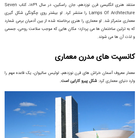
منتقد هنری انگلیسی قرن نوزدهم، جان راسکین، در سال ۱۸۴۹، کتاب Seven
Lamps Of Architecture را منتشر کرد. او بیشتر روی چگونگی شکل گیری
معماری متمرکز شد. او معماری را هنری برخاسته شده از بین آدمیان برمی شمارد
که به تزئین ساختمان ها می پردازد؛ مکان هایی که موجب سلامت روحی، جسمی
و لذت آن ها می شوند.
کانسپت های مدرن معماری
معمار معروف آسمان خراش های قرن نوزدهم، لوئیس سالیوان، یک قاعده مهم را
وارد دنیای معماری کرد:
شکل پیرو کارایی است.