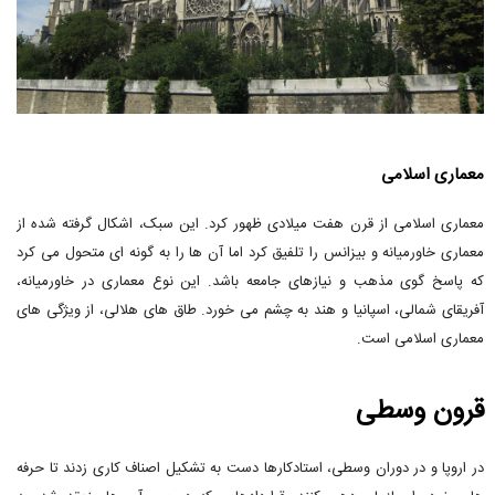
معماری اسلامی
معماری اسلامی از قرن هفت میلادی ظهور کرد. این سبک، اشکال گرفته شده از
معماری خاورمیانه و بیزانس را تلفیق کرد اما آن ها را به گونه ای متحول می کرد
که پاسخ گوی مذهب و نیازهای جامعه باشد. این نوع معماری در خاورمیانه،
آفریقای شمالی، اسپانیا و هند به چشم می خورد. طاق های هلالی، از ویژگی های
معماری اسلامی است.
قرون وسطی
در اروپا و در دوران وسطی، استادکارها دست به تشکیل اصناف کاری زدند تا حرفه