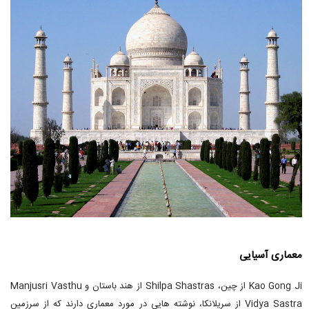
معماری آسیایی
Kao Gong Ji از چین، Shilpa Shastras از هند باستان و Manjusri Vasthu
Vidya Sastra از سریلانکا، نوشته هایی در مورد معماری دارند که از سرزمین