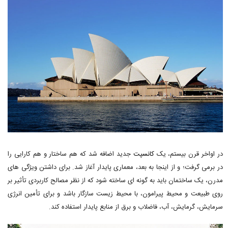
در اواخر قرن بیستم، یک
کانسپت
جدید اضافه شد که هم ساختار و هم کارایی را
در برمی گرفت؛ و از اینجا به بعد، معماری پایدار آغاز شد. برای داشتن ویژگی های
مدرن، یک ساختمان باید به گونه ای ساخته شود که از نظر مصالح کاربردی تأثیر بر
روی طبیعت و محیط پیرامون، با محیط زیست سازگار باشد و برای تأمین انرژی
سرمایش، گرمایش، آب، فاضلاب و برق از منابع پایدار استفاده کند.