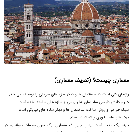
معماری چیست؟ (تعریف معماری)
واژه ای کلی است که ساختمان ها و دیگر سازه های فیزیکی را توصیف می کند.
هنر و دانش طراحی ساختمان ها و برخی از سازه های ساخته نشده است.
سبک طراحی و روش ساخت ساختمان ها و دیگر سازه های فیزیکی است.
درک هنر، علم، فناوری و انسانیت است.
حرفه یک
معمار
است؛ یعنی جایی که معماری، یک سری خدمات حرفه ای در