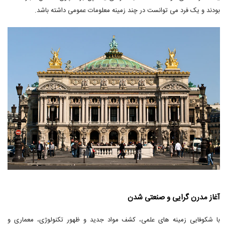
بودند و یک فرد می توانست در چند زمینه معلومات عمومی داشته باشد.
آغاز مدرن گرایی و صنعتی شدن
با شکوفایی زمینه های علمی، کشف مواد جدید و ظهور تکنولوژی، معماری و