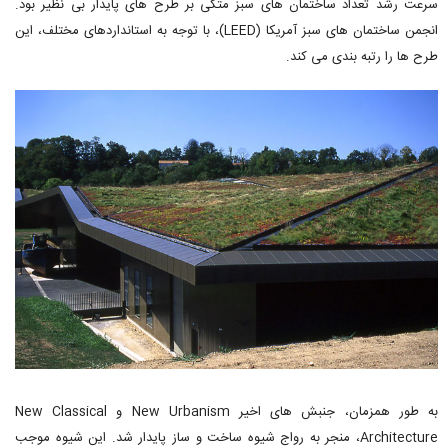
سرعت رشد تعداد ساختمان های سبز متکی بر طرح های پایدار بی نظیر بود.
انجمن ساختمان های سبز آمریکا (LEED)، با توجه به استانداردهای مختلف، این
طرح ها را رتبه ­بندی می­ کند.
به طور همزمان، جنبش های اخیر New Urbanism و New Classical
Architecture، منجر به رواج شیوه ساخت و ساز پایدار شد. این شیوه موجب