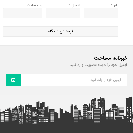
نام
*
ایمیل
*
وب‌ سایت
خبرنامه مساحت
ایمیل خود را جهت عضویت وارد کنید.