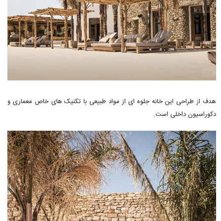
هدف از طراحی این خانه جلوه ای از مواد طبیعی با تکنیک های خاص معماری و
دکوراسیون داخلی است.