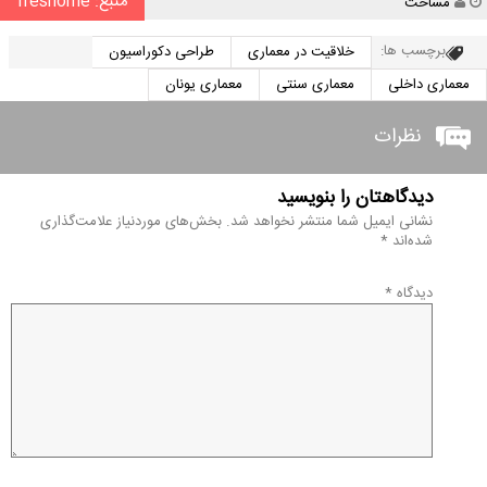
منبع: freshome
نویسنده
مساحت
برچسب ها:
خلاقیت در معماری
طراحی دکوراسیون
معماری داخلی
معماری سنتی
معماری یونان
نظرات
دیدگاهتان را بنویسید
نشانی ایمیل شما منتشر نخواهد شد.
بخش‌های موردنیاز علامت‌گذاری
شده‌اند
*
دیدگاه
*