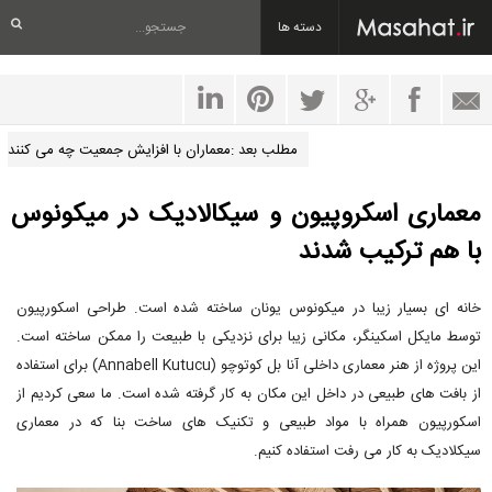
دسته ها
مطلب بعد :معماران با افزایش جمعیت چه می کنند
معماری اسکروپیون و سیکالادیک در میکونوس
با هم ترکیب شدند
خانه ای بسیار زیبا در میکونوس یونان ساخته شده است. طراحی اسکورپیون
توسط مایکل اسکینگر، مکانی زیبا برای نزدیکی با طبیعت را ممکن ساخته است.
این پروژه از هنر معماری داخلی آنا بل کوتوچو (Annabell Kutucu) برای استفاده
از بافت های طبیعی در داخل این مکان به کار گرفته شده است. ما سعی کردیم از
اسکورپیون همراه با مواد طبیعی و تکنیک های ساخت بنا که در معماری
سیکلادیک به کار می رفت استفاده کنیم.