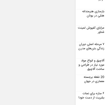
بازسازی هنرمندانه
هتلی در یونان
مزایای کفپوش لمینت
شناور
۷ مرحله اصلی دوران
زندگی بتن‌های مدرن
آلاچیق و انواع مواد
مورد نیاز در طراحی و
ساخت آلاچیق
20 نقطه برجسته
معماری در جهان
۶ سازه برای نجات
بشریت از دست خود!