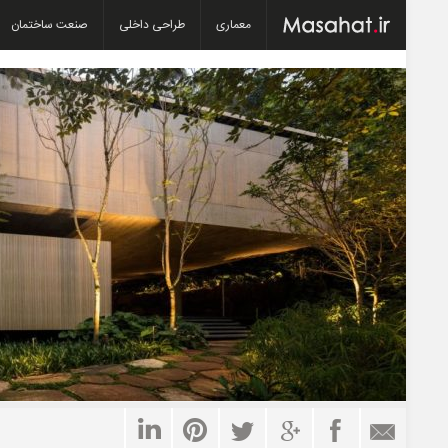
معماری
طراحی داخلی
صنعت ساختمان