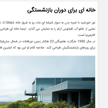
خانه ای برای دوران بازنشستگی
نور خ
کالیفرنیا است.
برای روزهای بازنشستگیش طراحی کنند. خلاصه کلام او این بود که کمترین فا