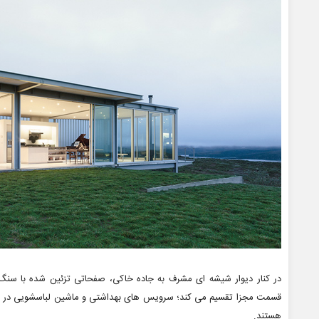
در کنار دیوار شیشه ای مشرف به جاده خاکی، صفحاتی تزئین شده با سنگ
قسمت مجزا تقسیم می کند؛ سرویس های بهداشتی و ماشین لباسشویی در 
هستند.