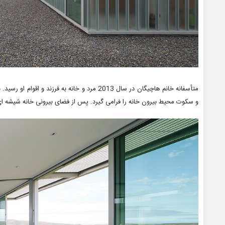
متأسفانه خانم هاچیگان در سال 2013 مرد و خانه به 
و سکوت محیط بیرون خانه را فرامی گیرد. پس از فضای بیرونی خانه شیشه ای