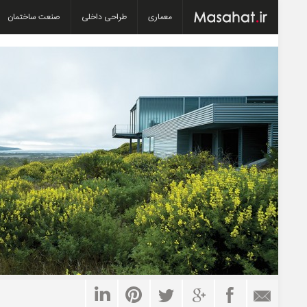
معماری
طراحی داخلی
صنعت ساختمان