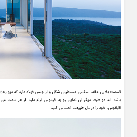
قسمت بالایی خانه، اسکلتی مستطیلی شکل و از جنس فولاد دارد که دیوا
باشد. اما دو طرف دیگر آن نمایی رو به اقیانوس آرام دارد. از هر سمت می 
اقیانوس، خود را در دل طبیعت احساس کنید.