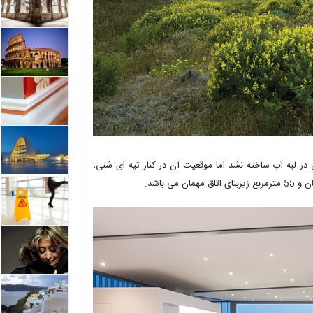
در لبه آب ساخته نشد اما موقعیت آن در کنار تپه ای شنی،