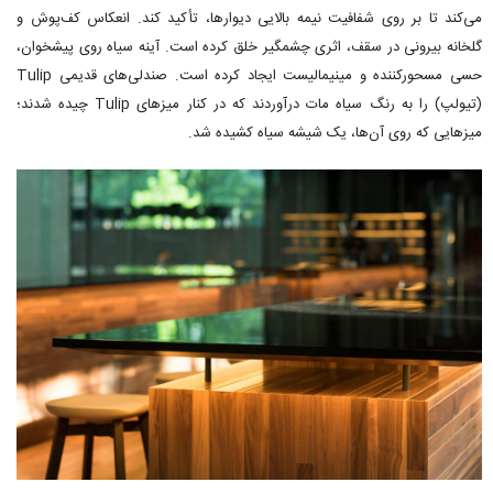
می‌کند تا بر روی شفافیت نیمه بالایی دیوارها، تأکید کند. انعکاس کف‌پوش و
گلخانه بیرونی در سقف، اثری چشمگیر خلق کرده است. آینه سیاه روی پیشخوان،
حسی مسحورکننده و مینیمالیست ایجاد کرده است. صندلی‌های قدیمی Tulip
(تیولپ) را به رنگ سیاه مات درآوردند که در کنار میزهای Tulip چیده شدند؛
میزهایی که روی آن‌ها، یک شیشه سیاه کشیده شد.