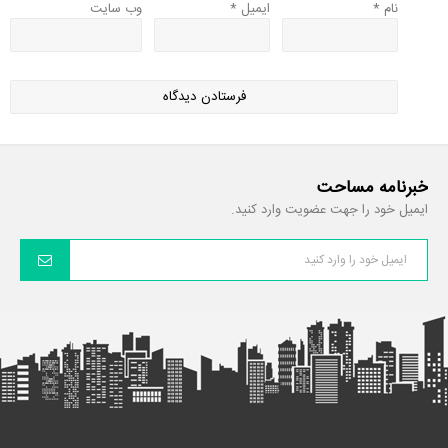
نام
*
ایمیل
*
وب‌ سایت
خبرنامه مساحت
ایمیل خود را جهت عضویت وارد کنید.