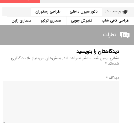
برچسب ها:
دکوراسیون داخلی
طراحی رستوران
طراحی کافی شاپ
کفپوش چوبی
معماری توکیو
معماری ژاپن
نظرات
دیدگاهتان را بنویسید
نشانی ایمیل شما منتشر نخواهد شد.
بخش‌های موردنیاز علامت‌گذاری
شده‌اند
*
دیدگاه
*