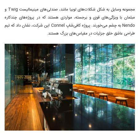
مجموعه وسایل به شکل شکلات‌های لوبیا مانند، صندلی‌های مینیمالیست Twig و
مبلمان با ویژگی‌های قوی و برجسته، مواردی هستند که در پروژه‌های چندکاره
Nendo به چشم می‌خورند. پروژه کافی‌شاپ Connel این شرکت، نشان داد که تیم
طراحی عاشق خلق جزئیات در مقیاس‌های بزرگ هستند.