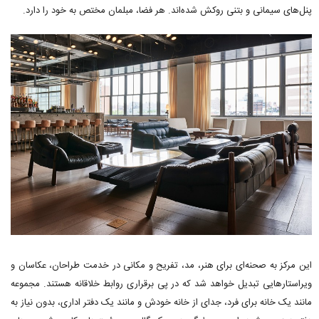
پنل‌های سیمانی و بتنی روکش شده‌اند. هر فضا، مبلمان مختص به خود را دارد.
این مرکز به صحنه‌ای برای هنر، مد، تفریح و مکانی در خدمت طراحان، عکاسان و
ویراستارهایی تبدیل خواهد شد که در پی برقراری روابط خلاقانه هستند. مجموعه
مانند یک خانه برای فرد، جدای از خانه خودش و مانند یک دفتر اداری، بدون نیاز به