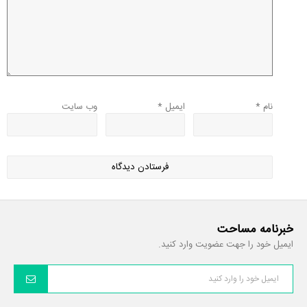
نام
*
ایمیل
*
وب‌ سایت
خبرنامه مساحت
ایمیل خود را جهت عضویت وارد کنید.