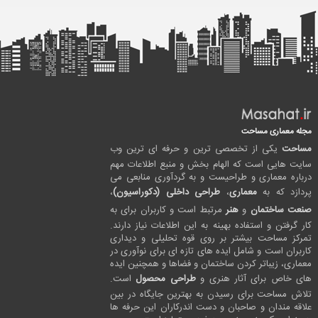
مجله معماری مساحت
مساحت
یکی از تخصصی ترین و حرفه ای ترین وب
سایت هایی است که الهام بخش و منبع اطلاعات مهم
درباره معماری و طراحیست و به گردآوری منابعی می
پردازد که به
معماری
،
طراحی داخلی (دکوراسیون)
،
صنعت ساختمان
و
هنر
مرتبط است و کاربران برای به
کار گرفتن و استفاده بهینه به این اطلاعات نیاز دارند.
تمرکز مساحت بیشتر بر روی قوه تحلیلی و دیداری
کاربران است و شامل ایده های تازه ای برای نوآوری در
معماری، زیباتر کردن ساختمان و فضاها و همچنین ایده
های خاص برای آثار هنری و
طراحی محصول
است.
تلاش مساحت برای رسیدن به بهترین جایگاه در بین
علاقه مندان و صاحبان و دست اندرکاران این حرفه ها