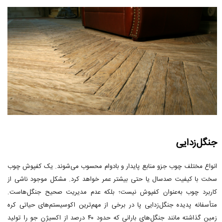
جنگل‌زدایی
انواع مختلف چوب جزو منابع پایدار و بادوام محسوب می‌شوند. یک کفپوش چوب
سخت با کیفیت صدسال یا حتی بیشتر عمر خواهد کرد. مشکل موجود ناشی از
کاربرد چوب به‌عنوان کفپوش نیست؛ بلکه عدم مدیریت صحیح جنگل‌هاست.
متأسفانه پدیده جنگل‌زدایی پا در برخی از مهم‌ترین اکوسیستم‌های حیاتی کره
زمین گذاشته‌ مانند جنگل‌های بارانی که حدود ۴۰ درصد از اکسیژن جو را تولید