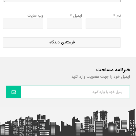
نام
*
ایمیل
*
وب‌ سایت
خبرنامه مساحت
ایمیل خود را جهت عضویت وارد کنید.