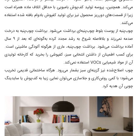
می‌کند. همچنین، پروسه تولید کف‌پوش بامبویی با حداقل اتلاف ماده همراه است
زیرا از قسمت‌های دورریز محصول نیز برای تولید کفپوش بادوام بافته شده استفاده
می‌کنند.
چوب‌پنبه از پوست بلوط چوب‌پنبه‌ای برداشت می‌شود. برداشت چوب‌پنبه به درخت
صدمه نمی‌زند و بلافاصله شروع به رشد مجدد کرده به‌گونه‌ای که بعد از ۹ سال
آماده برداشت می‌شود. برداشت چوب‌پنبه، عاری از هرگونه آلودگی ماشینی است.
برای کسب اطمینان از داشتن انتخابی سبز، کفپوشی را بخرید که کارخانه تولیدی
آن از مواد شیمیایی VOCs استفاده نمی‌کند.
چوب اصلاح‌شده نیز گزینه‌ای سبز بشمار می‌رود. هرگاه ساختمانی قدیمی تخریب
می‌شود؛ با کمی روغن‌کاری و جلاسازی می‌توان نمایی زیبا به کف‌پوش یا سایدینگ
چوبی آن هدیه کرد.