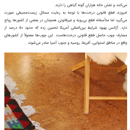
می‌کنند و نقش خانه هزاران گونه گیاهی را دارند.
امروزه، قطع قانونی درخت‌ها با توجه به رعایت مسائل زیست‌محیطی صورت
می‌گیرد اما متأسفانه قطع بی‌رویه و غیرقانونی همچنان در بعضی از کشورها رواج
دارد. آژانس بهبود شرایط بین‌المللی آمریکا تخمین زده که حدود ۵۰ درصد از
مصارف چوب حاصل قطع قانونی درخت‌هاست. این چوب‌ها معمولاً از کشورهای
واقع در مناطق استوایی، آفریقا، روسیه و جنوب آسیا صادر می‌شوند.