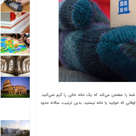
 شما را مطمئن می‌کند که یک خانه خالی را گرم نمی‌کنید.
ی درجه ۱۰ تا ۱۵ بگذارید؛ یعنی برای اوقاتی که خوابید یا خانه نیستید. بدین ترتیب، سالانه حدود