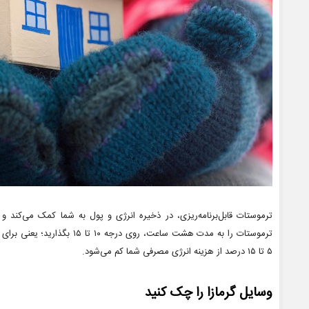
ترموستات قابل‌برنامه‌ریزی، در ذخیره انرژی و پول به شما کمک می‌کند و
ترموستات را به مدت هشت ساعت، رو
۵ تا ۱۵ درصد از هزینه انرژی مصرفی شما کم می‌شود.
وسایل گرمازا را چک کنید