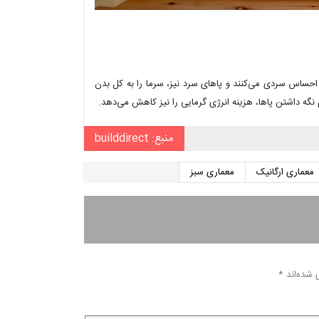
حساس سردی می‌کنند و پاهای سرد نیز، سرما را به کل بدن
نگه داشتن پاها، هزینه انرژی گرمایی را نیز کاهش می‌دهد.
منبع: builddirect
معماری ارگانیک
معماری سبز
 شده‌اند
*