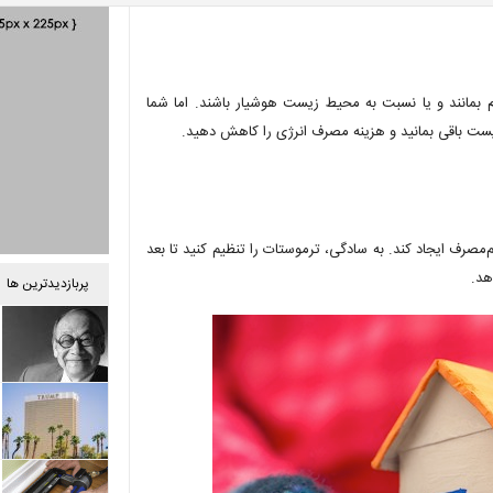
 بمانند و یا نسبت به محیط‌ زیست هوشیار باشند. اما شما
یست باقی بمانید و هزینه مصرف انرژی را کاهش دهید.
‌مصرف ایجاد کند. به سادگی، ترموستات را تنظیم کنید تا بعد
هد.
پربازدیدترین ها