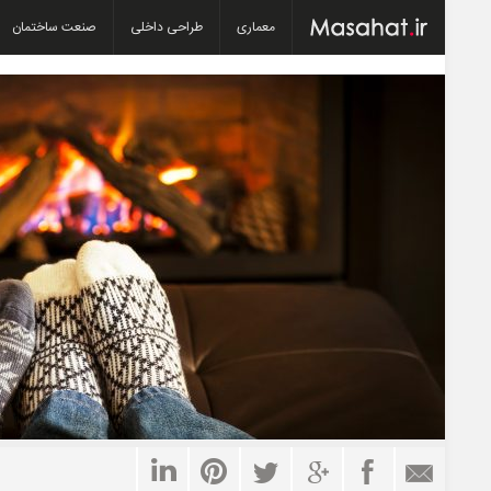
معماری
طراحی داخلی
صنعت ساختمان