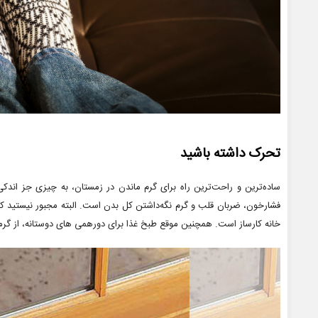
تحرک داشته باشید
ساده‌ترین و راحت‌ترین راه برای گرم ماندن در زمستان، به چیزی جز اندکی
فشارخون، ضربان قلب و گرم نگه‌داشتن کل بدن است. البته مجبور نیستید کا
خانه کارساز است. همچنین موقع طبخ غذا برای دورهمی های دوستانه، از گرمایی