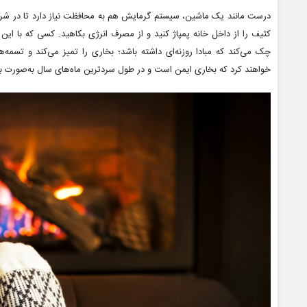
درست مانند یک ماشین، سیستم گرمایش هم به محافظت نیاز دارد تا در شرای
کثیف را از داخل خانه پمپاژ کنید و از مصرف انرژی بکاهید. کسی که با این ک
چک می‌کند که مبادا روزنه‌ای داشته باشد؛ بخاری را تمیز می‌کند و تسمه
خواهند کرد که بخاری ایمن است و در طول سردترین ماه‌های سال به‌صورت بهی