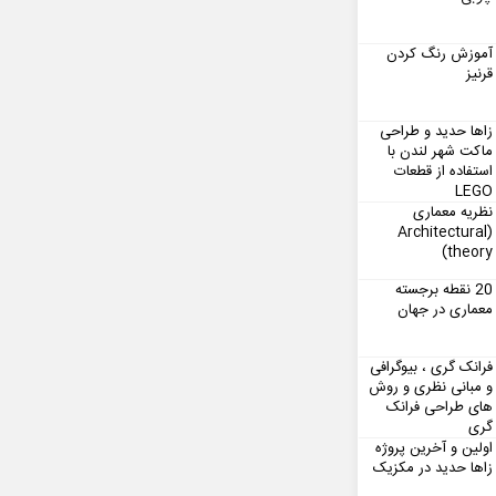
آموزش رنگ کردن
قرنیز
زاها حدید و طراحی
ماکت شهر لندن با
استفاده از قطعات
LEGO
نظریه معماری
(Architectural
theory)
20 نقطه برجسته
معماری در جهان
فرانک گری ، بیوگرافی
و مبانی نظری و روش
های طراحی فرانک
گری
اولین و آخرین پروژه
زاها حدید در مکزیک