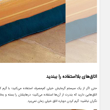
اتاق‌های بلااستفاده را ببندید
حتی اگر از یک سیستم گرمایش خیلی کم‌مصرف استفاده می‌کنید؛ با گرم کردن
اتاق‌هایی دارید که بندرت از آن‌ها استفاده می‌کنید؛ درهایشان را بسته و بخار
نگران نباشید؛ گرم کردن دوباره اتاق خیلی زمان نمی‌برد.