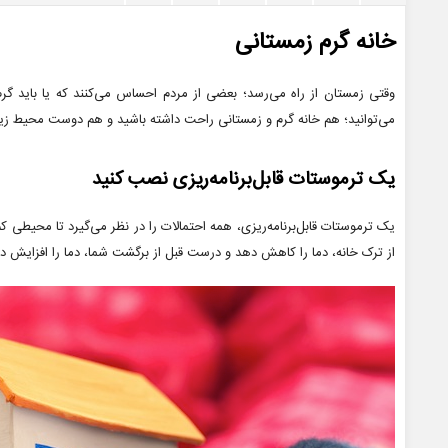
خانه گرم زمستانی
وقتی زمستان از راه می‌رسد؛ بعضی از مردم احساس می‌کنند که یا باید گرم
می‌توانید؛ هم خانه‌ گرم و زمستانی راحت داشته باشید و هم دوست محیط‌ ز
یک ترموستات قابل‌برنامه‌ریزی نصب کنید
یک ترموستات قابل‌برنامه‌ریزی، همه احتمالات را در نظر می‌گیرد تا محیطی کم
از ترک خانه، دما را کاهش دهد و درست قبل از برگشت شما، دما را افزایش د