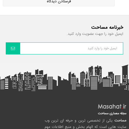
خبرنامه مساحت
ایمیل خود را جهت عضویت وارد کنید.
مجله معماری مساحت
مساحت
یکی از تخصصی ترین و حرفه ای ترین وب
سایت هایی است که الهام بخش و منبع اطلاعات مهم