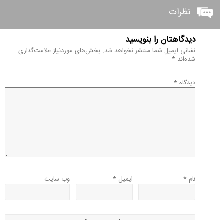
نظرات
دیدگاهتان را بنویسید
نشانی ایمیل شما منتشر نخواهد شد.
بخش‌های موردنیاز علامت‌گذاری
شده‌اند
*
دیدگاه
*
نام
*
ایمیل
*
وب‌ سایت