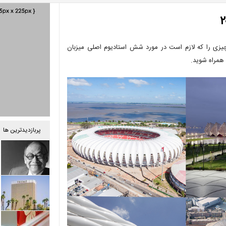
در حال برگزاری است؛ ما هر چیزی را که لازم است در مورد شش استادیوم اصلی میزبان
ا همراه شوید.
پربازدیدترین ها