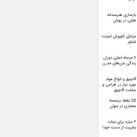
بازسازی هنرمندانه
هتلی در یونان
مزایای کفپوش لمینت
شناور
۷ مرحله اصلی دوران
زندگی بتن‌های مدرن
آلاچیق و انواع مواد
مورد نیاز در طراحی و
ساخت آلاچیق
20 نقطه برجسته
معماری در جهان
۶ سازه برای نجات
بشریت از دست خود!