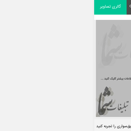
گالری تصاویر