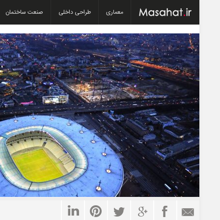
معماری
طراحی داخلی
صنعت ساختمان