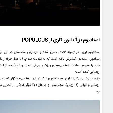
استادیوم بزرگ لیون کاری از POPULOUS
استادیوم لیون در ژانویه ۲۰۱۶ تکمیل شده و تازه‌ترین
پیرامون استادیوم گسترش ی
رونمایی کرده است.
بود.