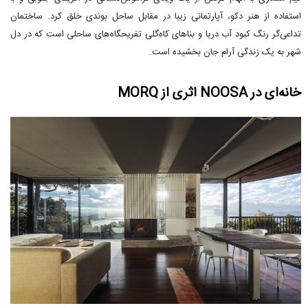
استفاده از هنر دکو، آپارتمانی زیبا در مقابل ساحل بوندی خلق کرد. ساختمان
تداعی‌گر رنگ کبود آب دریا و بناهای کاه‌گلی تفریحگاه‌های ساحلی است که در دل
شهر به یک زندگی آرام جان بخشیده است.
خانه‌ای در NOOSA اثری از MORQ