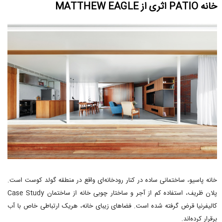
خانه PATIO اثری از MATTHEW EAGLE
خانه پاسیو، ساختمانی ساده در کنار رودخانه‌ای واقع در منطقه گولد کوست است.
پلان ظریف، استفاده کم از آجر و ساختار چوبی خانه از ساختمان Case Study
کالیفرنیا قرض گرفته شده است. فضاهای زیبای خانه، هریک ارتباطی خاص با آب
برقرار کرده‌اند.