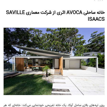
خانه ساحلی AVOCA اثری از شرکت معماری SAVILLE
ISAACS
روی تپه‌های بالای ساحل آوکا، یک خانه تفریحی خودنمایی می‌کند؛ خانه‌ای که هر