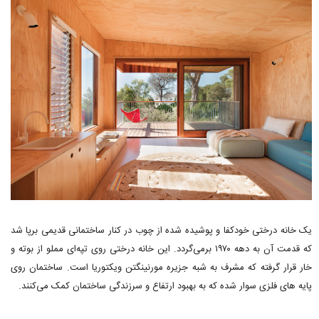
یک خانه درختی خودکفا و پوشیده شده از چوب در کنار ساختمانی قدیمی برپا شد
که قدمت آن به دهه ۱۹۷۰ برمی‌گردد. این خانه درختی روی تپه‌ای مملو از بوته و
خار قرار گرفته که مشرف به شبه جزیره مورنینگتن ویکتوریا است. ساختمان روی
پایه های فلزی سوار شده که به بهبود ارتفاع و سرزندگی ساختمان کمک می‌کنند.