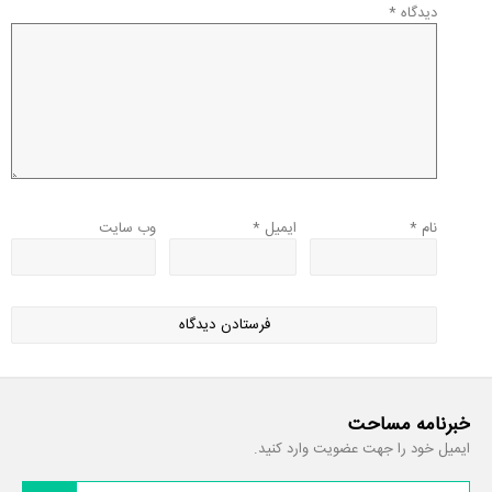
دیدگاه
*
نام
*
ایمیل
*
وب‌ سایت
خبرنامه مساحت
ایمیل خود را جهت عضویت وارد کنید.