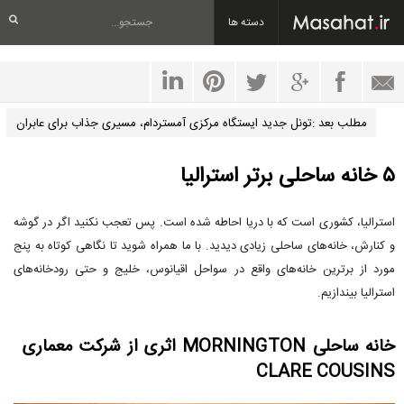
دسته ها
مطلب بعد :تونل جدید ایستگاه مرکزی آمستردام، مسیری جذاب برای عابران
پیاده و دوچرخه‌سوارها
۵ خانه ساحلی برتر استرالیا
استرالیا، کشوری است که با دریا احاطه شده است. پس تعجب نکنید اگر در گوشه
و کنارش، خانه‌های ساحلی زیادی دیدید. با ما همراه شوید تا نگاهی کوتاه به پنج
مورد از برترین خانه‌های واقع در سواحل اقیانوس، خلیج و حتی رودخانه‌های
استرالیا بیندازیم.
خانه ساحلی MORNINGTON اثری از شرکت معماری
CLARE COUSINS