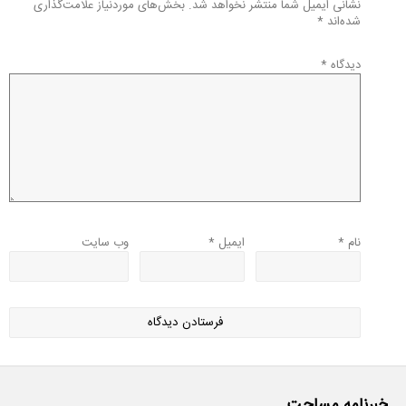
نشانی ایمیل شما منتشر نخواهد شد.
بخش‌های موردنیاز علامت‌گذاری
شده‌اند
*
دیدگاه
*
نام
*
ایمیل
*
وب‌ سایت
خبرنامه مساحت