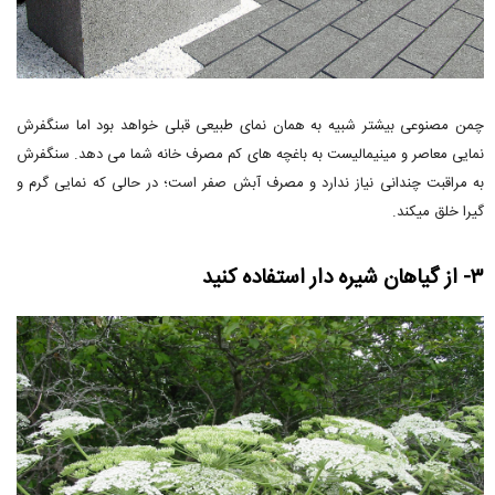
چمن مصنوعی بیشتر شبیه به همان نمای طبیعی قبلی خواهد بود اما سنگفرش
نمایی معاصر و مینیمالیست به باغچه های کم مصرف خانه شما می دهد. سنگفرش
به مراقبت چندانی نیاز ندارد و مصرف آبش صفر است؛ در حالی که نمایی گرم و
گیرا خلق میکند.
۳- از گیاهان شیره دار استفاده کنید