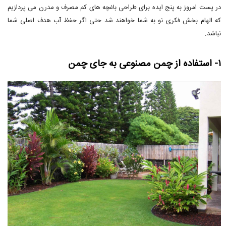
در پست امروز به پنج ایده برای طراحی باغچه های کم مصرف و مدرن می پردازیم
که الهام بخش فکری نو به شما خواهند شد حتی اگر حفظ آب هدف اصلی شما
نباشد.
۱- استفاده از چمن مصنوعی به جای چمن