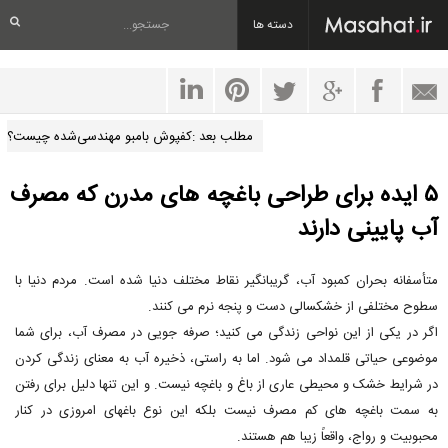
دسته ها
مطلب بعد :کفپوش بامبو مهندسی‌شده چیست؟
۵ ایده برای طراحی باغچه های مدرن که مصرف
آب پایینی دارند
متأسفانه بحران کمبود آب، گریبانگیر نقاط مختلف دنیا شده است. مردم دنیا با
سطوح مختلفی از خشکسالی دست و پنجه نرم می کنند.
اگر در یکی از این نواحی زندگی می کنید؛ صرفه جویی در مصرف آب، برای شما
موضوعی حیاتی قلمداد می شود. اما به راستی، ذخیره آب به معنای زندگی کردن
در شرایط خشک و محیطی عاری از باغ و باغچه نیست. و این تنها دلیل برای رفتن
به سمت باغچه های کم مصرف نیست بلکه این نوع باغهای امروزی در کنار
محبوبیت و رواج، واقعاً زیبا هم هستند.