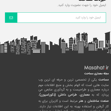
ایمیل خود را جهت عضویت وارد کنید.
مجله معماری مساحت
مساحت
یکی از تخصصی ترین و حرفه ای ترین وب
سایت هایی است که الهام بخش و منبع اطلاعات مهم
درباره معماری و طراحیست و به گردآوری منابعی می
پردازد که به
معماری
،
طراحی داخلی (دکوراسیون)
،
صنعت ساختمان
و
هنر
مرتبط است و کاربران برای به
کار گرفتن و استفاده بهینه به این اطلاعات نیاز دارند.
تمرکز مساحت بیشتر بر روی قوه تحلیلی و دیداری