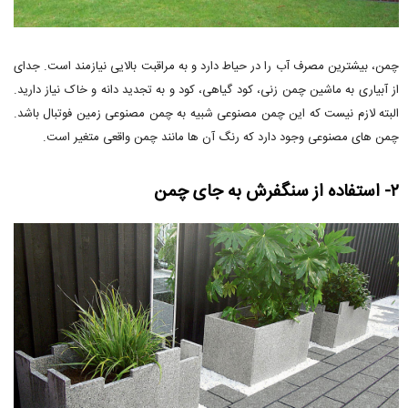
چمن، بیشترین مصرف آب را در حیاط دارد و به مراقبت بالایی نیازمند است. جدای
از آبیاری به ماشین چمن زنی، کود گیاهی، کود و به تجدید دانه و خاک نیاز دارید.
البته لازم نیست که این چمن مصنوعی شبیه به چمن مصنوعی زمین فوتبال باشد.
چمن های مصنوعی وجود دارد که رنگ آن ها مانند چمن واقعی متغیر است.
۲- استفاده از سنگفرش به جای چمن