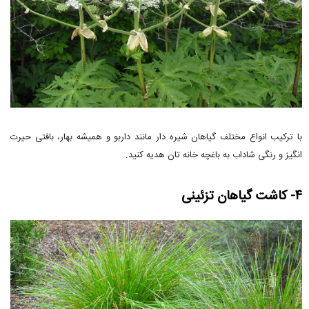
با ترکیب انواع مختلف گیاهان شیره دار مانند داربو و همیشه بهار، بافتی حیرت
انگیز و رنگی شاداب به باغچه خانه تان هدیه کنید.
۴- کاشت گیاهان تزئینی