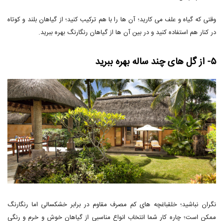
وقتی که گیاه و علف می کارید؛ آن ها را با هم ترکیب کنید؛ از گیاهان بلند و کوتاه
در کنار هم استفاده کنید و در بین آن ها از گیاهان رنگارنگ بهره ببرید.
۵- از گل های چند ساله بهره ببرید
نگران نباشید؛ خلقباغچه های کم مصرف مقاوم در برابر خشکسالی اما رنگارنگ
ممکن است؛ چاره کار شما انتخاب انواع مناسبی از گیاهان خوش و خرم و رنگی