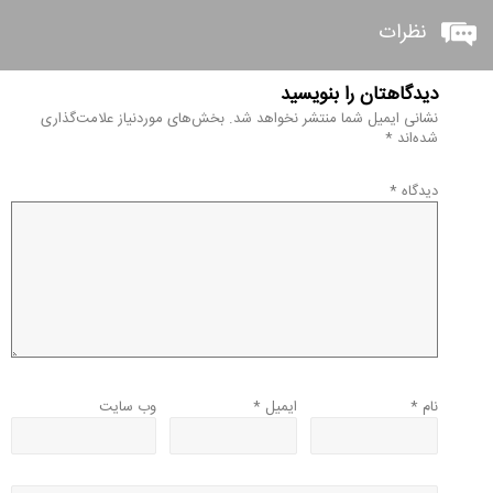
نظرات
دیدگاهتان را بنویسید
نشانی ایمیل شما منتشر نخواهد شد.
بخش‌های موردنیاز علامت‌گذاری
شده‌اند
*
دیدگاه
*
نام
*
ایمیل
*
وب‌ سایت