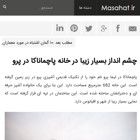
دسته ها
مطلب بعد :۱۰ گمان اشتباه در مورد معماران
چشم انداز بسیار زیبا در خانه پاچماناکا در پرو
پاچماناکا در لیما پرو نام خود را از تکنیک قدیمی آشپزی پرو در زیر زمین گرفته
است. این خانه 682 مترمربع مساحت دارد. این بنا برای یک خانواده آشپز حرفه
ای و دخترانشان ساخته شده است. این ساختمان در تپه ای قرار گرفته است که
نمایی بسیار زیبا از شهر و اقیانوس دارد.