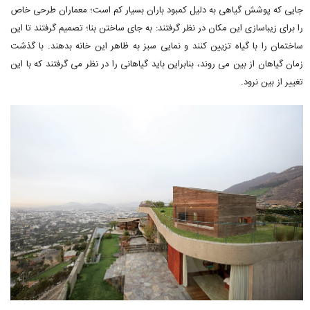
جایی که پوشش گیاهی به دلیل کمبود باران بسیار کم است؛ معماران طرحی خاص
را برای زیباسازی این مکان در نظر گرفتند: به جای ساختن بنا؛ تصمیم گرفتند تا این
ساختمان را با گیاه تزیین کنند و نمایی سبز به ظاهر این خانه بدهند. با گذشت
زمان گیاهان از بین می روند، بنابراین باید گیاهانی را در نظر می گرفتند که با این
تغییر از بین نرود.