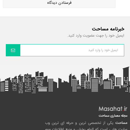
خبرنامه مساحت
ایمیل خود را جهت عضویت وارد کنید.
مجله معماری مساحت
مساحت
یکی از تخصصی ترین و حرفه ای ترین وب
سایت هایی است که الهام بخش و منبع اطلاعات مهم