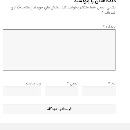
دیدگاهتان را بنویسید
نشانی ایمیل شما منتشر نخواهد شد.
بخش‌های موردنیاز علامت‌گذاری
شده‌اند
*
دیدگاه
*
نام
*
ایمیل
*
وب‌ سایت