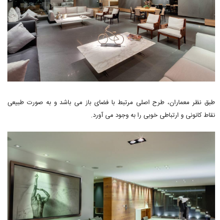
طبق نظر معماران، طرح اصلی مرتبط با فضای باز می باشد و به صورت طبیعی
نقاط کانونی و ارتباطی خوبی را به وجود می آورد.