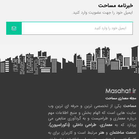
خبرنامه مساحت
ایمیل خود را جهت عضویت وارد کنید.
مجله معماری مساحت
مساحت
یکی از تخصصی ترین و حرفه ای ترین وب
سایت هایی است که الهام بخش و منبع اطلاعات مهم
درباره معماری و طراحیست و به گردآوری منابعی می
پردازد که به
معماری
،
طراحی داخلی (دکوراسیون)
،
صنعت ساختمان
و
هنر
مرتبط است و کاربران برای به