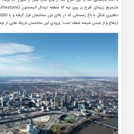
ارتفاع و از جنس شیشه شفاف است. ورودی این ساختمان باریکه هایی از چمن