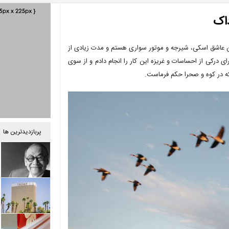
داک
ن عاشق اسکی، شیرجه و موتور سواری هستم و مدت زیادی از
ی درکی از احساسات و غریزه این کار را انجام دادم و از سوی
 در کوه و صحرا حکم فرماست.
پربازدیدترین ها