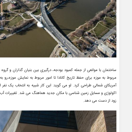
ساختمان با موانعی از جمله کمبود بودجه، درگیری بین بنیان گذاران و گروه
مربوط به موزه برای حفظ تاریخ کانادا تا امور مربوط به نمایش موزه،رو ب
آمریکای شمالی طراحی کرد. او می گوید: این کار شبیه به انتخاب یک نفر ا
اکولوژی و مسایل زمین شناسی با مکان جدید هماهنگ می شد. تغییرات آب و 
زود از دست می دهد.