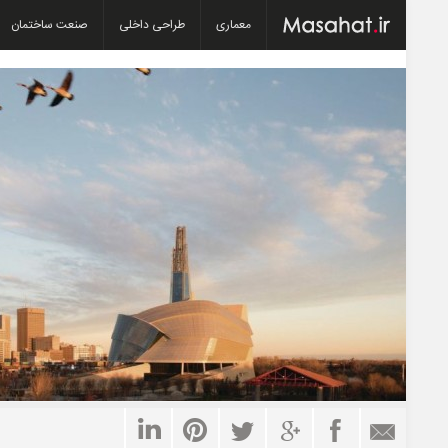
معماری
طراحی داخلی
صنعت ساختمان