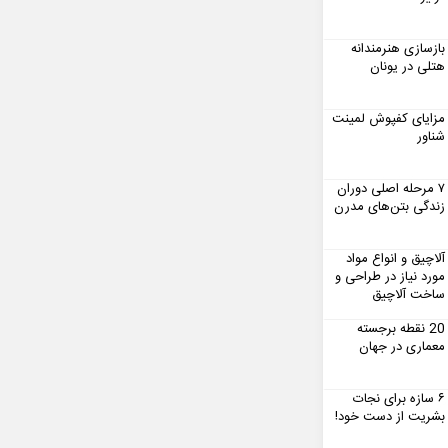
بازسازی هنرمندانه
هتلی در یونان
مزایای کفپوش لمینت
شناور
۷ مرحله اصلی دوران
زندگی بتن‌های مدرن
آلاچیق و انواع مواد
مورد نیاز در طراحی و
ساخت آلاچیق
20 نقطه برجسته
معماری در جهان
۶ سازه برای نجات
بشریت از دست خود!