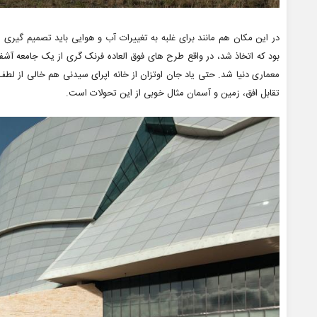
بود که اتخاذ شد، در واقع طرح های فوق العاده فرنک گری از یک جامعه آشفته م
معماری دنیا شد. حتی یاد جان اوتزان از خانه اپرای سیدنی هم خالی از ل
تقابل افق، زمین و آسمان مثال خوبی از این تحولات است.