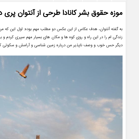
موزه حقوق بشر کانادا طرحی از آنتوان پری 
به گفته آنتوان، هدف عکاس از این عکس دو مطلب مهم بوده: اول این که م
زندگی ام را در این راه و روی کوه ها و مکان های بسیار مهم سپری کردم و برا
دیگر حس خوب و وصف ناپذیر من درباره زمین شناسی و آرامش و سکوتی که