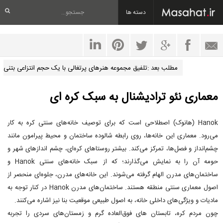
دسته ها
مطلب بعد :تلفیق مجموعه هنرهای پرتغالی با یک حجم انتزاعی بتنی
معماری نئو ترادیشنال به سبک کره ای
Hanok (هانوک) اصطلاحی است که برای توصیف خانه‌های سنتی کره به کار
می‌رود. معماری این خانه‌ها، روی رابطه شالوده ساختمان و محیط پیرامون مانند
چشم‌انداز و فصل‌ها، تمرکز می‌کند. بیشتر روستاهای کره‌ای، چشم اندازهای شهر و
حومه آن را به نمایش می‌گذارند؛ که از سبک خانه‌های سنتی Hanok و
ساختمان‌های مدرن الهام گرفته می‌شوند. این خانه‌های مدرن، جلوه‌ای منحصر از
اصول معماری سنتی منطقه هستند. ساختمان‌های مدرن Hanok در کنار توجه به
مادیات و ویژگی‌های داخلی خانه، به اصول طبیعی موقعیت بنا نیز اشاره می‌کنند.
چون مردم کره، تابستان های فوق‌العاده گرم و زمستان‌های سردی را تجربه