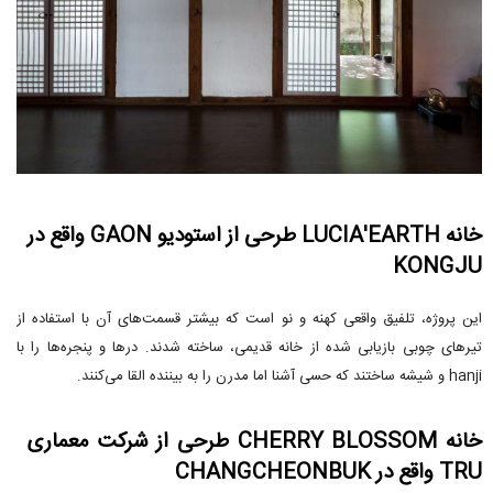
خانه LUCIA'EARTH طرحی از استودیو GAON واقع در
KONGJU
این پروژه، تلفیق واقعی کهنه و نو است که بیشتر قسمت‌های آن با استفاده از
تیرهای چوبی بازیابی شده از خانه قدیمی، ساخته شدند. درها و پنجره‌ها را با
hanji و شیشه ساختند که حسی آشنا اما مدرن را به بیننده القا می‌کنند.
خانه CHERRY BLOSSOM طرحی از شرکت معماری
TRU واقع در CHANGCHEONBUK