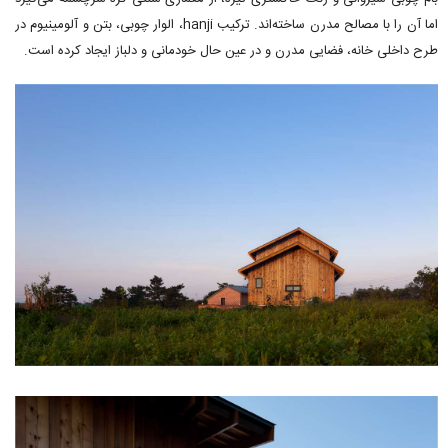
اما آن را با مصالح مدرن ساخته‌اند. ترکیب hanji، الوار چوبی، بتن و آلومینیوم در
طرح داخلی خانه، فضایی مدرن و در عین حال خودمانی و دلباز ایجاد کرده است.