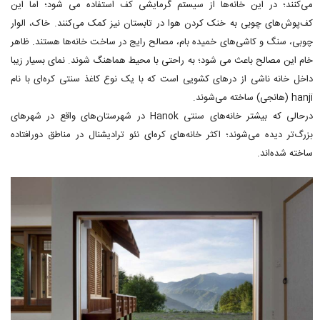
می‌کنند؛ در این خانه‌ها از سیستم گرمایشی کف استفاده می شود؛ اما این
کف‌پوش‌های چوبی به خنک کردن هوا در تابستان نیز کمک می‌کنند. خاک، الوار
چوبی، سنگ و کاشی‌های خمیده بام، مصالح رایج در ساخت خانه‌ها هستند. ظاهر
خام این مصالح باعث می شود؛ به راحتی با محیط هماهنگ شوند. نمای بسیار زیبا
داخل خانه ناشی از درهای کشویی است که با یک نوع کاغذ سنتی کره‌ای با نام
hanji (هانجی) ساخته می‌شوند.
درحالی که بیشتر خانه‌های سنتی Hanok در شهرستان‌های واقع در شهرهای
بزرگ‌تر دیده می‌شوند؛ اکثر خانه‌های کره‌ای نئو ترادیشنال در مناطق دورافتاده
ساخته شده‌اند.