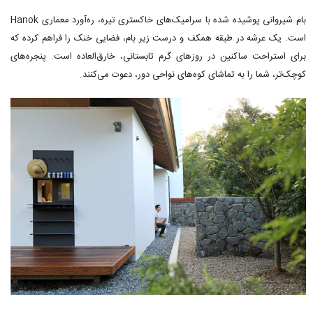
بام شیروانی پوشیده شده با سرامیک‌های خاکستری تیره، ره‌آورد معماری Hanok
است. یک عرشه در طبقه همکف و درست زیر بام، فضایی خنک را فراهم کرده که
برای استراحت ساکنین در روزهای گرم تابستانی، خارق‌العاده است. پنجره‌های
کوچک‌تر، شما را به تماشای کوه‌های نواحی دور، دعوت می‌کنند.