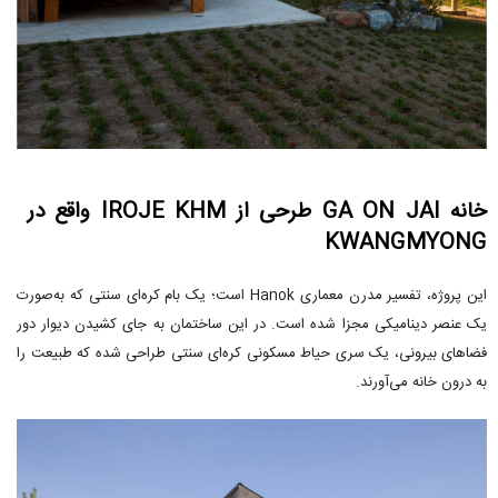
خانه GA ON JAI طرحی از IROJE KHM واقع در
KWANGMYONG
این پروژه، تفسیر مدرن معماری Hanok است؛ یک بام کره‌ای سنتی که به‌صورت
یک عنصر دینامیکی مجزا شده است. در این ساختمان به جای کشیدن دیوار دور
فضاهای بیرونی، یک سری حیاط مسکونی کره‌ای سنتی طراحی شده که طبیعت را
به درون خانه می‌آورند.