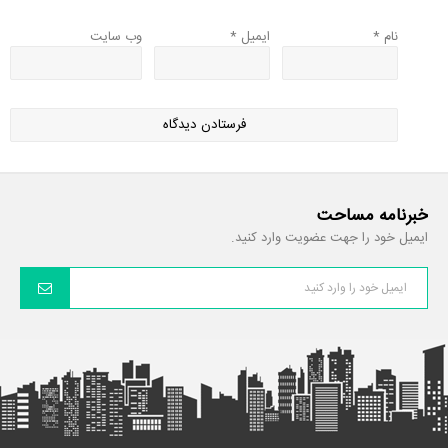
نام
*
ایمیل
*
وب‌ سایت
خبرنامه مساحت
ایمیل خود را جهت عضویت وارد کنید.