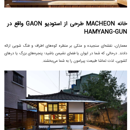
خانه MACHEON طرحی از استودیو GAON واقع در
HAMYANG-GUN
معماران، نقشه‌ای سنجیده و متکی بر منظره کوه‌های اطراف و فنگ شویی ارائه
دادند. درحالی که شما در ایوان یا فضای نشیمن باشید؛ پنجره‌های بزرگ یا درهای
کشویی، لذت تماشا طبیعت پیرامون را به شما می‌بخشند.