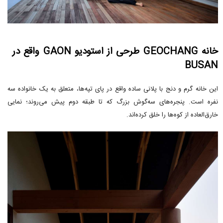
خانه GEOCHANG طرحی از استودیو GAON واقع در
BUSAN
این خانه گرم و دنج با پلانی ساده واقع در پای تپه‌ها، متعلق به یک خانواده سه
نفره است. پنجره‌های سه‌گوش بزرگ که تا طبقه دوم پیش می‌روند؛ نمایی
خارق‌العاده از کوه‌ها را خلق کرده‌اند.