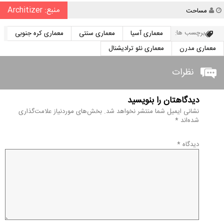
منبع: Architizer
نویسنده
مساحت
برچسب ها:
معماری آسیا
معماری سنتی
معماری کره جنوبی
معماری مدرن
معماری نئو ترادیشنال
نظرات
دیدگاهتان را بنویسید
نشانی ایمیل شما منتشر نخواهد شد.
بخش‌های موردنیاز علامت‌گذاری
شده‌اند
*
دیدگاه
*