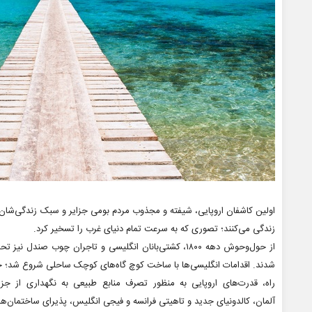
اولین کاشفان اروپایی، شیفته و مجذوب مردم بومی جزایر و سبک زندگی‌شان 
زندگی می‌کنند؛ تصوری که به سرعت تمام دنیای غرب را تسخیر کرد.
از حول‌وحوش دهه ۱۸۰۰، کشتی‌بانان انگلیسی و تاجران چوب صن
شدند. اقدامات انگلیسی‌ها با ساخت کوچ گاه‌های کوچک ساحلی شروع شد؛ جاه
آلمان، کالدونیای جدید و تاهیتی فرانسه و فیجی انگلیس، پذیرای ساختمان‌