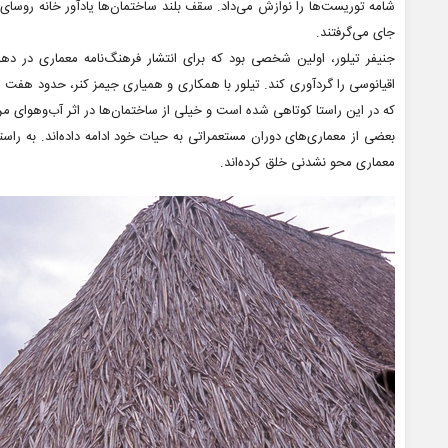
شامه توریست‌ها را نوازش می‌داد. سقف بلند ساختمان‌ها یادآور خانه روس
جای می‌گرفتند.
اقیانوسی را گردآوری کند. تیلور با همکاری و همیاری جیمز کنر، حدود هفت 
که در این راستا کوتاهی شده است و خیلی از ساختمان‌ها در اثر آب‌وهوای م
بعضی از معماری‌های دوران مستعمراتی به حیات خود ادامه داده‌اند. به راست
معماری محو نشدنی خلق کرده‌اند.