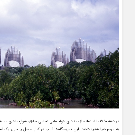
در دهه ۱۹۶۰ با استفاده از باندهای هواپیمایی نظامی سابق، هواپیماهای 
به مردم دنیا هدیه دادند. این تفریحگاه‌ها اغلب در کنار ساحل یا حول یک 