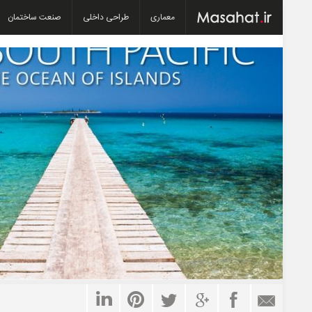
معماری
طراحی داخلی
صنعت ساختمان