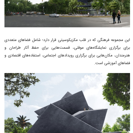
این مجموعه فرهنگی که در قلب مکزیکوسیتی قرار دارد؛ شامل فضاهای متعددی
برای برگزاری نمایشگاه‌های موقتی، قسمت‌هایی برای حفظ آثار طراحان و
هنرمندان، مکان‌هایی برای برگزاری رویدادهای اجتماعی، استفاده‌های اقتصادی و
فضاهای آموزشی است.