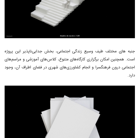
جنبه های مختلف طیف وسیع زندگی اجتماعی، بخش جدایی‌ناپذیر این پروژه
است. همچنین امکان برگزاری کارگاه‌های متنوع، کلاس‌های آموزشی و مراسم‌های
اجتماعی درون فرهنگسرا و انجام کشاورزی‌های شهری در فضای اطراف آن، وجود
دارد.