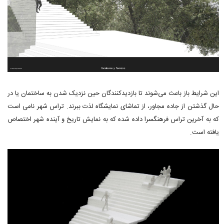
این شرایط باز باعث می‌شوند تا بازدیدکنندگان حین نزدیک شدن به ساختمان یا در
حال گذشتن از جاده مجاور، از تماشای نمایشگاه لذت ببرند. تراس شهر نامی است
که به آخرین تراس فرهنگسرا داده شده که به نمایش تاریخ و آینده شهر اختصاص
یافته است.