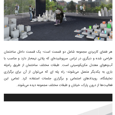
هر فضای کاربردی مجموعه شامل دو قسمت است؛ یک قسمت داخل ساختمان
طراحی شده و دیگری در تراس سرپوشیده‌ای که پلانی نیمه‌باز دارد و مناسب با
آب‌وهوای معتدل مکزیکوسیتی است. طبقات مختلف ساختمان از طریق راه‌پله
بازی به یکدیگر متصل می‌شوند؛ راه پله ای که می‌توان از آن برای برگزاری
نمایشگاه، رویدادهای اجتماعی و برگزاری جلسات استفاده کرد. تمامی این
فعالیت‌ها از درون پارک، خیابان و طبقات مختلف مجموعه دیده می‌شوند.