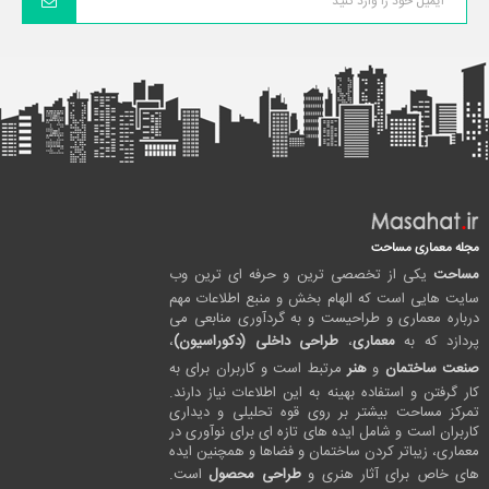
مجله معماری مساحت
مساحت
یکی از تخصصی ترین و حرفه ای ترین وب
سایت هایی است که الهام بخش و منبع اطلاعات مهم
درباره معماری و طراحیست و به گردآوری منابعی می
پردازد که به
معماری
،
طراحی داخلی (دکوراسیون)
،
صنعت ساختمان
و
هنر
مرتبط است و کاربران برای به
کار گرفتن و استفاده بهینه به این اطلاعات نیاز دارند.
تمرکز مساحت بیشتر بر روی قوه تحلیلی و دیداری
کاربران است و شامل ایده های تازه ای برای نوآوری در
معماری، زیباتر کردن ساختمان و فضاها و همچنین ایده
های خاص برای آثار هنری و
طراحی محصول
است.