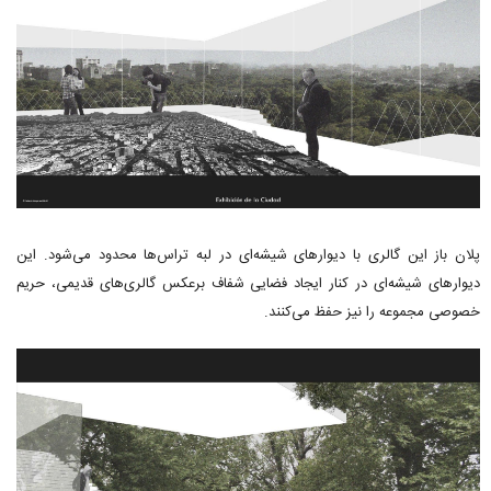
پلان باز این گالری با دیوارهای شیشه‌ای در لبه تراس‌ها محدود می‌شود. این
دیوارهای شیشه‌ای در کنار ایجاد فضایی شفاف برعکس گالری‌های قدیمی، حریم
خصوصی مجموعه را نیز حفظ می‌کنند.