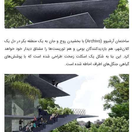
ساختمان آرشیوو (Archivo) با بخشیدن روح و جان به یک منطقه بکر در دل یک
کلان‌شهر، هم بازدیدکنندگان بومی و هم توریست‌ها را مشتاق دیدار خود خواهد
کرد. این بنا به شکل یک اسکلت زمخت طراحی شده است که با پوشش‌های
گیاهی جنگل‌های اطراف احاطه شده است.