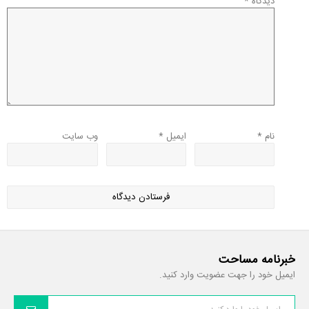
دیدگاه
*
نام
*
ایمیل
*
وب‌ سایت
خبرنامه مساحت
ایمیل خود را جهت عضویت وارد کنید.