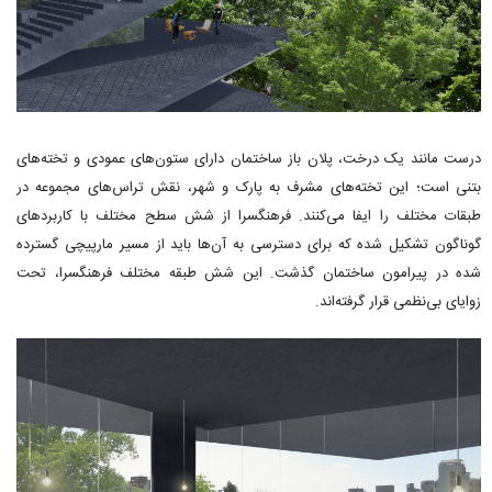
درست مانند یک درخت، پلان باز ساختمان دارای ستون‌های عمودی و تخته‌های
بتنی است؛ این تخته‌های مشرف به پارک و شهر، نقش تراس‌های مجموعه در
طبقات مختلف را ایفا می‌کنند. فرهنگسرا از شش سطح مختلف با کاربردهای
گوناگون تشکیل شده که برای دسترسی به آن‌ها باید از مسیر مارپیچی گسترده
شده در پیرامون ساختمان گذشت. این شش طبقه مختلف فرهنگسرا، تحت
زوایای بی‌نظمی قرار گرفته‌اند.