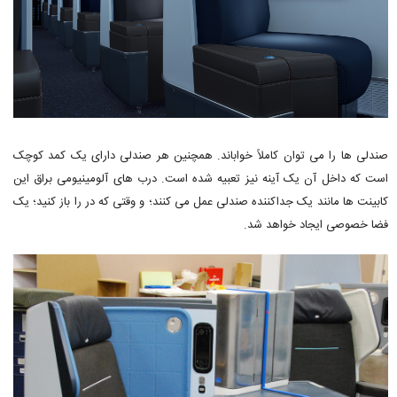
صندلی ها را می توان کاملاً خواباند. همچنین هر صندلی دارای یک کمد کوچک
است که داخل آن یک آینه نیز تعبیه شده است. درب های آلومینیومی براق این
کابینت ها مانند یک جداکننده صندلی عمل می کنند؛ و وقتی که در را باز کنید؛ یک
فضا خصوصی ایجاد خواهد شد.