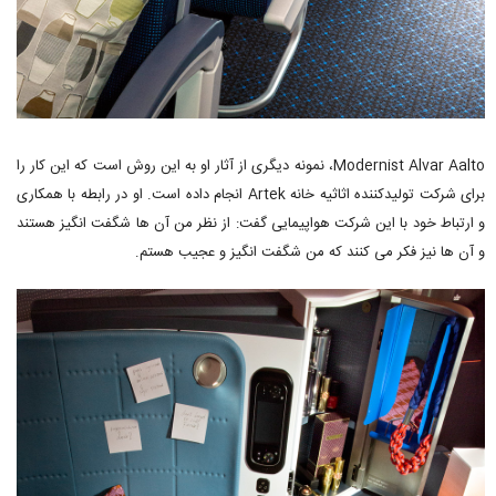
Modernist Alvar Aalto، نمونه دیگری از آثار او به این روش است که این کار را
برای شرکت تولیدکننده اثاثیه خانه Artek انجام داده است. او در رابطه با همکاری
و ارتباط خود با این شرکت هواپیمایی گفت: از نظر من آن ها شگفت انگیز هستند
و آن ها نیز فکر می کنند که من شگفت انگیز و عجیب هستم.