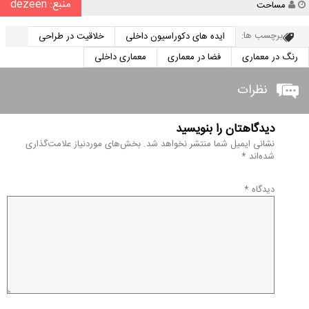
منبع: dezeen
نویسنده
مساحت
برچسب ها:
ایده های دکوراسیون داخلی
خلاقیت در طراحی
رنگ در معماری
فضا در معماری
معماری داخلی
نظرات
دیدگاهتان را بنویسید
نشانی ایمیل شما منتشر نخواهد شد.
بخش‌های موردنیاز علامت‌گذاری
شده‌اند
*
دیدگاه
*