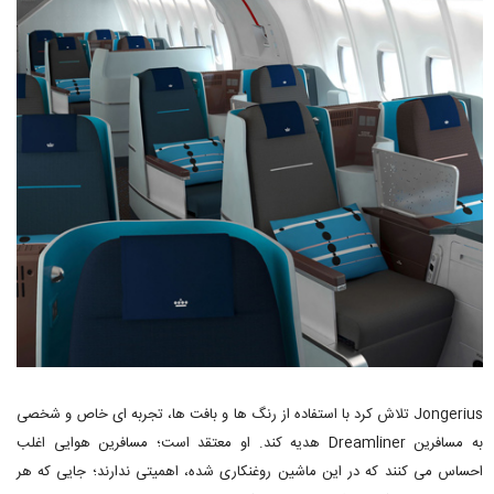
Jongerius تلاش کرد با استفاده از رنگ ها و بافت ها، تجربه ای خاص و شخصی
به مسافرین Dreamliner هدیه کند. او معتقد است؛ مسافرین هوایی اغلب
احساس می کنند که در این ماشین روغنکاری شده، اهمیتی ندارند؛ جایی که هر