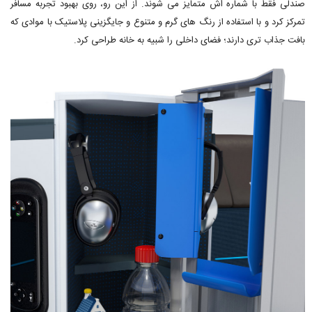
صندلی فقط با شماره اش متمایز می شوند. از این رو، روی بهبود تجربه مسافر
تمرکز کرد و با استفاده از رنگ های گرم و متنوع و جایگزینی پلاستیک با موادی که
بافت جذاب تری دارند؛ فضای داخلی را شبیه به خانه طراحی کرد.