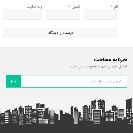
نام
*
ایمیل
*
وب‌ سایت
خبرنامه مساحت
ایمیل خود را جهت عضویت وارد کنید.