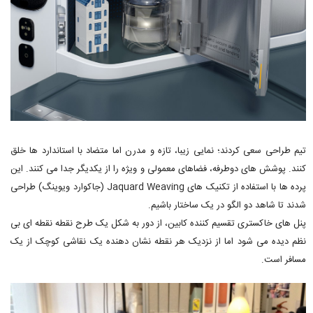
تیم طراحی سعی کردند؛ نمایی زیبا، تازه و مدرن اما متضاد با استاندارد ها خلق
کنند. پوشش های دوطرفه، فضاهای معمولی و ویژه را از یکدیگر جدا می کنند. این
پرده ها با استفاده از تکنیک های Jaquard Weaving (جاکوارد ویوینگ) طراحی
شدند تا شاهد دو الگو در یک ساختار باشیم.
پنل های خاکستری تقسیم کننده کابین، از دور به شکل یک طرح نقطه نقطه ای بی
نظم دیده می شود اما از نزدیک هر نقطه نشان دهنده یک نقاشی کوچک از یک
مسافر است.