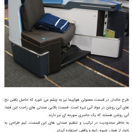
طرح خالدار، در قسمت معمولی هواپیما نیز به چشم می خورد که حاصل بافتن نخ
های آبی روشن در مواد آبی تیره است. قسمت بالایی صندلی های راحت این فضا،
آبی روشن هستند که یک جاسری سورمه ای نیز دارند.
به خاطر محدودیت در ترکیب و تنظیم صندلی های این قسمت، تیم طراحی به
ناچار از همان شیوه رایج و واقعی استفاده کردند.