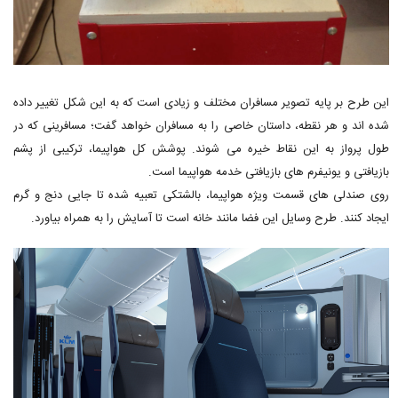
این طرح بر پایه تصویر مسافران مختلف و زیادی است که به این شکل تغییر داده
شده اند و هر نقطه، داستان خاصی را به مسافران خواهد گفت؛ مسافرینی که در
طول پرواز به این نقاط خیره می شوند. پوشش کل هواپیما، ترکیبی از پشم
بازیافتی و یونیفرم های بازیافتی خدمه هواپیما است.
روی صندلی های قسمت ویژه هواپیما، بالشتکی تعبیه شده تا جایی دنج و گرم
ایجاد کنند. طرح وسایل این فضا مانند خانه است تا آسایش را به همراه بیاورد.