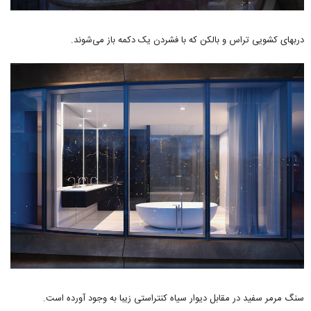
دربهای کشویی تراس و بالکن که با فشردن یک دکمه باز می‌شوند.
سنگ مرمر سفید در مقابل دیوار سیاه کنتراستی زیبا به وجود آورده است.