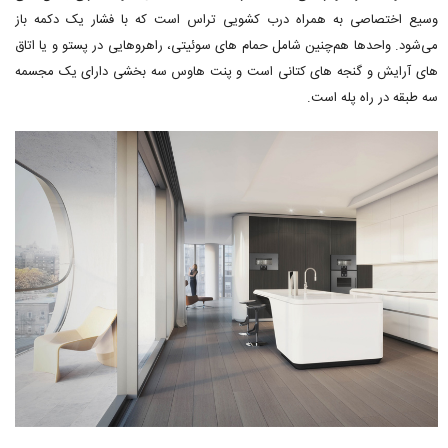
وسیع اختصاصی به همراه درب کشویی تراس است که با فشار یک دکمه باز
می‌شود. واحدها هم‌چنین شامل حمام های سوئیتی، راهروهایی در پستو و یا اتاق
های آرایش و گنجه های کتانی است و پنت هاوس سه بخشی دارای یک مجسمه
سه طبقه در راه پله است.