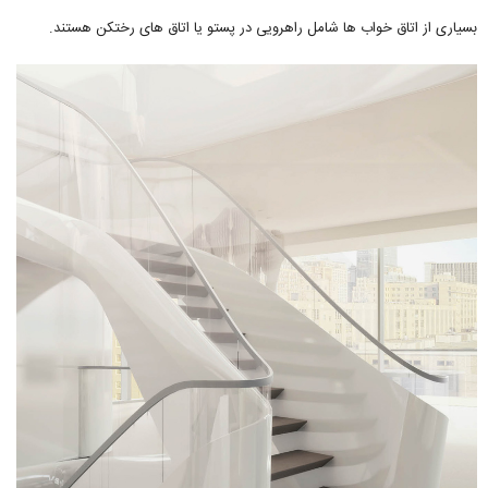
بسیاری از اتاق خواب ها شامل راهرویی در پستو یا اتاق های رختکن هستند.