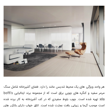
هر واحد ویژگی های یک محیط تندیس مانند را دارد. فضای آشپزخانه شامل سنگ
مرمر سفید و کنگره های چوبی براق است که از مجموعه برند ایتالیایی boffi’s
xila تهیه شده است. چوب بلوط سفیدی که در کف آشپزخانه به کار برده شده
است موجب گرما و زیبایی بافت عمارت شده است. اتاق خواب دارای بالکن های