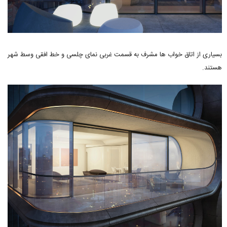
بسیاری از اتاق خواب ها مشرف به قسمت غربی نمای چلسی و خط افقی وسط شهر
هستند.