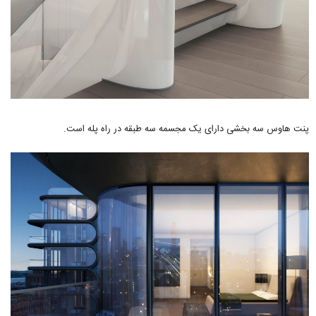
پنت هاوس سه بخشی دارای یک مجسمه سه طبقه در راه پله است.