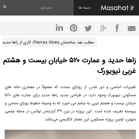
دسته ها
مطلب بعد :ساختمان Pierres Vives، کاری از زاها حدید
زاها حدید و عمارت ۵۲۰ خیابان بیست و هشتم
غربی نیویورک
تغییرات اساسی و دور شدن از زوایای سخت که معمولاً در معماری خانه های
مسکونی نیویورک وجود دارد؛ در طراحی جدید زاها حدید برای عمارت های ۵۲۰
خیابان بیست و هشتم غربی به چشم می خورد که به وسیله خطوط پویای منحنی و
پیوسته تعریف شده است. این پروژه در بین ۳۹ آپارتمان لوکس در محله چلسی
منهتن، اولین پروژه مسکونی این معمار انگلیسی می‌باشد.