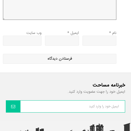
نام
*
ایمیل
*
وب‌ سایت
خبرنامه مساحت
ایمیل خود را جهت عضویت وارد کنید.