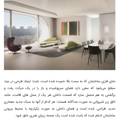
نمای فلزی ساختمان که به سمت بالا خمیده شده است، باعث ایجاد طرحی در چند
سطح می‌شود که سعی دارد فضای سرپوشیده و باز را در یک حرکت رفت و
برگشتی به هم متصل سازد که قسمت داخلی هر یک از محل های اقامت، مانند
اتاق زیر شیروانی به صورت جداگانه هستند؛ هر کدام از آنها به سبک جدید معماری
حدید طراحی شده است و فضای داخلی به صورت یکپارچه با محیط بیرونی
ساختمان ادغام شده که باعث شده است یک صحنه زیبای هنری خلق شود.