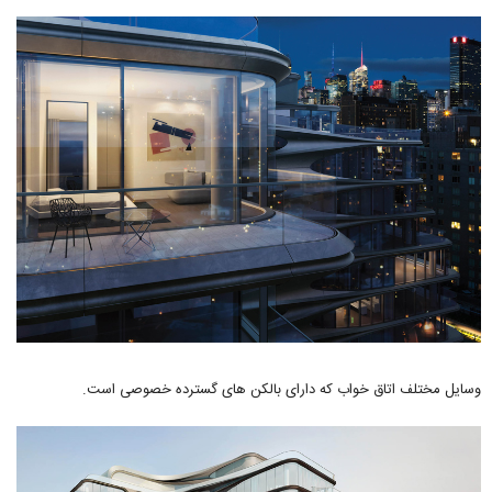
وسایل مختلف اتاق خواب که دارای بالکن های گسترده خصوصی است.