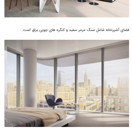
فضای آشپزخانه شامل سنگ مرمر سفید و کنگره های چوبی براق است.