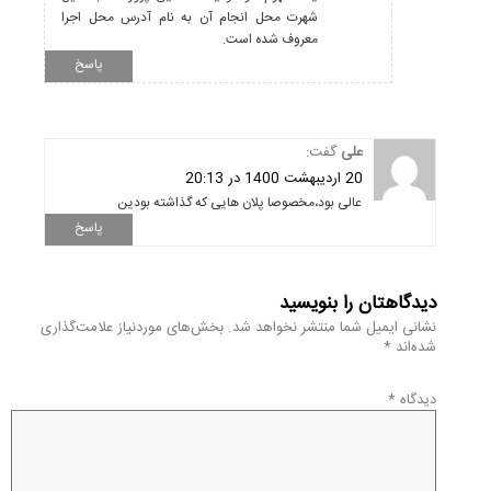
شهرت محل انجام آن به نام آدرس محل اجرا
معروف شده است.
پاسخ
علی
گفت:
20 اردیبهشت 1400 در 20:13
عالی بود،مخصوصا پلان هایی که گذاشته بودین
پاسخ
دیدگاهتان را بنویسید
نشانی ایمیل شما منتشر نخواهد شد.
بخش‌های موردنیاز علامت‌گذاری
شده‌اند
*
دیدگاه
*