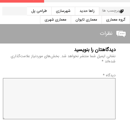
برچسب ها:
زاها حدید
شهرسازی
طراحی پل
گروه معماری
معماری تایوان
معماری شهری
نظرات
دیدگاهتان را بنویسید
نشانی ایمیل شما منتشر نخواهد شد.
بخش‌های موردنیاز علامت‌گذاری
شده‌اند
*
دیدگاه
*