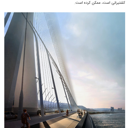
کشتیرانی است، ممکن کرده است.