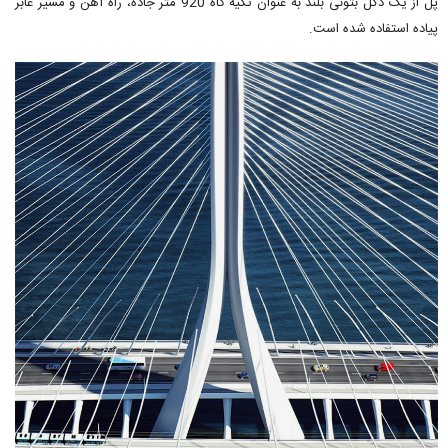
پل از یک دکل بتونی بلند به عنوان تکیه گاه 920 متر جاده، راه آهن و مسیر عابر
پیاده استفاده شده است.