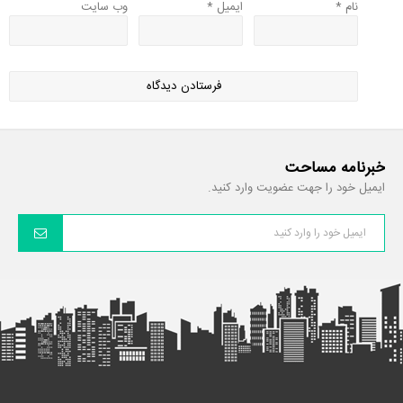
نام
*
ایمیل
*
وب‌ سایت
خبرنامه مساحت
ایمیل خود را جهت عضویت وارد کنید.