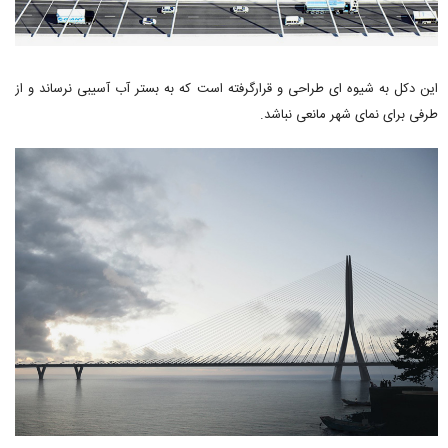
این دکل به شیوه ای طراحی و قرارگرفته است که به بستر آب آسیبی نرساند و از
طرفی برای نمای شهر مانعی نباشد.