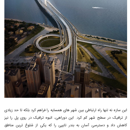
این سازه نه تنها راه ارتباطی بین شهر های همسایه را فراهم کرد بلکه تا حد زیادی
از ترافیک در سطح شهر کم کرد. این دوراهی، انبوه ترافیک در روی پل را نیز
کاهش داد و دسترسی آسان به بندر تایپی را که یکی از شلوغ ترین مناطق