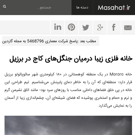
دسته ها
مطلب بعد :پاسخ شرکت معماری 5468796 به مجله گاردین
خانه فلزی زیبا درمیان جنگل‌های کاج در برزیل
خانه Mororo در یک منطقه کوهستانی در ۱۸۰ کیلومتری شهر سائوپائولو برزیل
قرار دارد؛ منطقه‌ای که آن را به خاطر دمای پایینش می‌شناسیم. تیم طراحی این
خانه در پی خلق فضاهای داخلی مناسب با روزهای سرد بود؛ مانند اتاق نشیمن گرم
و نرم و حمام و استخری پوشیده که فضای شیشه‌ای آن، چشم‌اندازی زیبا از آسمان
را به نمایش می‌گذارد.