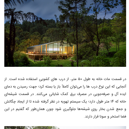
در قسمت مات خانه به طول ۵۰ متر، از درب های کشویی استفاده شده است. از
آنجایی که این نوع درب ها را می‌توان کاملاً باز یا بسته کرد؛ جهت رسیدن به دمای
ایده آل و صرفه‌جویی در مصرف برق کمک شایانی می‌کنند. در قسمت شیشه‌ای
خانه که ۱۴ متر طول دارد؛ یک سیستم تهویه در نظر گرفته شده تا از ایجاد چگالش
و جمع شدن بخار روی شیشه‌ها جلوگیری شود چون همان‌طور که گفتیم در این
فضا استخر و سونا قرار دارند.