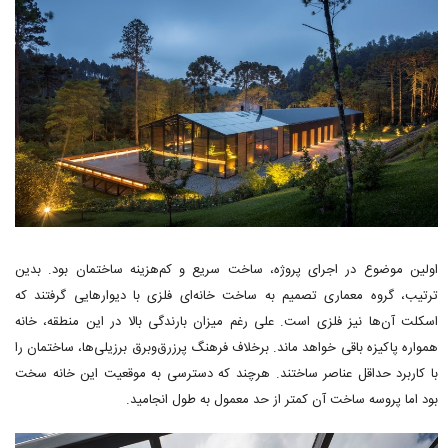
اولین موضوع در اجرای پروژه، ساخت سریع و کم‌هزینه ساختمان بود. بدین
ترتیب، گروه معماری تصمیم به ساخت خانه‌ای فلزی با دیوارهایی گرفتند که
اسکلت آن‌ها نیز فلزی است. علی رغم میزان بارندگی بالا در این منطقه، خانه
همواره پاکیزه باقی خواهد ماند. برخلاف فرهنگ پرزرق‌وبرق برزیلی‌ها، ساختمان را
با کاربرد حداقل عناصر ساختند. هرچند که دسترسی به موقعیت این خانه سخت
بود اما پروسه ساخت آن کمتر از حد معمول به طول انجامید.