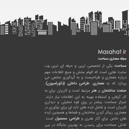
مجله معماری مساحت
مساحت
یکی از تخصصی ترین و حرفه ای ترین وب
سایت هایی است که الهام بخش و منبع اطلاعات مهم
درباره معماری و طراحیست و به گردآوری منابعی می
پردازد که به
معماری
،
طراحی داخلی (دکوراسیون)
،
صنعت ساختمان
و
هنر
مرتبط است و کاربران برای به
کار گرفتن و استفاده بهینه به این اطلاعات نیاز دارند.
تمرکز مساحت بیشتر بر روی قوه تحلیلی و دیداری
کاربران است و شامل ایده های تازه ای برای نوآوری در
معماری، زیباتر کردن ساختمان و فضاها و همچنین ایده
های خاص برای آثار هنری و
طراحی محصول
است.
تلاش مساحت برای رسیدن به بهترین جایگاه در بین