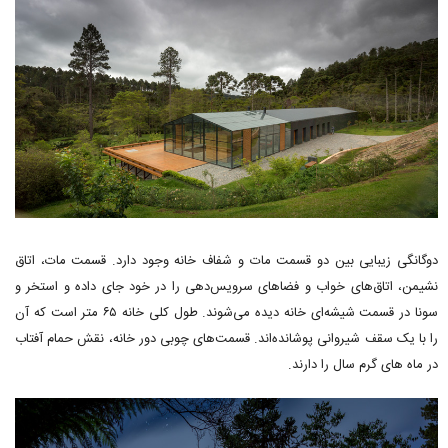
دوگانگی زیبایی بین دو قسمت مات و شفاف خانه وجود دارد. قسمت مات، اتاق
نشیمن، اتاق‌های خواب و فضاهای سرویس‌دهی را در خود جای داده و استخر و
سونا در قسمت شیشه‌ای خانه دیده می‌شوند. طول کلی خانه ۶۵ متر است که آن
را با یک سقف شیروانی پوشانده‌اند. قسمت‌های چوبی دور خانه، نقش حمام آفتاب
در ماه های گرم سال را دارند.