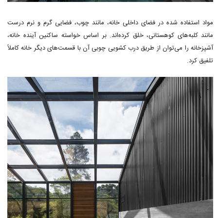
مواد استفاده شده در فضای داخلی خانه، مانند چوب، فضایی گرم و نرم درست
مانند کلبه‌های کوهستانی، خلق کرده‌اند. بر اساس خواسته ساکنین آینده خانه،
آشپزخانه را می‌توان از طریق درب کشویی چوبی آن با قسمت‌های دیگر خانه کاملاً
تلفیق کرد.