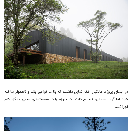
در ابتدای پروژه، مالکین خانه تمایل داشتند که بنا در نواحی بلند و ناهموار ساخته
شود اما گروه معماری ترجیح دادند که پروژه را در قسمت‌های میانی جنگل کاج
اجرا کنند.