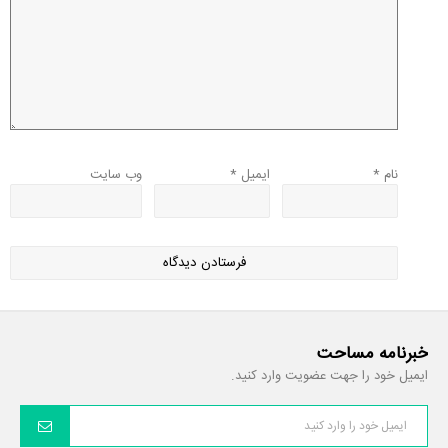
نام
*
ایمیل
*
وب‌ سایت
خبرنامه مساحت
ایمیل خود را جهت عضویت وارد کنید.