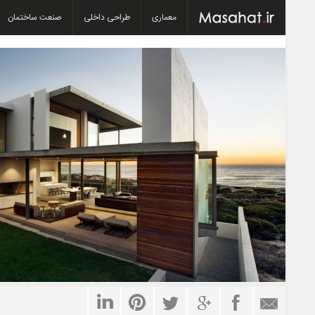
معماری
طراحی داخلی
صنعت ساختمان