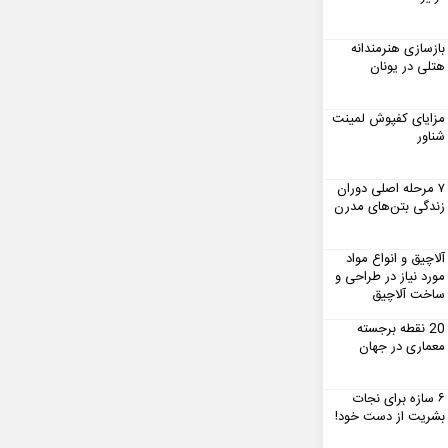
بازسازی هنرمندانه
هتلی در یونان
مزایای کفپوش لمینت
شناور
۷ مرحله اصلی دوران
زندگی بتن‌های مدرن
آلاچیق و انواع مواد
مورد نیاز در طراحی و
ساخت آلاچیق
20 نقطه برجسته
معماری در جهان
۶ سازه برای نجات
بشریت از دست خود!