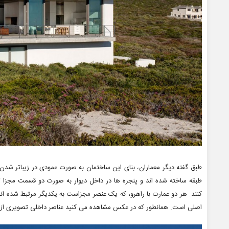
طبق گفته دیگر معماران، بنای این ساختمان به صورت عمودی در زیباتر شدن
طبقه ساخته شده اند و پنجره ها در داخل دیوار به صورت دو قسمت مجزا ت
کنند. هر دو عمارت با راهرو، که یک عنصر مجزاست به یکدیگر مرتبط شده اند
اصلی است. همانطور که در عکس مشاهده می کنید عناصر داخلی تصویری از من