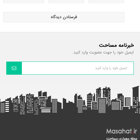
خبرنامه مساحت
ایمیل خود را جهت عضویت وارد کنید.
مجله معماری مساحت