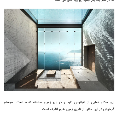
که در کنار یکدیگر جلوه ای زیبا خلق می کنند.
این مکان نمایی از اقیانوس دارد و در زیر زمین ساخته شده است. سیستم
گرمایش در این مکان از طریق زمین های اطراف است.