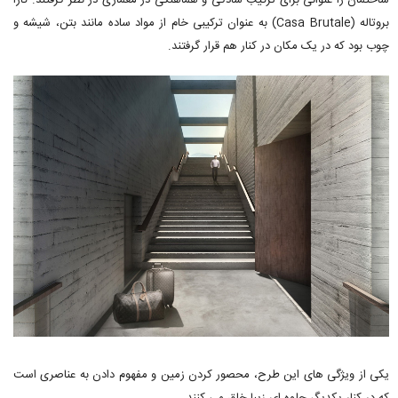
بروتاله (Casa Brutale) به عنوان ترکیبی خام از مواد ساده مانند بتن، شیشه و
چوب بود که در یک مکان در کنار هم قرار گرفتند.
یکی از ویژگی های این طرح، محصور کردن زمین و مفهوم دادن به عناصری است