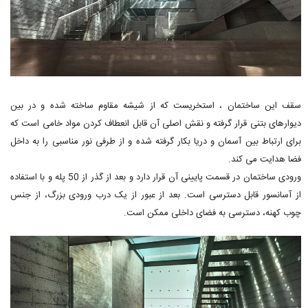
سقف این ساختمان ، استخریست که از شیشه مقاوم ساخته شده و در بین
دیوارهای بتنی قرار گرفته و نقش اصلی آن قابل انعطاف کردن مواد خامی است که
برای ارتباط بین آسمان و دریا بکار گرفته شده و از طرفی نور مناسبی را به داخل
فضا هدایت می کند.
ورودی ساختمان در قسمت پایینی آن قرار دارد و بعد از گذر از 50 پله و با استفاده
از آسانسور قابل دسترسی است. بعد از عبور از یک درب ورودی بزرگ، از جنس
چوب کهنه، دسترسی به فضای داخلی ممکن است.