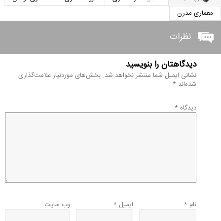
معماری مدرن
نظرات
دیدگاهتان را بنویسید
نشانی ایمیل شما منتشر نخواهد شد.
بخش‌های موردنیاز علامت‌گذاری
شده‌اند
*
دیدگاه
*
نام
*
ایمیل
*
وب‌ سایت