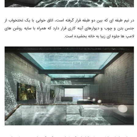
در نیم طبقه ای که بین دو طبقه قرار گرفته است، اتاق خوابی با یک تختخواب از
جنس بتن و چوب و دیوارهای آینه کاری قرار دارد که همراه با سایه روشن های
لامپ ها جلوه ای زیبا به خانه بخشیده است.