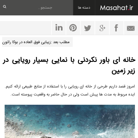
دسته ها
مطلب بعد :زیبایی فوق العاده در بوکا راتون
خانه ای باور نکردنی با نمایی بسیار رویایی در
زیر زمین
امروز قصد داریم طرحی از خانه ای رویایی را با استفاده از منابع طبیعی ارائه کنیم.
ایده مربوط به مدت ها پیش است ولی در حال حاضر به واقعیت پیوسته است.