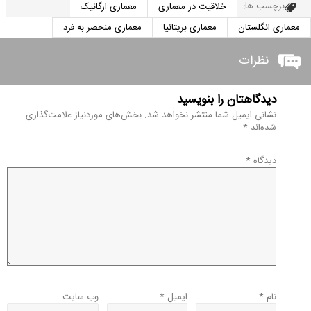
برچسب ها:
خلاقیت در معماری
معماری ارگانیک
معماری انگلستان
معماری بریتانیا
معماری منحصر به فرد
نظرات
دیدگاهتان را بنویسید
نشانی ایمیل شما منتشر نخواهد شد.
بخش‌های موردنیاز علامت‌گذاری
شده‌اند
*
دیدگاه
*
نام
*
ایمیل
*
وب‌ سایت