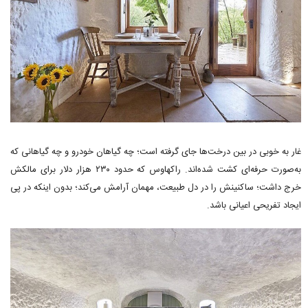
غار به خوبی در بین درخت‌ها جای گرفته است؛ چه گیاهان خودرو و چه گیاهانی که
به‌صورت حرفه‌ای کشت شده‌اند. راکهاوس که حدود ۲۳۰ هزار دلار برای مالکش
خرج داشت؛ ساکنینش را در دل طبیعت، مهمان آرامش می‌کند؛ بدون اینکه در پی
ایجاد تفریحی اعیانی باشد.