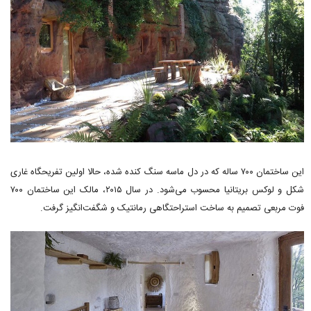
این ساختمان ۷۰۰ ساله که در دل ماسه سنگ کنده شده، حالا اولین تفریحگاه غاری
شکل و لوکس بریتانیا محسوب می‌شود. در سال ۲۰۱۵، مالک این ساختمان ۷۰۰
فوت مربعی تصمیم به ساخت استراحتگاهی رمانتیک و شگفت‌انگیز گرفت.