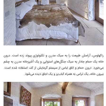
راکهاوس، آرامش طبیعت را به سبک مدرن و تکنولوژی پیوند زده است. درون
خانه یک حمام جادار به سبک جنگل‌های استوایی و یک آشپزخانه مدرن به چشم
می‌خورد. درون حمام و اتاق لباس از سیستم گرمایش از کف استفاده شده است.
بیرون خانه، یک تراس به همراه کباب‌پز و یک اجاق دیده می‌شود.