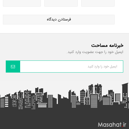
خبرنامه مساحت
ایمیل خود را جهت عضویت وارد کنید.