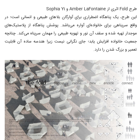
طرح Fold اثری از Amber LaFontaine و Sophia Yi
این طرح، یک پناهگاه اضطراری برای آوارگان بلاهای طبیعی و انسانی است؛ در
واقع سرپناهی برای خانواده‌ای آواره می‌باشد. پوشش پناهگاه از پلاستیک‌های
موجدار تهیه شده و سقف آن نور و تهویه طبیعی را مهمان سرپناه می‌کند. چنانچه
جمعیت خانواده افزایش یابد؛ جای نگرانی نیست زیرا هندسه ساده آن قابلیت
تعمیر و بزرگ شدن را دارد.