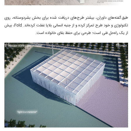
طبق گفته‌های داوران، بیشتر طرح‌های دریافت شده برای بخش بشردوستانه، روی
تکنولوژی و خود طرح تمرکز کرده و از جنبه انسانی بلایا غفلت کرده‌اند. Fold، بیش
از یک راه‌حل فنی است؛ طرحی برای حفظ بقای خانواده است.