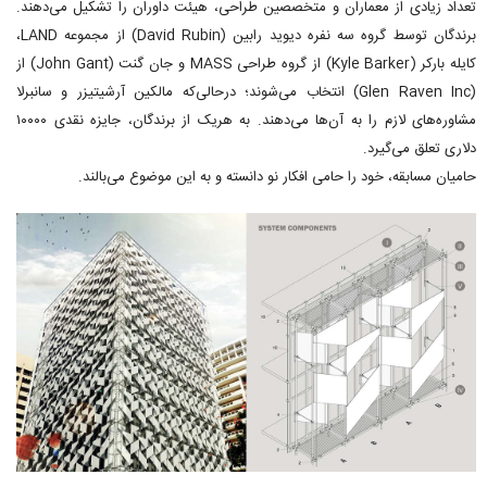
تعداد زیادی از معماران و متخصصین طراحی، هیئت داوران را تشکیل می‌دهند.
برندگان توسط گروه سه نفره دیوید رابین (David Rubin) از مجموعه LAND،
کایله بارکر (Kyle Barker) از گروه طراحی MASS و جان گنت (John Gant) از
(Glen Raven Inc) انتخاب می‌شوند؛ درحالی‌که مالکین آرشیتیزر و سانبرلا
مشاوره‌های لازم را به آن‌ها می‌دهند. به هریک از برندگان، جایزه نقدی ۱۰۰۰۰
دلاری تعلق می‌گیرد.
حامیان مسابقه، خود را حامی افکار نو دانسته و به این موضوع می‌بالند.