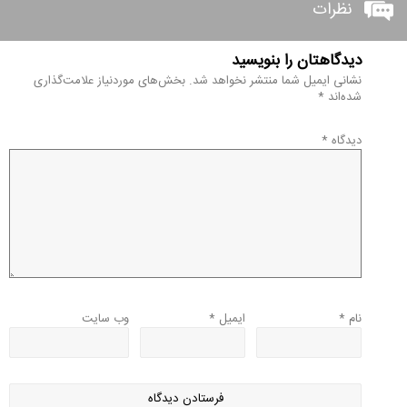
نظرات
دیدگاهتان را بنویسید
نشانی ایمیل شما منتشر نخواهد شد.
بخش‌های موردنیاز علامت‌گذاری
شده‌اند
*
دیدگاه
*
نام
*
ایمیل
*
وب‌ سایت