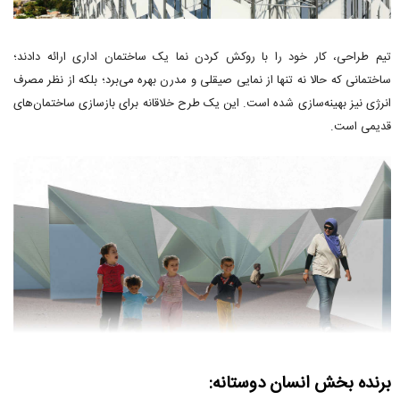
تیم طراحی، کار خود را با روکش کردن نما یک ساختمان اداری ارائه دادند؛
ساختمانی که حالا نه تنها از نمایی صیقلی و مدرن بهره می‌برد؛ بلکه از نظر مصرف
انرژی نیز بهینه‌سازی شده است. این یک طرح خلاقانه برای بازسازی ساختمان‌های
قدیمی است.
برنده بخش انسان دوستانه: