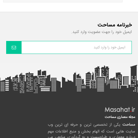
خبرنامه مساحت
ایمیل خود را جهت عضویت وارد کنید.
مجله معماری مساحت
مساحت
یکی از تخصصی ترین و حرفه ای ترین وب
سایت هایی است که الهام بخش و منبع اطلاعات مهم
درباره معماری و طراحیست و به گردآوری منابعی می