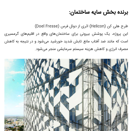
برنده بخش سایه ساختمان:
طرح هلی کن (Helicon) اثری از دوئل فرس (Doel Fresse)
این پروژه، یک پوشش بیرونی برای ساختمان‌های واقع در اقلیم‌های گرمسیری
است که مانند ضد آفتاب مانع تابش شدید خورشید می‌شود و در نتیجه به کاهش
مصرف انرژی و کاهش هزینه سیستم سرمایشی منجر می‌شود.