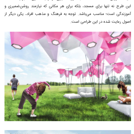
این طرح نه تنها برای مسجد، بلکه برای هر مکانی که نیازمند روشن‌ضمیری و
آموزندگی است؛ مناسب می‌باشد. توجه به فرهنگ و مذهب افراد، یکی دیگر از
اصول رعایت شده در این طراحی است.