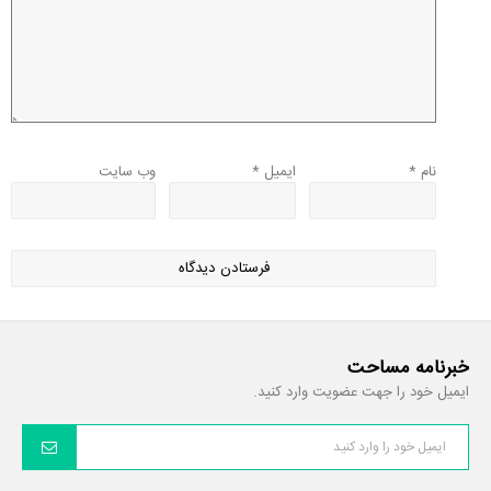
نام
*
ایمیل
*
وب‌ سایت
خبرنامه مساحت
ایمیل خود را جهت عضویت وارد کنید.