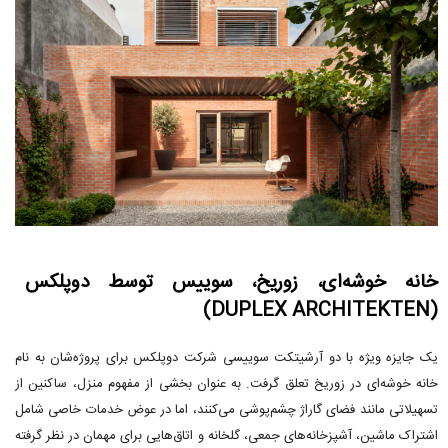
خانه خوشه‌ای، زوریخ، سوییس توسط دوپلکس
(DUPLEX ARCHITEKTEN)
یک جایزه ویژه با دو آرشیتکت سوییسی شرکت دوپلکس برای پروژه‌شان به نام
خانه خوشه‌ای در زوریخ تعلق گرفت. به عنوان بخشی از مفهوم منزل، ساکنین از
تسهیلاتی مانند فضای گاراژ چشم‌پوشی می‌کنند، اما در عوض خدمات خاصی شامل
اشتراک ماشین، آشپزخانه‌های جمعی، گلخانه و اتاق‌هایی برای مهمان در نظر گرفته