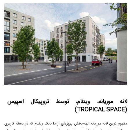
لانه موریانه، ویتنام، توسط تروپیکال اسپیس
(TROPICAL SPACE)
مفهوم نوین لانه موریانه الهام‌بخش پروژه‌ای از دا نانک ویتنام که در دسته کاربری