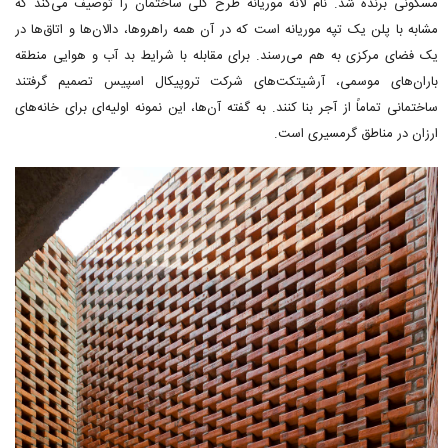
مسکونی برنده شد. نام لانه موریانه طرح کلی ساختمان را توصیف می‌کند که
مشابه با پلن یک تپه موریانه است که در آن همه راهروها، دالان‌ها و اتاق‌ها در
یک فضای مرکزی به هم می‌رسند. برای مقابله با شرایط بد آب و هوایی منطقه
باران‌های موسمی، آرشیتکت‌های شرکت تروپیکال اسپیس تصمیم گرفتند
ساختمانی تماماً از آجر بنا کنند. به گفته آن‌ها، این نمونه اولیه‌ای برای خانه‌های
ارزان در مناطق گرمسیری است.