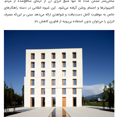
سانتی‌متر ممکن شده که تنها منبع انرژی آن از گرمای ساطع‌شده از مردم،
کامپیوترها و اجسام روشن گرفته می‌شود. این شیوه انقلابی در دسته راهکارهای
خاص به موفقیت کامل دست‌یافت و شواهدی ارائه می‌دهد مبنی بر این‌که مصرف
انرژی را می‌توان بدون استفاده بی‌رویه از فناوری کاهش داد.