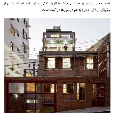
شده است. این جایزه به دلیل سبک ابتکاری زندگی به آن داده شد که مثالی از
چگونگی زندگی همراه با هم در شهرها در آینده است.