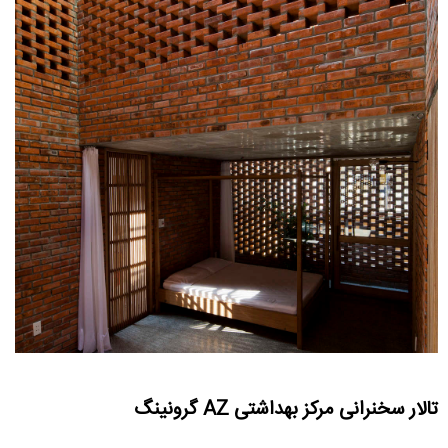
تالار سخنرانی مرکز بهداشتی AZ گرونینگ