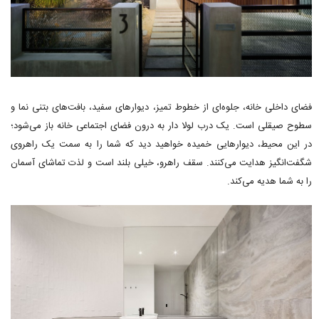
فضای داخلی خانه، جلوه‌ای از خطوط تمیز، دیوارهای سفید، بافت‌های بتنی نما و
سطوح صیقلی است. یک درب لولا دار به درون فضای اجتماعی خانه باز می‌شود؛
در این محیط، دیوارهایی خمیده خواهید دید که شما را به سمت یک راهروی
شگفت‌انگیز هدایت می‌کنند. سقف راهرو، خیلی بلند است و لذت تماشای آسمان
را به شما هدیه می‌کند.