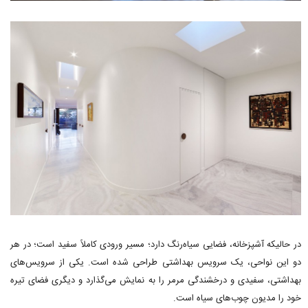
در حالیکه آشپزخانه، فضایی سیاه‌رنگ دارد؛ مسیر ورودی کاملاً سفید است؛ در هر
دو این نواحی، یک سرویس بهداشتی طراحی شده است. یکی از سرویس‌های
بهداشتی، سفیدی و درخشندگی مرمر را به نمایش می‌گذارد و دیگری فضای تیره
خود را مدیون چوب‌های سیاه است.