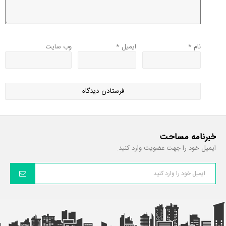
نام
*
ایمیل
*
وب‌ سایت
خبرنامه مساحت
ایمیل خود را جهت عضویت وارد کنید.