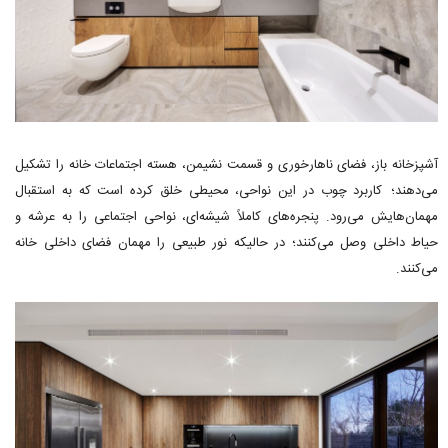
آشپزخانه باز، فضای ناهارخوری و قسمت نشیمن، هسته اجتماعات خانه را تشکیل
می‌دهند؛ کاربرد چوب در این نواحی، محیطی خلق کرده است که به استقبال
مهمان‌هایش می‌رود. پنجره‌های کاملاً شیشه‌ای، نواحی اجتماعی را به عرشه و
حیاط داخلی وصل می‌کنند؛ در حالیکه نور طبیعی را مهمان فضای داخلی خانه
می‌کنند.