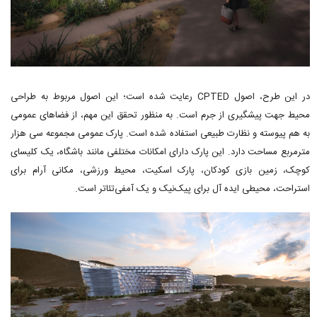
در این طرح، اصول CPTED رعایت شده است؛ این اصول مربوط به طراحی
محیط جهت پیشگیری از جرم است. به منظور تحقق این مهم، از فضاهای عمومی
به هم پیوسته و نظارت طبیعی استفاده شده است. پارک عمومی مجموعه سی هزار
مترمربع مساحت دارد. این پارک دارای امکانات مختلفی مانند باشگاه، یک کلیسای
کوچک، زمین بازی کودکان، پارک اسکیت، محیط ورزشی، مکانی آرام برای
استراحت، محیطی ایده آل برای پیک‌نیک و یک آمفی‌تئاتر است.