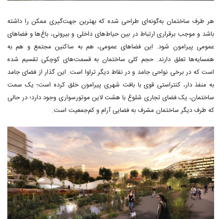
هر طرف ساختمان به‌گونه‌ای طراحی شده که بهترین جهت‌گیری ممکن را داشته
باشد و موجب برقراری ارتباط در بین حیاط‌های داخلی و بیرونی، باغ‌ها و فضاهای
عمومی پیرامون شود. این فضاهای عمومی، هم به ساکنین مجتمع و هم به
همسایه‌ها تعلق دارند. حجم کلی ساختمان به قسمت‌های کوچکی تقسیم شده
است که در برخی نواحی جامد و در نقاط دیگر تراوا است. این گذار از فضای جامد
به منفذ دار، کنتراستی قوی با بافت شهری پیرامون خلق کرده است؛ یک سمت
ساختمان، یک فضای تجاری شلوغ با هشت لاین موتورسواری وجود دارد؛ در حالی
که طرف دیگر ساختمان مشرف به فضایی آرام و کم‌جمعیت است.