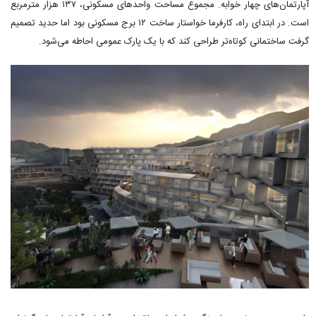
آپارتمان‌های چهار خوابه. مجموع مساحت واحدهای مسکونی، ۱۳۷ هزار مترمربع
است. در ابتدای راه، کارفرما خواستار ساخت ۱۲ برج مسکونی بود اما حدید تصمیم
گرفت ساختمانی کوتاه‌تر طراحی کند که با یک پارک عمومی احاطه می‌شود.