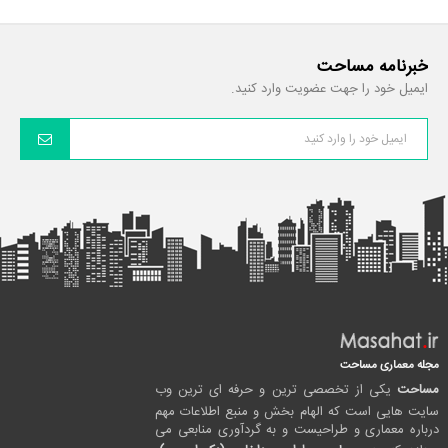
خبرنامه مساحت
ایمیل خود را جهت عضویت وارد کنید.
مجله معماری مساحت
مساحت
یکی از تخصصی ترین و حرفه ای ترین وب
سایت هایی است که الهام بخش و منبع اطلاعات مهم
درباره معماری و طراحیست و به گردآوری منابعی می