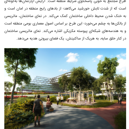
طرح مجتمع به خوبی پاسخگوی شرایط منطقه است. آرایش آپارتمان‌ها به‌گونه‌ای
است که از شدت تابش خورشید می‌کاهد؛ از بادهای رایج منطقه در امان است و
به خنک شدن محیط داخلی ساختمان کمک می‌کند. در نمای ساختمان، ماتریسی
از بالکن‌ها به چشم می‌خورد؛ این طرح بر اساس اصول معماری بومی منطقه است
و به هندسه‌های شبکه‌ای پیوسته مکزیکی اشاره می‌کند. نمای ماتریسی ساختمان
در کنار خلق سایه، به هریک از ساکنینش، یک فضای بیرونی هدیه می‌دهد.