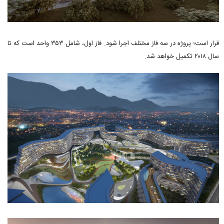
قرار است؛ پروژه در سه فاز مختلف اجرا شود. فاز اول، شامل ۳۵۳ واحد است که تا
سال ۲۰۱۸ تکمیل خواهد شد.