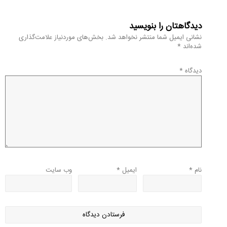
دیدگاهتان را بنویسید
نشانی ایمیل شما منتشر نخواهد شد.
بخش‌های موردنیاز علامت‌گذاری
شده‌اند
*
دیدگاه
*
نام
*
ایمیل
*
وب‌ سایت