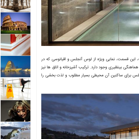
 این قسمت، نمایی ویژه از لوس آنجلس و اقیانوسی که در
هماهنگی بینظیری وجود دارد. ترکیب آشپزخانه و اتاق ها نیز
آنجلس برای ساکنین آن محیطی بسیار مطلوب و لذت بخشی را