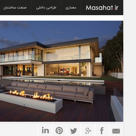
معماری
طراحی داخلی
صنعت ساختمان