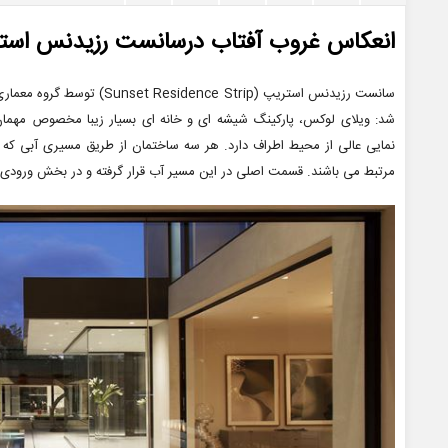
انعکاس غروب آفتاب درسانست رزیدنس اس
سانست رزیدنس استریپ (e Strip
شد: ویلای لوکس، پارکینگ شیشه ای و خانه ای بسیار زیبا مخصوص مهمان .
نمایی عالی از محیط اطراف دارد. هر سه ساختمان از طریق مسیری آبی ک
مرتبط می باشند. قسمت اصلی در این مسیر آب قرار گرفته و در بخش ورودی، را