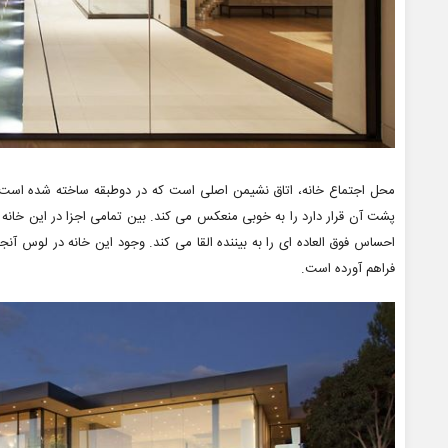
محل اجتماع خانه، اتاق نشیمن اصلی است که در دوطبقه ساخته شده است،
پشت آن قرار دارد را به خوبی منعکس می کند. بین تمامی اجزا در این خانه 
احساس فوق العاده ای را به بیننده القا می کند. وجود این خانه در لوس 
فراهم آورده است.