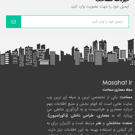
خبرنامه مساحت
ایمیل خود را جهت عضویت وارد کنید.
مجله معماری مساحت
مساحت
یکی از تخصصی ترین و حرفه ای ترین وب
سایت هایی است که الهام بخش و منبع اطلاعات مهم
درباره معماری و طراحیست و به گردآوری منابعی می
پردازد که به
معماری
،
طراحی داخلی (دکوراسیون)
،
صنعت ساختمان
و
هنر
مرتبط است و کاربران برای به
کار گرفتن و استفاده بهینه به این اطلاعات نیاز دارند.