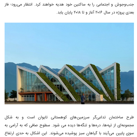
جنب‌وجوش و اجتماعی را به ساکنین خود هدیه خواهند کرد. انتظار می‌رود؛ فاز
بعدی پروژه در سال ۲۰۱۶ آغاز و تا ۲۰۱۸ پایان یابد.
طرح ساختمان تداعی‌گر سرزمین‌های کوهستانی تایوان است و به شکل
مجموعه‌ای از تپه‌ها، دره‌ها و تنگه‌ها دیده می شود. سطوح صافی که به آرامی به
سوی پایین می‌آیند با گیاهان سبز پوشیده می‌شوند. این اشکال به حدی ارتفاع