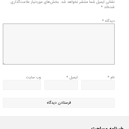
نشانی ایمیل شما منتشر نخواهد شد.
بخش‌های موردنیاز علامت‌گذاری
شده‌اند
*
دیدگاه
*
نام
*
ایمیل
*
وب‌ سایت