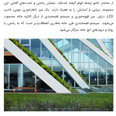
از ساختار تاشو تپه‌ها الهام گرفته شده‌اند. مبلمان راحتی و تخت‌های آفتابی این
مجموعه، زیبایی و آسایش را به همراه دارند. یک میز ناهارخوری چوبی، لامپ
LED، دراور، میز قهوه‌خوری و سیستم قفسه‌بندی از دیگر اثاثیه خانه محسوب
می‌شوند. سیستم قفسه‌بندی فنی خانه به‌قدری انعطاف‌پذیر است که به راحتی با
زوایا و دیوارهای کج خانه سازگار می‌شود.