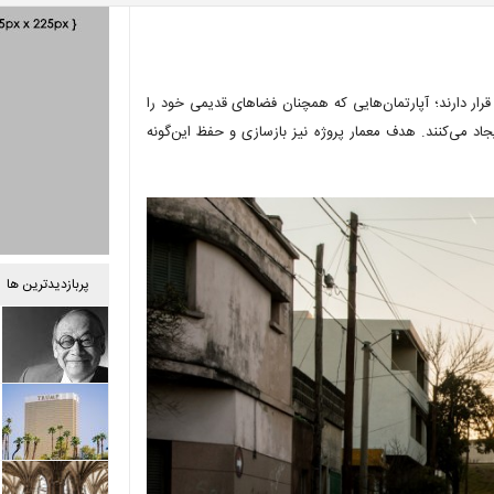
قرار دارند؛ آپارتمان‌هایی که همچنان فضاهای قدیمی خود را
اد می‌کنند. هدف معمار پروژه نیز بازسازی و حفظ این‌گونه
پربازدیدترین ها