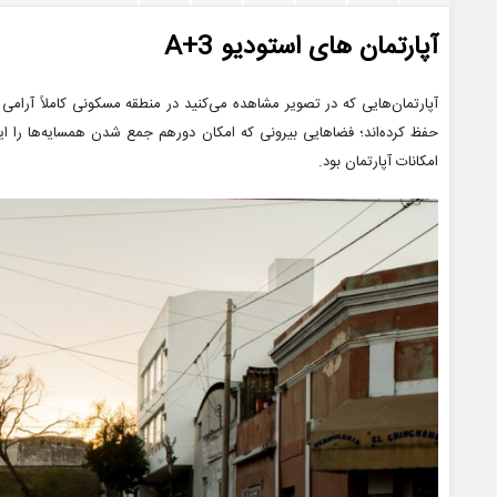
آپارتمان های استودیو A+3
آپارتمان‌هایی که در تصویر مشاهده می‌کنید در منطقه مسکونی کاملاً آرامی 
حفظ کرده‌اند؛ فضاهایی بیرونی که امکان دورهم جمع شدن همسایه‌ها را ایج
امکانات آپارتمان بود.