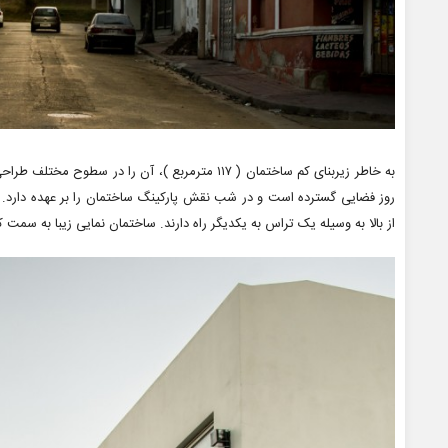
به خاطر زیربنای کم ساختمان ( ۱۱۷ مترمربع )، آن را
روز فضایی گسترده است و در شب نقش پارکینگ ساختمان را بر عهده دارد. در
از بالا به وسیله یک تراس به یکدیگر راه دارند. ساختمان نمایی زیبا به سمت ک