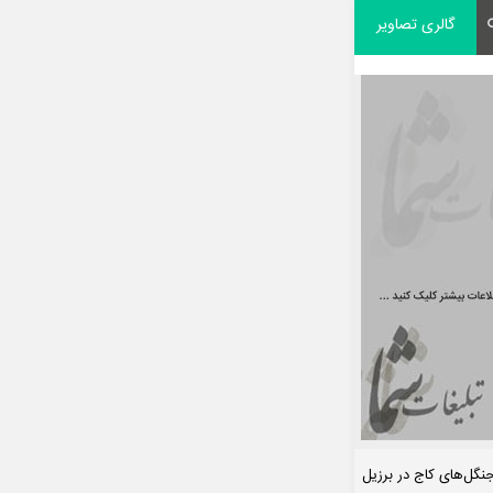
گالری تصاویر
جنگل‌های کاج در برزیل