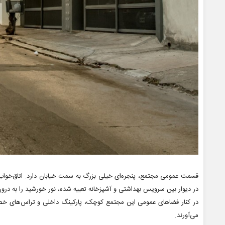
قسمت عمومی مجتمع، پنجره‌ای خیلی بزرگ به سمت خیابان دارد. اتاق‌خواب‌ه
در دیوار بین سرویس بهداشتی و آشپزخانه تعبیه شده، نور خورشید را به د
در کنار فضاهای عمومی این مجتمع کوچک، پارکینگ داخلی و تراس‌های خص
می‌آورند.