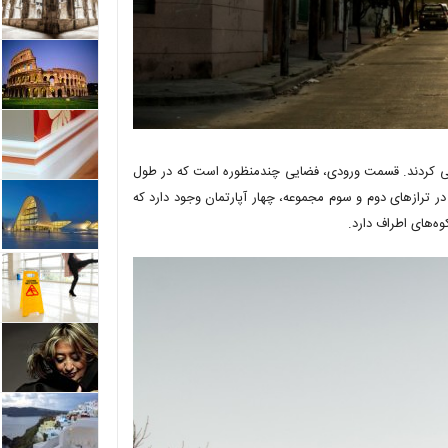
 در سطوح مختلف طراحی کردند. قسمت ورودی، فضایی چندمنظوره است که در طول
 ترازهای دوم و سوم مجموعه، چهار آپارتمان وجود دارد که
وه‌های اطراف دارد.