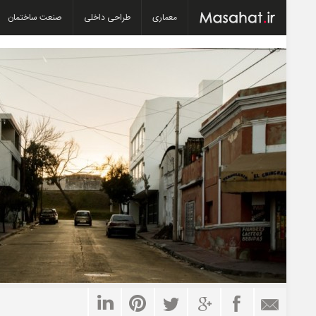
معماری
طراحی داخلی
صنعت ساختمان