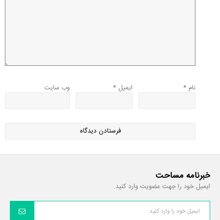
نام
*
ایمیل
*
وب‌ سایت
خبرنامه مساحت
ایمیل خود را جهت عضویت وارد کنید.