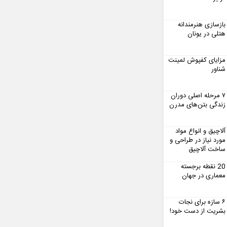
بازسازی هنرمندانه
هتلی در یونان
مزایای کفپوش لمینت
شناور
۷ مرحله اصلی دوران
زندگی بتن‌های مدرن
آلاچیق و انواع مواد
مورد نیاز در طراحی و
ساخت آلاچیق
20 نقطه برجسته
معماری در جهان
۶ سازه برای نجات
بشریت از دست خود!