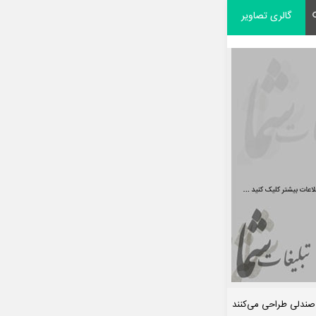
گالری تصاویر
 صندلی طراحی می‌کنند