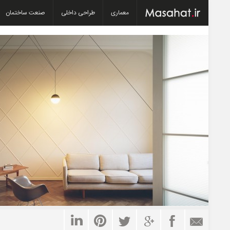
معماری
طراحی داخلی
صنعت ساختمان