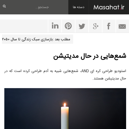
دسته ها
مطلب بعد :بازسازی سبک زندگی تا سال ۲۰۵۰
شمع‌هایی در حال مدیتیشن
استودیو طراحی کره ای AND، شمع‌هایی شبیه به آدم طراحی کرده است که در
حال مدیتیشن هستند.