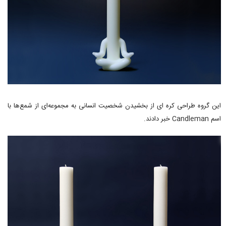
این گروه طراحی کره ای از بخشیدن شخصیت انسانی به مجموعه‌ای از شمع‌ها با
اسم Candleman خبر دادند.