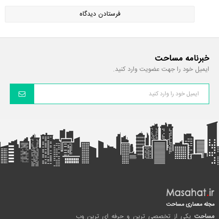
خبرنامه مساحت
ایمیل خود را جهت عضویت وارد کنید.
مجله معماری مساحت
مساحت
یکی از تخصصی ترین و حرفه ای ترین وب