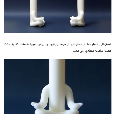
شمع‌های انسان‌نما از مخلوطی از موم، پارافین یا روغن سویا هستند که به مدت
هفت ساعت شعله‌ور می‌مانند.