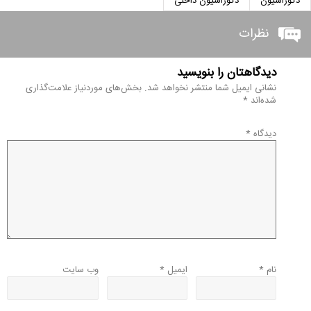
دکوراسیون
دکوراسیون داخلی
نظرات
دیدگاهتان را بنویسید
نشانی ایمیل شما منتشر نخواهد شد.
بخش‌های موردنیاز علامت‌گذاری
شده‌اند
*
دیدگاه
*
نام
*
ایمیل
*
وب‌ سایت