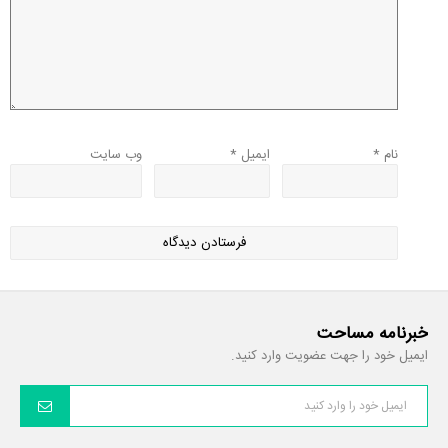
نام
*
ایمیل
*
وب‌ سایت
خبرنامه مساحت
ایمیل خود را جهت عضویت وارد کنید.