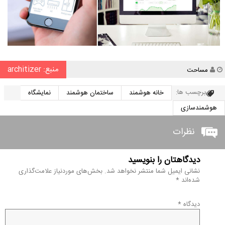
منبع: architizer
نویسنده
مساحت
برچسب ها:
خانه هوشمند
ساختمان هوشمند
نمایشگاه
هوشمندسازی
نظرات
دیدگاهتان را بنویسید
نشانی ایمیل شما منتشر نخواهد شد.
بخش‌های موردنیاز علامت‌گذاری
شده‌اند
*
دیدگاه
*