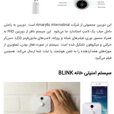
این دوربین محصولی از شرکت Amaryllo Internatinal است. دوربین به راحتی
داخل حباب یک لامپ استاندارد جا می‌شود. این سیستم ناظر از دوربین FHD به
همراه سنسور نوری، فیلترهای شبانه و روزانه، لامپ‌های مادون‌قرمز LED، حس‌گر
حرکتی و میکروفون تشکیل شده است. سیستم در صورت فعال بودن، تصاویری از
سوژه‌های هشداردهنده را به تلفن هوشمند یا تبلت شما ارسال می‌کند؛ همچنین
فیلم می‌گیرد.
سیستم امنیتی خانه BLINK