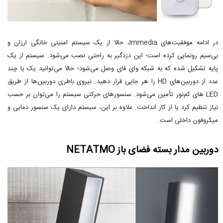
در ادامه موفقیت‌های Immedia، حالا از یک سیستم امنیتی خانگی ارزان و
بی‌سیم رونمایی کرده است؛ این دزدگیر به راحتی نصب می‌شود. سیستم از یک
پایه تشکیل شده که به شبکه وای فای وصل می‌شود؛ حالا می‌توانید یک یا چند
عدد از دوربین‌های HD را هر جایی قرار دهید. نیروی باطری دوربین‌ها از طریق
LED های کم‌نور تأمین می‌شود. سنسورهای حرکتی سیستم را می‌توان بر حسب
نیاز تنظیم کرد یا از کار انداخت. علاوه بر این، سیستم دارای یک سنسور دمایی و
میکروفون داخلی است.
دوربین مدار بسته فضای باز NETATMO