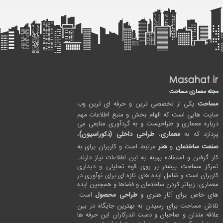
مجله معماری مساحت
مساحت
یکی از تخصصی ترین و حرفه ای ترین وب
سایت هایی است که الهام بخش و منبع اطلاعات مهم
درباره معماری و طراحیست و به گردآوری منابعی می
پردازد که به
معماری
،
طراحی داخلی (دکوراسیون)
،
صنعت ساختمان
و
هنر
مرتبط است و کاربران برای به
کار گرفتن و استفاده بهینه به این اطلاعات نیاز دارند.
تمرکز مساحت بیشتر بر روی قوه تحلیلی و دیداری
کاربران است و شامل ایده های تازه ای برای نوآوری در
معماری، زیباتر کردن ساختمان و فضاها و همچنین ایده
های خاص برای آثار هنری و
طراحی محصول
است.
تلاش مساحت برای رسیدن به بهترین جایگاه در بین
علاقه مندان و صاحبان و دست اندرکاران این حرفه ها