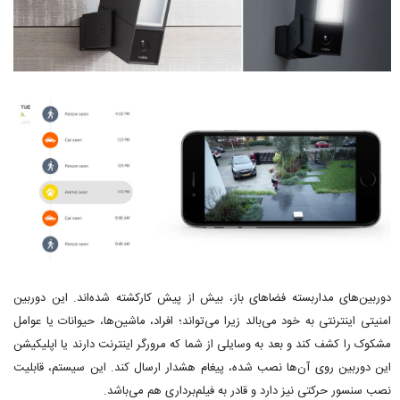
دوربین‌های مداربسته فضاهای باز، بیش از پیش کارکشته شده‌اند. این دوربین
امنیتی اینترنتی به خود می‌بالد زیرا می‌تواند؛ افراد، ماشین‌ها، حیوانات یا عوامل
مشکوک را کشف کند و بعد به وسایلی از شما که مرورگر اینترنت دارند یا اپلیکیشن
این دوربین روی آن‌ها نصب شده، پیغام هشدار ارسال ‌کند. این سیستم، قابلیت
نصب سنسور حرکتی نیز دارد و قادر به فیلم‌برداری هم می‌باشد.