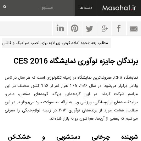
دسته ها
مطلب بعد :نحوه آماده کردن زیر لایه برای نصب سرامیک و کاشی
برندگان جایزه نوآوری نمایشگاه CES 2016
نمایشگاه CES، معروف‌ترین نمایشگاه در زمینه تکنولوژی است که هر سال در لاس‌
وگاس برگزار می‌شود. در سال ۲۰۱۶، 176 هزار نفر از 153 کشور مختلف در این
مراسم شرکت کردند. در این گردهمایی بزرگ، گروه‌های صنعتی، علمی،
تولیدکننده‌های لوازم‌خانگی، ورزشی و... به ارائه محصولات خود می‌پردازند. در این
مطلب، هشت مورد از برنده‌های نوآوری ۲۰۱۶ در زمینه لوازم‌خانگی را معرفی
می‌کنیم که بعضی از آن‌ها، هم‌اکنون روانه بازار شده‌اند.
شوینده چرخابی دستشویی و خشک‌کن