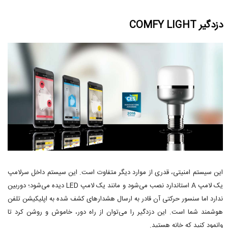
دزدگیر COMFY LIGHT
این سیستم امنیتی، قدری از موارد دیگر متفاوت است. این سیستم داخل سرلامپ
یک لامپ A استاندارد نصب می‌شود و مانند یک لامپ LED دیده می‌شود؛ دوربین
ندارد اما سنسور حرکتی آن قادر به ارسال هشدارهای کشف شده به اپلیکیشن تلفن
هوشمند شما است. این دزدگیر را می‌توان از راه دور، خاموش و روشن کرد تا
وانمود کنید که خانه هستید.