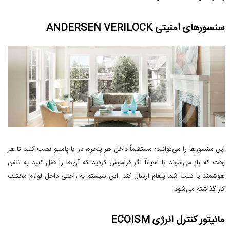
سنسورهای امنیتی ANDERSEN VERILOCK
این سنسورها را می‌توانید؛ مستقیماً داخل هر پنجره، در یا پاسیو نصب کنید تا هر
وقت که باز می‌شوند یا احیاناً اگر فراموش کردید که آن‌ها را قفل کنید به تلفن
هوشمند یا تبلت شما پیغام ارسال کند. این سیستم به راحتی داخل لوازم مختلف
کار گذاشته می‌شود.
مانیتور کنترل انرژی ECOISM