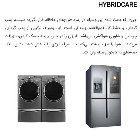
HYBRIDCARE
چیزی که باعث شد؛ این وسیله در زمره طرح‌های خلاقانه قرار بگیرد؛ سیستم پمپ
گرمایی و خشک‌کن فوق‌العاده بهینه آن است. این وسیله، ترکیبی از پمپ گرمایی
چرخابی و فناوری هواکشی می‌باشد؛ انرژی را در حین چرخه خشک کردن، بازیافت
می‌کند و هوا را نیز بازیافت می‌کند تا مصرف انرژی را کاهش دهد؛ بدون اینکه
خدشه‌ای به کارکرد وسیله وارد کند.