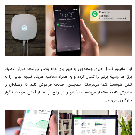
این مانیتور کنترل انرژی جمع‌وجور به فیوز برق خانه وصل می‌شود؛ میزان مصرف
برق هر وسیله برقی را کنترل کرده و به همراه محاسبه هزینه، نتیجه نهایی را به
تلفن هوشمند شما می‌فرستد. همچنین، چنانچه فراموش کنید که وسیله‌ای را
خاموش کنید؛ هشدار می‌دهد مثلاً اتو و در واقع از به بار آمدن حوادث ناگوار
جلوگیری می‌کند.