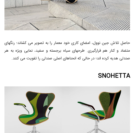
حاصل تلاش جین نوول، امضای کاری خود معمار را به تصویر می کشاند؛ رنگهای
متضاد و کنار هم قرارگیری. طرحهای سیاه برجسته و سفید، نمایی ویژه به هر
صندلی هدیه کرده اند؛ در حالی که انحناهای اصلی صندلی را تقویت می کنند.
SNOHETTA