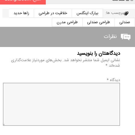
برچسب ها:
بیارک اینگلس
خلاقیت در طراحی
زاها حدید
صندلی
طراحی صندلی
طراحی مدرن
نظرات
دیدگاهتان را بنویسید
نشانی ایمیل شما منتشر نخواهد شد.
بخش‌های موردنیاز علامت‌گذاری
شده‌اند
*
دیدگاه
*