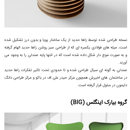
نسخه طراحی شده توسط زاها حدید از یک ساختار پویا و بدون درز تشکیل شده
است، میله های فولادی یکسره ای که از طراحی سبز روشن زاها حدید الهام گرفته
و به صورت موج دار شکل داده شده است که در انتها پایه صندلی را به وجود می
آورند.
صندلی به گونه ای سیال طراحی شده و تا حدودی تحت تاثیر تفکرات زاها حدید
در ساختمان های اخیرش همچون مرکز حیدر علی اف در باکو و مرکز طراحی دانگ
دایمون در سئول قرار گرفته است.
گروه بیارک اینگلس (BIG)