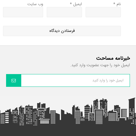
نام
*
ایمیل
*
وب‌ سایت
خبرنامه مساحت
ایمیل خود را جهت عضویت وارد کنید.