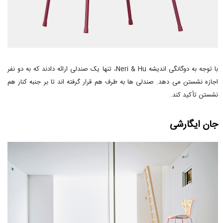
با توجه به دوگانگی اندیشه Neri & Hu، تنها یک صندلی ارائه دادند که به دو نفر
اجازه نشستن می دهد. صندلی ها به طرف هم قرار گرفته اند تا بر جنبه کنار هم
نشستن تأکید کند.
جان ایگارشی