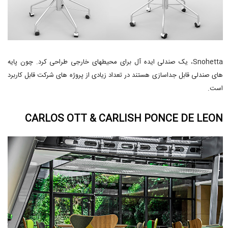
Snohetta، یک صندلی ایده آل برای محیطهای خارجی طراحی کرد. چون پایه
های صندلی قابل جداسازی هستند در تعداد زیادی از پروژه های شرکت قابل کاربرد
است.
CARLOS OTT & CARLISH PONCE DE LEON