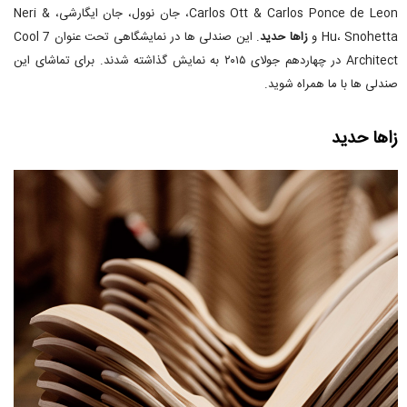
Carlos Ott & Carlos Ponce de Leon، جان نوول، جان ایگارشی، Neri &
Hu، Snohetta و
زاها حدید
. این صندلی ها در نمایشگاهی تحت عنوان 7 Cool
Architect در چهاردهم جولای ۲۰۱۵ به نمایش گذاشته شدند. برای تماشای این
صندلی ها با ما همراه شوید.
زاها حدید