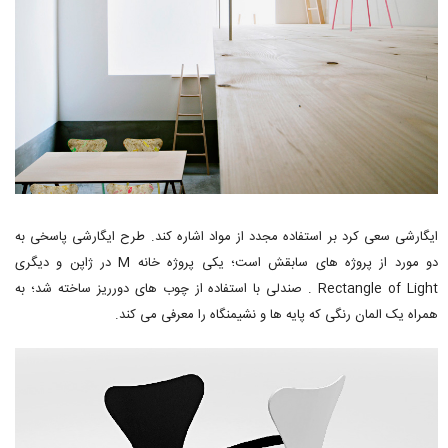
ایگارشی سعی کرد بر استفاده مجدد از مواد اشاره کند. طرح ایگارشی پاسخی به
دو مورد از پروژه های سابقش است؛ یکی پروژه خانه M در ژاپن و دیگری
Rectangle of Light . صندلی با استفاده از چوب های دورریز ساخته شد؛ به
همراه یک المان رنگی که پایه ها و نشیمنگاه را معرفی می کند.