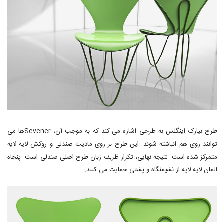
طرح بیارک اینگلس به طرحی اشاره می کند که به موجب آن، Sevenerها می
توانند روی هم انباشته شوند. این طرح بر روی مادیت صندلی و روکش لایه لایه
متمرکز شده است. نتیجه نهایی، تکرار ظریف زبان طرح اصلی صندلی است. پنجاه
المان لایه لایه از نشیمنگاه و پشتی حمایت می کنند.