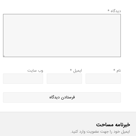
دیدگاه
*
نام
*
ایمیل
*
وب‌ سایت
خبرنامه مساحت
ایمیل خود را جهت عضویت وارد کنید.