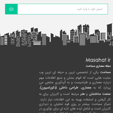
مجله معماری مساحت
مساحت
یکی از تخصصی ترین و حرفه ای ترین وب
سایت هایی است که الهام بخش و منبع اطلاعات مهم
درباره معماری و طراحیست و به گردآوری منابعی می
پردازد که به
معماری
،
طراحی داخلی (دکوراسیون)
،
صنعت ساختمان
و
هنر
مرتبط است و کاربران برای به
کار گرفتن و استفاده بهینه به این اطلاعات نیاز دارند.
تمرکز مساحت بیشتر بر روی قوه تحلیلی و دیداری
کاربران است و شامل ایده های تازه ای برای نوآوری در