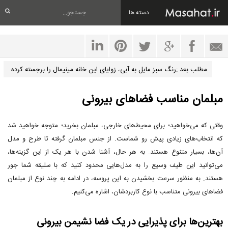
دسته ها
مطلب بعد :رنگ سبز مایل به آبی، زوایای این خانه مینیمال را برجسته کرده
است
مبلمان مناسب فضاهای بیرونی
وقتی که می‌خواهید؛ برای محیط‌های خارجی، مبلمان بخرید؛ متوجه خواهید شد
که انتخاب‌های زیادی پیش رو شماست. از جنس مبلمان گرفته تا طرح و مدل
آن‌ها، بسیار متنوع هستند. به هر حال، آشنا شدن با هر یک از این گزینه‌ها،
می‌توانید این طیف وسیع را به مدل‌هایی محدود کنید که با سلیقه شما جور
هستند. به منظور سرعت بخشیدن به این پروسه، در ادامه به چند نوع از مبلمان
فضاهای بیرونی متناسب با نوع کاربردشان، اشاره می‌کنیم.
بهترین‌ها برای پذیرایی در یک فضا نشیمن بیرونی