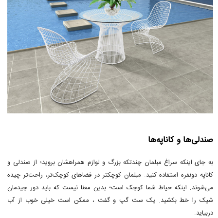
صندلی‌ها و کاناپه‌ها
به جای اینکه سراغ مبلمان چندتکه بزرگ و لوازم همراهشان بروید؛ از صندلی و
کاناپه دونفره استفاده کنید. مبلمان کوچکتر در فضاهای کوچک‌تر، راحت‌تر چیده
می‌شوند. اینکه حیاط شما کوچک است؛ بدین معنا نیست که باید دور چیدمان
شیک را خط بکشید. یک ست گپ و گفت ، ممکن است خیلی خوب از آب
دربیاید.