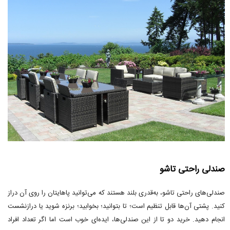
صندلی راحتی تاشو
صندلی‌های راحتی تاشو، به‌قدری بلند هستند که می‌توانید پاهایتان را روی آن دراز
کنید. پشتی آن‌ها قابل تنظیم است؛ تا بتوانید؛ بخوابید؛ برنزه شوید یا درازنشست
انجام دهید. خرید دو تا از این صندلی‌ها، ایده‌ای خوب است اما اگر تعداد افراد