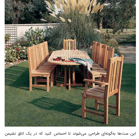
این ست‌ها به‌گونه‌ای طراحی می‌شوند تا احساس کنید که در یک اتاق نشیمن