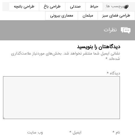
برچسب ها:
حیاط
صندلی
طراحی باغ
طراحی باغچه
طراحی فضای سبز
مبلمان
معماری بیرونی
نظرات
دیدگاهتان را بنویسید
نشانی ایمیل شما منتشر نخواهد شد.
بخش‌های موردنیاز علامت‌گذاری
شده‌اند
*
دیدگاه
*
نام
*
ایمیل
*
وب‌ سایت