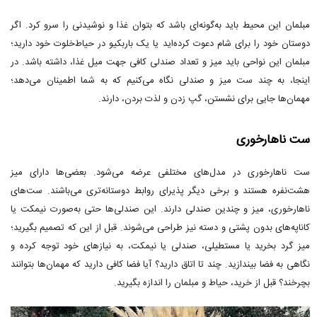
مبلمان این محیط باید به‌گونه‌ای باشد که بتوان غذا و نوشیدنی را سرو کرد. اگر
دوستان خود را برای شام دعوت کرده‌اید یا یک باربکیو در حیاط‌خلوت خود دارید؛
مبلمان این نواحی باید میز و تعداد صندلی کافی جهت میل غذا، داشته باشد. در
اینجا، به چند ست میز و صندلی نگاه می‌کنیم که به شما اطمینان می‌دهد؛
مهمان‌ها جایی برای نشستن، گپ زدن و لذت بردن، دارند.
ست ناهارخوری
ست ناهارخوری در مدل‌های مختلفی عرضه می‌شود. بعضی‌ها دارای میز
هشت‌نفره هستند و برخی دیگر پذیرای روابط دوستانه‌تری می‌باشند. ست‌های
ناهارخوری، میز و چندین صندلی دارند. این صندلی‌ها حتی به‌صورت نیمکت یا
کاناپه‌های بدون پشتی و دسته نیز طراحی می‌شوند. قبل از این که تصمیم بگیرید؛
میز گرد بخرید یا مستطیلی، صندلی یا نیمکت، به نیازهای خود توجه کرده و
نگاهی به فضا بیندازید. چند تا اتاق دارید؟ آیا فضا کافی دارید که مهمان‌ها بتوانند
بچرخند؟ قبل از خرید، حیاط و مبلمان را اندازه بگیرید.