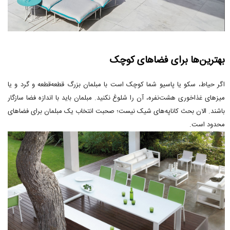
بهترین‌ها برای فضاهای کوچک
اگر حیاط، سکو یا پاسیو شما کوچک است با مبلمان بزرگ قطعه‌قطعه و گرد و یا
میزهای غذاخوری هشت‌نفره، آن را شلوغ نکنید. مبلمان باید با اندازه فضا سازگار
باشند. الان بحث کاناپه‌های شیک نیست؛ صحبت انتخاب یک مبلمان برای فضاهای
محدود است.