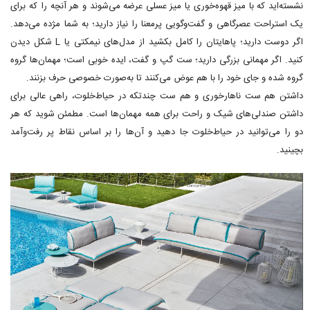
نشسته‌اید که با میز قهوه‌خوری یا میز عسلی عرضه می‌شوند و هر آنچه را که برای
یک استراحت عصرگاهی و گفت‌وگویی پرمعنا را نیاز دارید؛ به شما مژده می‌دهد.
اگر دوست دارید؛ پاهایتان را کامل بکشید از مدل‌های نیمکتی یا L شکل دیدن
کنید. اگر مهمانی بزرگی دارید؛ ست گپ و گفت، ایده خوبی است؛ مهمان‌ها گروه‌
گروه شده و جای خود را با هم عوض می‌کنند تا به‌صورت خصوصی حرف بزنند.
داشتن هم ست ناهارخوری و هم ست چندتکه در حیاط‌خلوت، راهی عالی برای
داشتن صندلی‌های شیک و راحت برای همه مهمان‌ها است. مطمئن شوید که هر
دو را می‌توانید در حیاط‌خلوت جا دهید و آن‌ها را بر اساس نقاط پر رفت‌وآمد
بچینید.