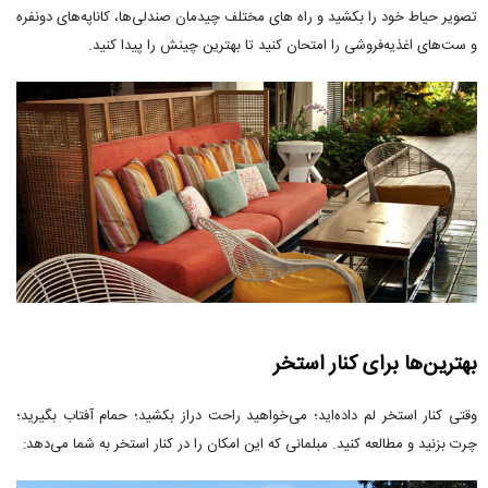
تصویر حیاط خود را بکشید و راه های مختلف چیدمان صندلی‌ها، کاناپه‌های دونفره
و ست‌های اغذیه‌فروشی را امتحان کنید تا بهترین چینش را پیدا کنید.
بهترین‌ها برای کنار استخر
وقتی کنار استخر لم داده‌اید؛ می‌خواهید راحت دراز بکشید؛ حمام آفتاب بگیرید؛
چرت بزنید و مطالعه کنید. مبلمانی که این امکان را در کنار استخر به شما می‌دهد: