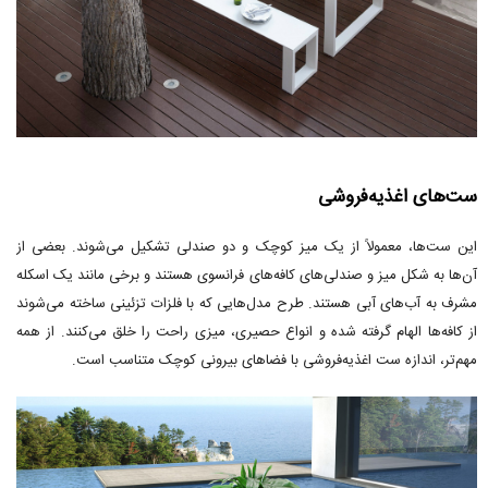
ست‌های اغذیه‌فروشی
این ست‌ها، معمولاً از یک میز کوچک و دو صندلی تشکیل می‌شوند. بعضی از
آن‌ها به شکل میز و صندلی‌های کافه‌های فرانسوی هستند و برخی مانند یک اسکله
مشرف به آب‌های آبی هستند. طرح مدل‌هایی که با فلزات تزئینی ساخته می‌شوند
از کافه‌ها الهام گرفته شده و انواع حصیری، میزی راحت را خلق می‌کنند. از همه
مهم‌تر، اندازه ست اغذیه‌فروشی با فضاهای بیرونی کوچک متناسب است.