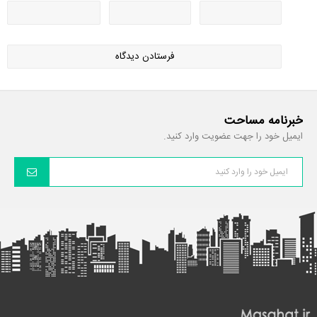
خبرنامه مساحت
ایمیل خود را جهت عضویت وارد کنید.