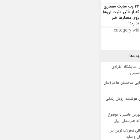
۲۲ وب سایت معماری
که از تأثیر مثبت آن‌ها
روی معمارها خبر
ندارید!
category wid
یدادها
 نمایشگاه انفرادی
صمیمی
ایی ساختمان ها در آلمان
 هوشمند، روش زندگی
ورمن فاستر با موضوع
ه هنرمندان ایران
للی تحولات نوین در
 و سازه