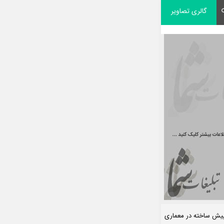
گالری تصاویر
پیش ساخته در معماری