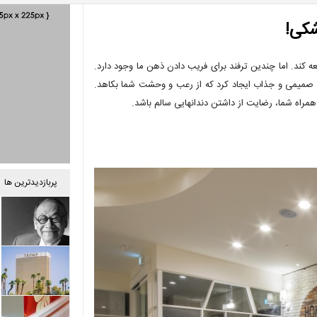
شکی!
کند. اما چندین ترفند برای فریب دادن ذهن ما وجود دارد.
 صمیمی و جذاب ایجاد کرد که از رعب و وحشت شما بکاهد.
همراه شما، رضایت از داشتن دندانهایی سالم باشد.
پربازدیدترین ها