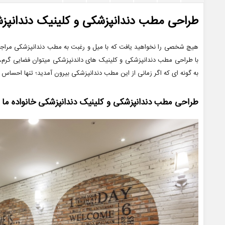
طراحی مطب دندانپزشکی و کلینیک دندانپز
هیچ شخصی را نخواهید یافت که با میل و رغبت به مطب دندانپزشکی مراجعه 
با طراحی مطب دندانپزشکی و کلینیک های داندنپزشکی میتوان فضایی گرم،
به گونه ای که اگر زمانی از این مطب دندانپزشکی بیرون آمدید؛ تنها احساس 
طراحی مطب دندانپزشکی و کلینیک دندانپزشکی خانواده ما