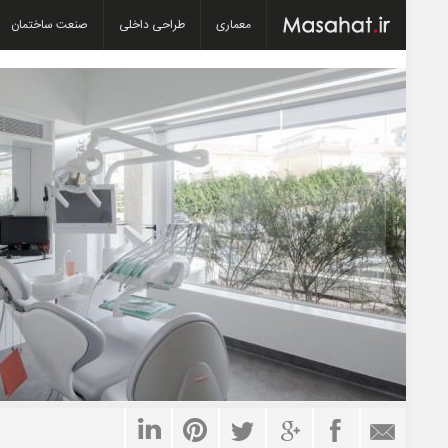
معماری
طراحی داخلی
صنعت ساختمان