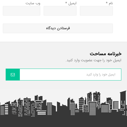
نام
*
ایمیل
*
وب‌ سایت
خبرنامه مساحت
ایمیل خود را جهت عضویت وارد کنید.