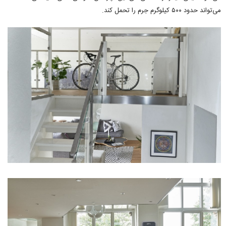
می‌تواند حدود ۵۰۰ کیلوگرم جرم را تحمل کند.