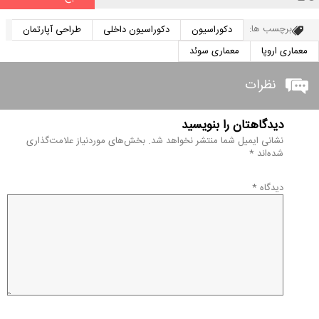
برچسب ها:
دکوراسیون
دکوراسیون داخلی
طراحی آپارتمان
معماری اروپا
معماری سوئد
نظرات
دیدگاهتان را بنویسید
نشانی ایمیل شما منتشر نخواهد شد.
بخش‌های موردنیاز علامت‌گذاری
شده‌اند
*
دیدگاه
*