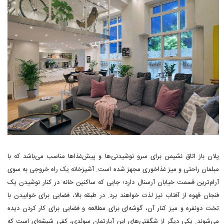
پلان باز اتاق نشیمن برای سرو نوشیدنی‌ها و پیش‌غذاها مناسب می‌باشد که با
مبلمان راحتی و میز غذاخوری مجهز شده است. آشپزخانه یک راه خروجی به سوی
آرام‌ترین قسمت خیابان آرسنال دارد؛ جایی که ساکنین خانه در کنار نوشیدن یک
فنجان قهوه از آفتاب نیز لذت خواهند برد. در طبقه بالا، فضایی برای خوابیدن با
تخت دونفره و میز کنار آن، گوشه‌ای برای مطالعه و فضایی برای کار کردن دیده
می‌شوند. یکی دیگر از شگفتی‌های این آپارتمان سوئدی، کفی شیشه‌ای است که