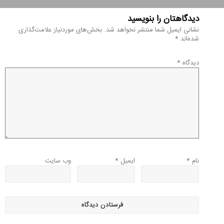
دیدگاهتان را بنویسید
نشانی ایمیل شما منتشر نخواهد شد.
بخش‌های موردنیاز علامت‌گذاری
شده‌اند
*
دیدگاه
*
نام
*
ایمیل
*
وب‌ سایت