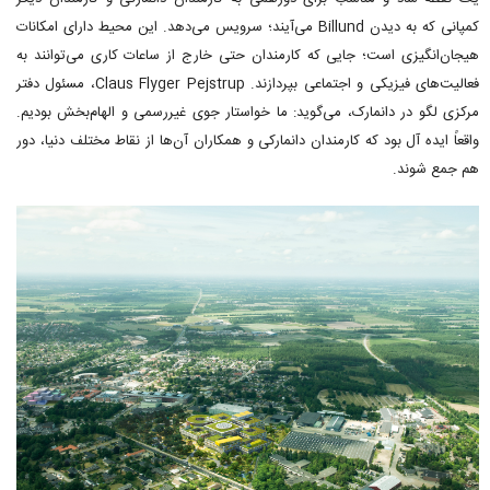
کمپانی که به دیدن Billund می‌آیند؛ سرویس می‌دهد. این محیط دارای امکانات
هیجان‌انگیزی است؛ جایی که کارمندان حتی خارج از ساعات کاری می‌توانند به
فعالیت‌های فیزیکی و اجتماعی بپردازند. Claus Flyger Pejstrup، مسئول دفتر
مرکزی لگو در دانمارک، می‌گوید: ما خواستار جوی غیررسمی و الهام‌بخش بودیم.
واقعاً ایده آل بود که کارمندان دانمارکی و همکاران آن‌ها از نقاط مختلف دنیا، دور
هم جمع شوند.